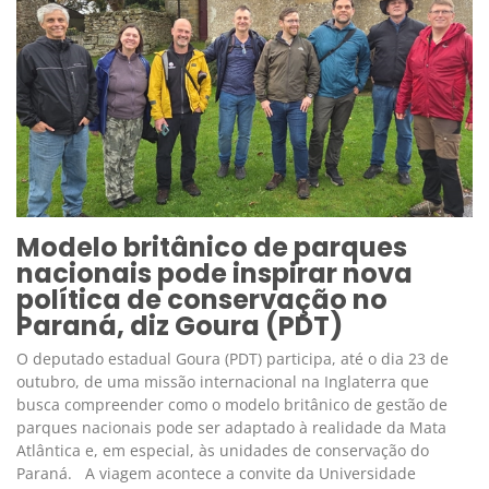
Modelo britânico de parques
nacionais pode inspirar nova
política de conservação no
Paraná, diz Goura (PDT)
O deputado estadual Goura (PDT) participa, até o dia 23 de
outubro, de uma missão internacional na Inglaterra que
busca compreender como o modelo britânico de gestão de
parques nacionais pode ser adaptado à realidade da Mata
Atlântica e, em especial, às unidades de conservação do
Paraná. A viagem acontece a convite da Universidade