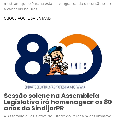
mostram que o Paraná está na vanguarda da discussão sobre
a cannabis no Brasil.
CLIQUE AQUI E SAIBA MAIS
Sessão solene na Assembleia
Legislativa irá homenagear os 80
anos do SindijorPR
A Assembleia Legislativa do Estado do Paraná (Alep) promove