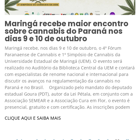
Maringá recebe maior encontro
sobre cannabis do Paraná nos
dias 9 e 10 de outubro
Maringá recebe, nos dias 9 e 10 de outubro, o 4º Fórum
Paranaense de Cannabis e 1º Simpósio de Cannabis da
Universidade Estadual de Maringá (UEM). O evento será
realizado no Auditório da Biblioteca Central da UEM e contará
com especialistas de renome nacional e internacional para
discutir os avanços na regulamentação da cannabis no
Paraná e no Brasil. Organizado pelo mandato do deputado
estadual Goura (PDT), autor da Lei Pétala, em conjunto com a
Associação SEMEAR e a Associação Cura em Flor, o evento é
presencial, gratuito e com certificação. As inscrições podem
CLIQUE AQUI E SAIBA MAIS