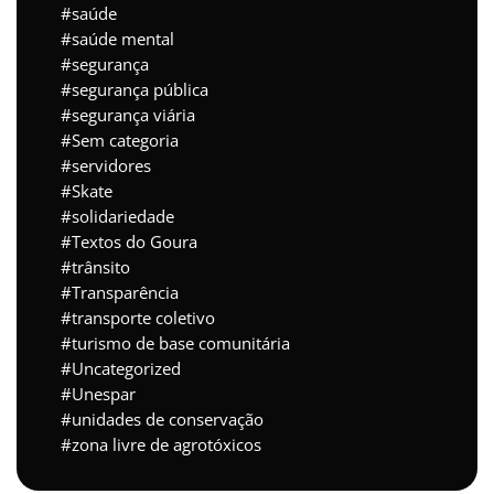
saúde
saúde mental
segurança
segurança pública
segurança viária
Sem categoria
servidores
Skate
solidariedade
Textos do Goura
trânsito
Transparência
transporte coletivo
turismo de base comunitária
Uncategorized
Unespar
unidades de conservação
zona livre de agrotóxicos