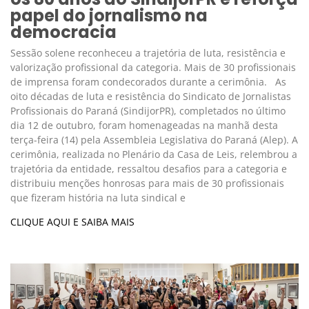
papel do jornalismo na
democracia
Sessão solene reconheceu a trajetória de luta, resistência e
valorização profissional da categoria. Mais de 30 profissionais
de imprensa foram condecorados durante a cerimônia. As
oito décadas de luta e resistência do Sindicato de Jornalistas
Profissionais do Paraná (SindijorPR), completados no último
dia 12 de outubro, foram homenageadas na manhã desta
terça-feira (14) pela Assembleia Legislativa do Paraná (Alep). A
cerimônia, realizada no Plenário da Casa de Leis, relembrou a
trajetória da entidade, ressaltou desafios para a categoria e
distribuiu menções honrosas para mais de 30 profissionais
que fizeram história na luta sindical e
CLIQUE AQUI E SAIBA MAIS