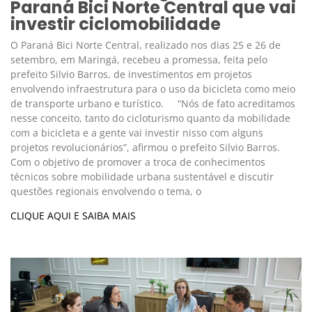
Paraná Bici Norte Central que vai
investir ciclomobilidade
O Paraná Bici Norte Central, realizado nos dias 25 e 26 de
setembro, em Maringá, recebeu a promessa, feita pelo
prefeito Silvio Barros, de investimentos em projetos
envolvendo infraestrutura para o uso da bicicleta como meio
de transporte urbano e turístico. “Nós de fato acreditamos
nesse conceito, tanto do cicloturismo quanto da mobilidade
com a bicicleta e a gente vai investir nisso com alguns
projetos revolucionários”, afirmou o prefeito Silvio Barros.
Com o objetivo de promover a troca de conhecimentos
técnicos sobre mobilidade urbana sustentável e discutir
questões regionais envolvendo o tema, o
CLIQUE AQUI E SAIBA MAIS