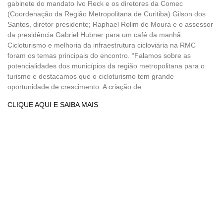
gabinete do mandato Ivo Reck e os diretores da Comec
(Coordenação da Região Metropolitana de Curitiba) Gilson dos
Santos, diretor presidente; Raphael Rolim de Moura e o assessor
da presidência Gabriel Hubner para um café da manhã.
Cicloturismo e melhoria da infraestrutura cicloviária na RMC
foram os temas principais do encontro. “Falamos sobre as
potencialidades dos municípios da região metropolitana para o
turismo e destacamos que o cicloturismo tem grande
oportunidade de crescimento. A criação de
CLIQUE AQUI E SAIBA MAIS