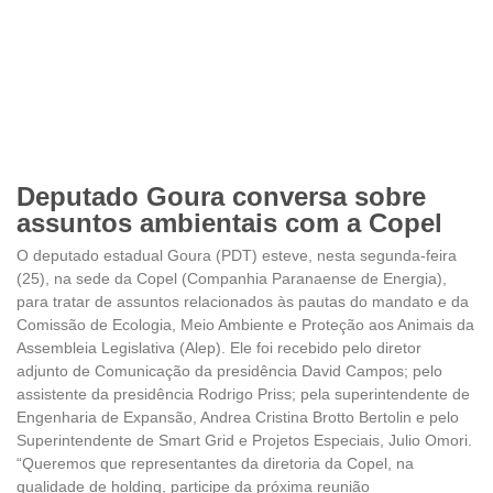
Deputado Goura conversa sobre
assuntos ambientais com a Copel
O deputado estadual Goura (PDT) esteve, nesta segunda-feira
(25), na sede da Copel (Companhia Paranaense de Energia),
para tratar de assuntos relacionados às pautas do mandato e da
Comissão de Ecologia, Meio Ambiente e Proteção aos Animais da
Assembleia Legislativa (Alep). Ele foi recebido pelo diretor
adjunto de Comunicação da presidência David Campos; pelo
assistente da presidência Rodrigo Priss; pela superintendente de
Engenharia de Expansão, Andrea Cristina Brotto Bertolin e pelo
Superintendente de Smart Grid e Projetos Especiais, Julio Omori.
“Queremos que representantes da diretoria da Copel, na
qualidade de holding, participe da próxima reunião