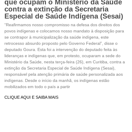
que ocupam o Ministério da Saúde
contra a extinção da Secretaria
Especial de Saúde Indígena (Sesai)
“Reafirmamos nosso compromisso na defesa dos direitos dos
povos indígenas e colocamos nosso mandato à disposição para
se contrapor à municipalização da saúde indígena, este
retrocesso absurdo proposto pelo Governo Federal”, disse o
deputado Goura. Esta foi a intervenção do deputado feita às
lideranças e indígenas que, em protesto, ocuparam a sede do
Ministério da Saúde, nesta terça-feira (26), em Curitiba, contra a
extinção da Secretaria Especial de Saúde Indígena (Sesai),
responsável pela atenção primária de saúde personalizada aos
indígenas. Desde o início da manhã, os indígenas estão
mobilizados em todo o país a partir
CLIQUE AQUI E SAIBA MAIS