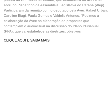
abril, no Plenarinho da Assembleia Legislativa do Paraná (Alep).
Participaram da reunião com o deputado pela Avec Rafael Urban,
Caroline Biagi, Paula Gomes e Valdelis Antunes. “Pedimos a
colaboração da Avec na elaboração de propostas que
contemplem o audiovisual na discussão do Plano Plurianual
(PPA), que vai estabelece as diretrizes, objetivos
CLIQUE AQUI E SAIBA MAIS