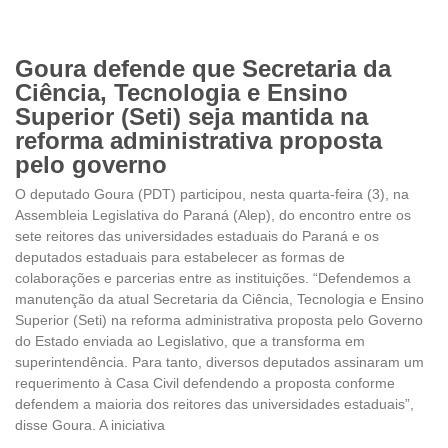
Goura defende que Secretaria da
Ciência, Tecnologia e Ensino
Superior (Seti) seja mantida na
reforma administrativa proposta
pelo governo
O deputado Goura (PDT) participou, nesta quarta-feira (3), na
Assembleia Legislativa do Paraná (Alep), do encontro entre os
sete reitores das universidades estaduais do Paraná e os
deputados estaduais para estabelecer as formas de
colaborações e parcerias entre as instituições. “Defendemos a
manutenção da atual Secretaria da Ciência, Tecnologia e Ensino
Superior (Seti) na reforma administrativa proposta pelo Governo
do Estado enviada ao Legislativo, que a transforma em
superintendência. Para tanto, diversos deputados assinaram um
requerimento à Casa Civil defendendo a proposta conforme
defendem a maioria dos reitores das universidades estaduais”,
disse Goura. A iniciativa