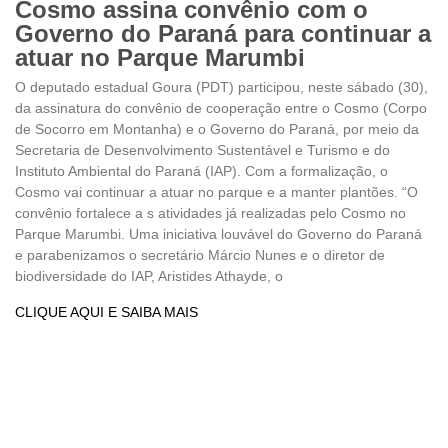
Cosmo assina convênio com o
Governo do Paraná para continuar a
atuar no Parque Marumbi
O deputado estadual Goura (PDT) participou, neste sábado (30),
da assinatura do convênio de cooperação entre o Cosmo (Corpo
de Socorro em Montanha) e o Governo do Paraná, por meio da
Secretaria de Desenvolvimento Sustentável e Turismo e do
Instituto Ambiental do Paraná (IAP). Com a formalização, o
Cosmo vai continuar a atuar no parque e a manter plantões. “O
convênio fortalece a s atividades já realizadas pelo Cosmo no
Parque Marumbi. Uma iniciativa louvável do Governo do Paraná
e parabenizamos o secretário Márcio Nunes e o diretor de
biodiversidade do IAP, Aristides Athayde, o
CLIQUE AQUI E SAIBA MAIS