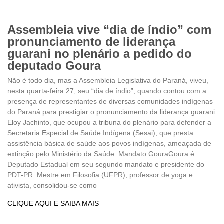
Assembleia vive “dia de índio” com
pronunciamento de liderança
guarani no plenário a pedido do
deputado Goura
Não é todo dia, mas a Assembleia Legislativa do Paraná, viveu,
nesta quarta-feira 27, seu “dia de índio”, quando contou com a
presença de representantes de diversas comunidades indígenas
do Paraná para prestigiar o pronunciamento da liderança guarani
Eloy Jachinto, que ocupou a tribuna do plenário para defender a
Secretaria Especial de Saúde Indígena (Sesai), que presta
assistência básica de saúde aos povos indígenas, ameaçada de
extinção pelo Ministério da Saúde. Mandato GouraGoura é
Deputado Estadual em seu segundo mandato e presidente do
PDT-PR. Mestre em Filosofia (UFPR), professor de yoga e
ativista, consolidou-se como
CLIQUE AQUI E SAIBA MAIS