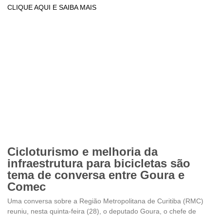
CLIQUE AQUI E SAIBA MAIS
Cicloturismo e melhoria da
infraestrutura para bicicletas são
tema de conversa entre Goura e
Comec
Uma conversa sobre a Região Metropolitana de Curitiba (RMC)
reuniu, nesta quinta-feira (28), o deputado Goura, o chefe de