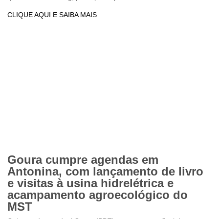
CLIQUE AQUI E SAIBA MAIS
Goura cumpre agendas em
Antonina, com lançamento de livro
e visitas à usina hidrelétrica e
acampamento agroecológico do
MST