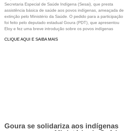
Secretaria Especial de Saúde Indígena (Sesai), que presta
assistência básica de saúde aos povos indígenas, ameaçada de
extinção pelo Ministério da Saúde. O pedido para a participação
foi feito pelo deputado estadual Goura (PDT), que apresentou
Eloy e fez uma breve introdução sobre os povos indígenas
CLIQUE AQUI E SAIBA MAIS
Goura se solidariza aos indígenas