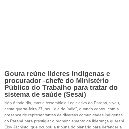
Goura reúne líderes indígenas e
procurador -chefe do Ministério
Público do Trabalho para tratar do
sistema de saúde (Sesai)
Não é todo dia, mas a Assembleia Legislativa do Paraná, viveu,
nesta quarta-feira 27, seu “dia de índio”, quando contou com a
presença de representantes de diversas comunidades indígenas
do Paraná para prestigiar o pronunciamento da liderança guarani
Eloy Jachinto, que ocupou a tribuna do plenário para defender a