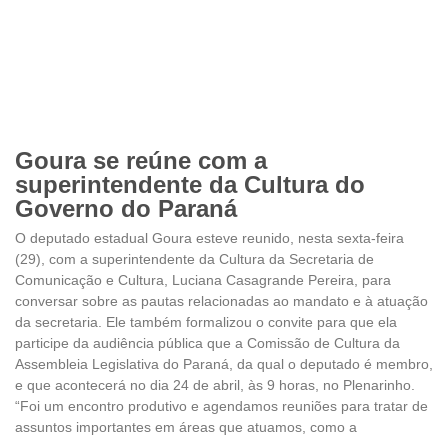
Goura se reúne com a
superintendente da Cultura do
Governo do Paraná
O deputado estadual Goura esteve reunido, nesta sexta-feira
(29), com a superintendente da Cultura da Secretaria de
Comunicação e Cultura, Luciana Casagrande Pereira, para
conversar sobre as pautas relacionadas ao mandato e à atuação
da secretaria. Ele também formalizou o convite para que ela
participe da audiência pública que a Comissão de Cultura da
Assembleia Legislativa do Paraná, da qual o deputado é membro,
e que acontecerá no dia 24 de abril, às 9 horas, no Plenarinho.
“Foi um encontro produtivo e agendamos reuniões para tratar de
assuntos importantes em áreas que atuamos, como a