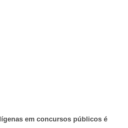
ndígenas em concursos públicos é