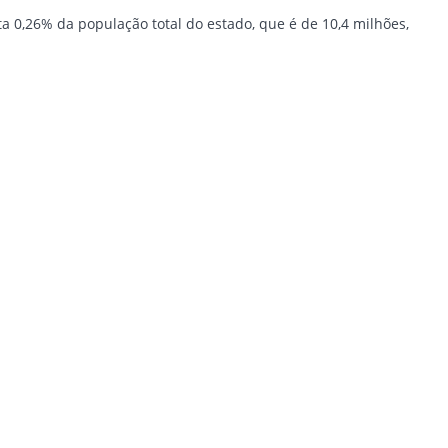
a 0,26% da população total do estado, que é de 10,4 milhões,