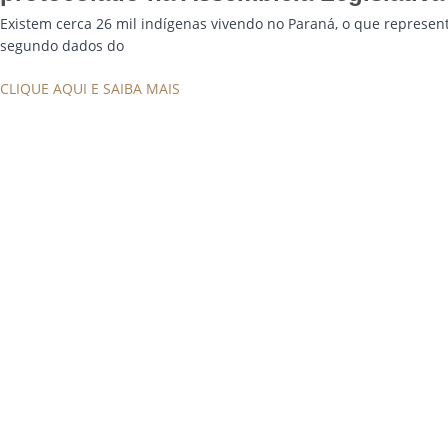
Existem cerca 26 mil indígenas vivendo no Paraná, o que represent
segundo dados do
CLIQUE AQUI E SAIBA MAIS