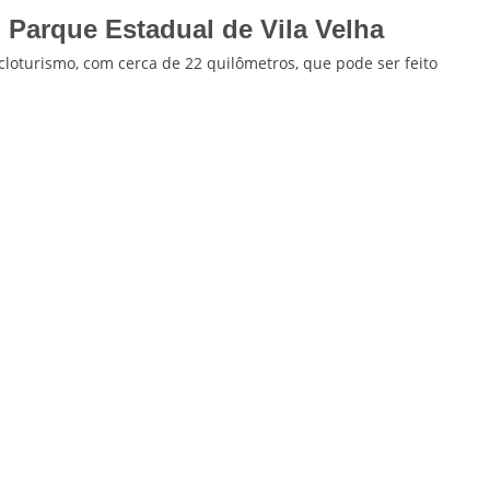
 Parque Estadual de Vila Velha
cloturismo, com cerca de 22 quilômetros, que pode ser feito