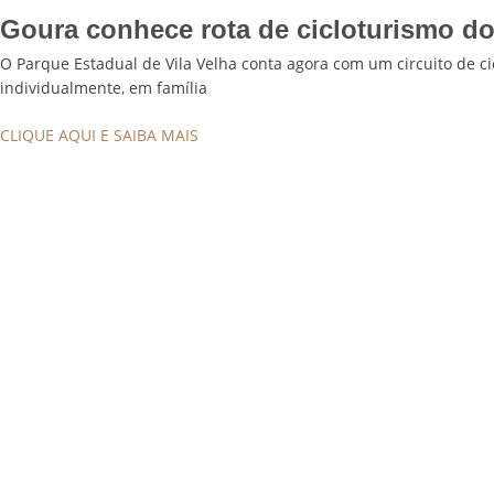
Goura conhece rota de cicloturismo do
O Parque Estadual de Vila Velha conta agora com um circuito de ci
individualmente, em família
CLIQUE AQUI E SAIBA MAIS