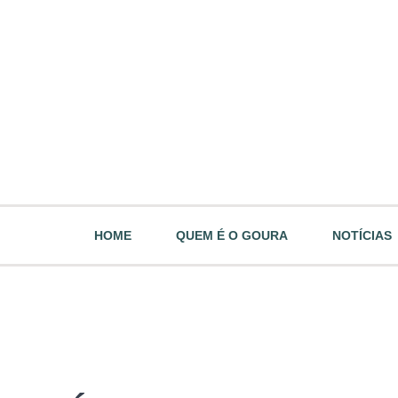
HOME
QUEM É O GOURA
NOTÍCIAS