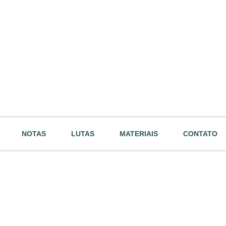
NOTAS
LUTAS
MATERIAIS
CONTATO