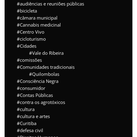
audiências e reuniões públicas
bicicleta
câmara municipal
Cannabis medicinal
Centro Vivo
cicloturismo
Cidades
Vale do Ribeira
comissões
Comunidades tradicionais
Quilombolas
Consciência Negra
consumidor
Contas Públicas
contra os agrotóxicos
cultura
cultura e artes
Curitiba
defesa civil