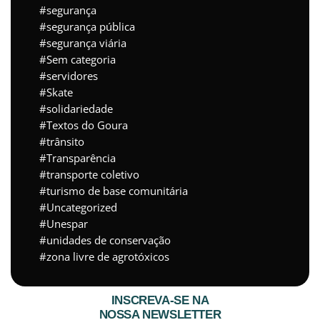
segurança
segurança pública
segurança viária
Sem categoria
servidores
Skate
solidariedade
Textos do Goura
trânsito
Transparência
transporte coletivo
turismo de base comunitária
Uncategorized
Unespar
unidades de conservação
zona livre de agrotóxicos
INSCREVA-SE NA
NOSSA NEWSLETTER