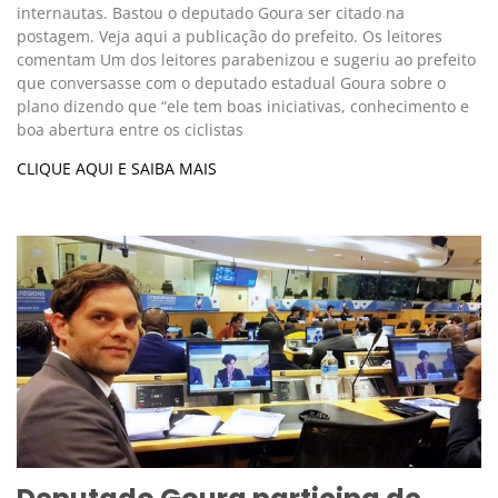
internautas. Bastou o deputado Goura ser citado na
postagem. Veja aqui a publicação do prefeito. Os leitores
comentam Um dos leitores parabenizou e sugeriu ao prefeito
que conversasse com o deputado estadual Goura sobre o
plano dizendo que “ele tem boas iniciativas, conhecimento e
boa abertura entre os ciclistas
CLIQUE AQUI E SAIBA MAIS