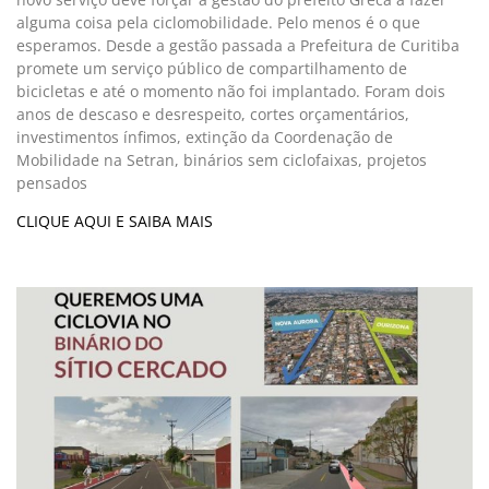
alguma coisa pela ciclomobilidade. Pelo menos é o que
esperamos. Desde a gestão passada a Prefeitura de Curitiba
promete um serviço público de compartilhamento de
bicicletas e até o momento não foi implantado. Foram dois
anos de descaso e desrespeito, cortes orçamentários,
investimentos ínfimos, extinção da Coordenação de
Mobilidade na Setran, binários sem ciclofaixas, projetos
pensados
CLIQUE AQUI E SAIBA MAIS