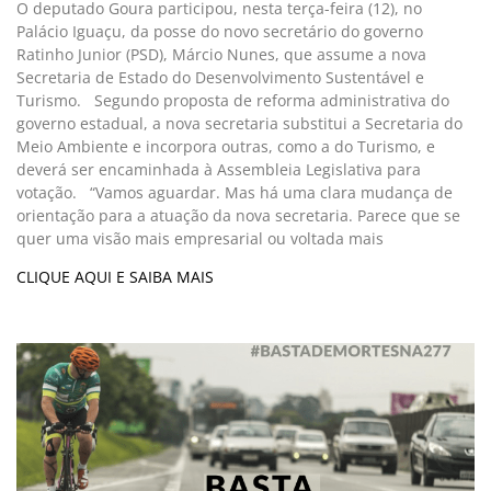
O deputado Goura participou, nesta terça-feira (12), no
Palácio Iguaçu, da posse do novo secretário do governo
Ratinho Junior (PSD), Márcio Nunes, que assume a nova
Secretaria de Estado do Desenvolvimento Sustentável e
Turismo. Segundo proposta de reforma administrativa do
governo estadual, a nova secretaria substitui a Secretaria do
Meio Ambiente e incorpora outras, como a do Turismo, e
deverá ser encaminhada à Assembleia Legislativa para
votação. “Vamos aguardar. Mas há uma clara mudança de
orientação para a atuação da nova secretaria. Parece que se
quer uma visão mais empresarial ou voltada mais
CLIQUE AQUI E SAIBA MAIS