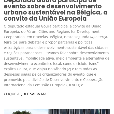
Deputado Goura participa de
evento sobre desenvolvimento
urbano sustentável na Bélgica, a
convite da União Europeia
O deputado estadual Goura participa, a convite da União
Europeia, do Fórum Cities and Regions for Development
Cooperation, em Bruxelas, Bélgica, nesta segunda (4) e terça-
feira (5), para debater e propor parcerias e políticas
estratégicas para o desenvolvimento sustentável das cidades
e regiões paranaenses. “Vamos falar sobre desenvolvimento
sustentável, mobilidade ativa, meio ambiente e alternativa de
desenvolvimento econômico local, como o cicloturismo”,
explica Goura, que viajou no sábado (2) e tem todas as
despesas pagas pelos organizadores do evento, que é
promovido pela divisão de Desenvolvimento e Cooperação
Internacional da Comissão Europeia (DEVCO) e
CLIQUE AQUI E SAIBA MAIS