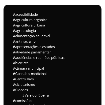
acessibilidade
agricultura orgânica
agricultura urbana
agroecologia
alimentação saudável
antirracismo
apresentações e estudos
atividade parlamentar
audiências e reuniões públicas
bicicleta
câmara municipal
Cannabis medicinal
Centro Vivo
cicloturismo
Cidades
Vale do Ribeira
comissões