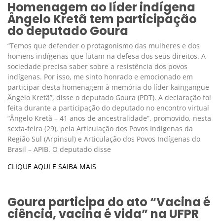
Homenagem ao líder indígena
Ângelo Kretã tem participação
do deputado Goura
“Temos que defender o protagonismo das mulheres e dos
homens indígenas que lutam na defesa dos seus direitos. A
sociedade precisa saber sobre a resistência dos povos
indígenas. Por isso, me sinto honrado e emocionado em
participar desta homenagem à memória do líder kaingangue
Ângelo Kretã”, disse o deputado Goura (PDT). A declaração foi
feita durante a participação do deputado no encontro virtual
“Ângelo Kretã – 41 anos de ancestralidade”, promovido, nesta
sexta-feira (29), pela Articulação dos Povos Indígenas da
Região Sul (Arpinsul) e Articulação dos Povos Indígenas do
Brasil – APIB. O deputado disse
CLIQUE AQUI E SAIBA MAIS
Goura participa do ato “Vacina é
ciência, vacina é vida” na UFPR