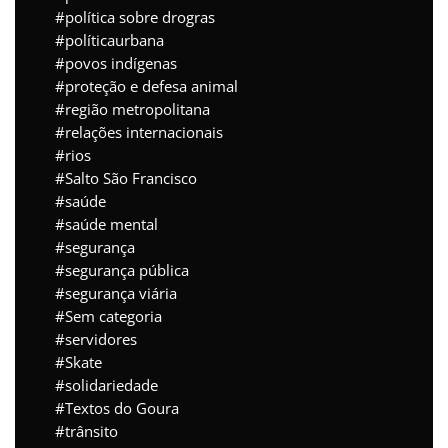
política sobre drogras
políticaurbana
povos indígenas
proteção e defesa animal
região metropolitana
relações internacionais
rios
Salto São Francisco
saúde
saúde mental
segurança
segurança pública
segurança viária
Sem categoria
servidores
Skate
solidariedade
Textos do Goura
trânsito