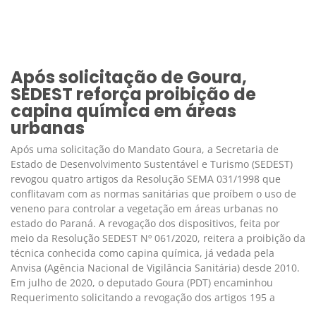
Após solicitação de Goura,
SEDEST reforça proibição de
capina química em áreas
urbanas
Após uma solicitação do Mandato Goura, a Secretaria de
Estado de Desenvolvimento Sustentável e Turismo (SEDEST)
revogou quatro artigos da Resolução SEMA 031/1998 que
conflitavam com as normas sanitárias que proíbem o uso de
veneno para controlar a vegetação em áreas urbanas no
estado do Paraná. A revogação dos dispositivos, feita por
meio da Resolução SEDEST Nº 061/2020, reitera a proibição da
técnica conhecida como capina química, já vedada pela
Anvisa (Agência Nacional de Vigilância Sanitária) desde 2010.
Em julho de 2020, o deputado Goura (PDT) encaminhou
Requerimento solicitando a revogação dos artigos 195 a