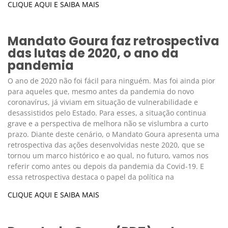
CLIQUE AQUI E SAIBA MAIS
Mandato Goura faz retrospectiva
das lutas de 2020, o ano da
pandemia
O ano de 2020 não foi fácil para ninguém. Mas foi ainda pior
para aqueles que, mesmo antes da pandemia do novo
coronavírus, já viviam em situação de vulnerabilidade e
desassistidos pelo Estado. Para esses, a situação continua
grave e a perspectiva de melhora não se vislumbra a curto
prazo. Diante deste cenário, o Mandato Goura apresenta uma
retrospectiva das ações desenvolvidas neste 2020, que se
tornou um marco histórico e ao qual, no futuro, vamos nos
referir como antes ou depois da pandemia da Covid-19. E
essa retrospectiva destaca o papel da política na
CLIQUE AQUI E SAIBA MAIS