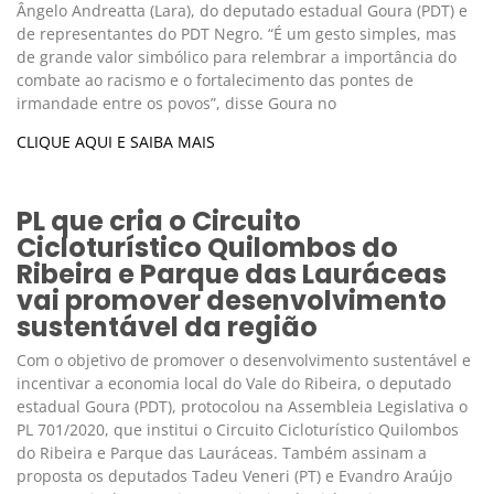
Ângelo Andreatta (Lara), do deputado estadual Goura (PDT) e
de representantes do PDT Negro. “É um gesto simples, mas
de grande valor simbólico para relembrar a importância do
combate ao racismo e o fortalecimento das pontes de
irmandade entre os povos”, disse Goura no
CLIQUE AQUI E SAIBA MAIS
PL que cria o Circuito
Cicloturístico Quilombos do
Ribeira e Parque das Lauráceas
vai promover desenvolvimento
sustentável da região
Com o objetivo de promover o desenvolvimento sustentável e
incentivar a economia local do Vale do Ribeira, o deputado
estadual Goura (PDT), protocolou na Assembleia Legislativa o
PL 701/2020, que institui o Circuito Cicloturístico Quilombos
do Ribeira e Parque das Lauráceas. Também assinam a
proposta os deputados Tadeu Veneri (PT) e Evandro Araújo