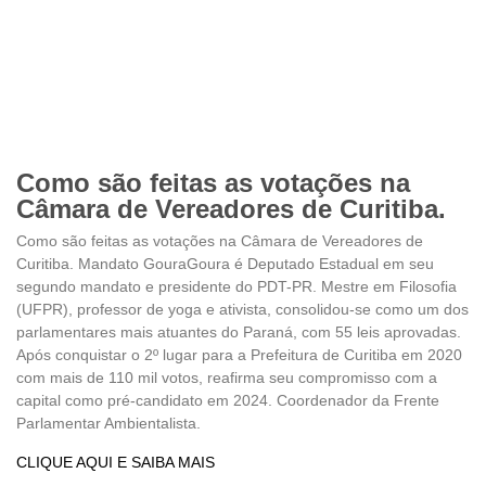
Como são feitas as votações na
Câmara de Vereadores de Curitiba.
Como são feitas as votações na Câmara de Vereadores de
Curitiba. Mandato GouraGoura é Deputado Estadual em seu
segundo mandato e presidente do PDT-PR. Mestre em Filosofia
(UFPR), professor de yoga e ativista, consolidou-se como um dos
parlamentares mais atuantes do Paraná, com 55 leis aprovadas.
Após conquistar o 2º lugar para a Prefeitura de Curitiba em 2020
com mais de 110 mil votos, reafirma seu compromisso com a
capital como pré-candidato em 2024. Coordenador da Frente
Parlamentar Ambientalista.
CLIQUE AQUI E SAIBA MAIS