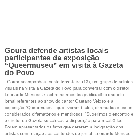
Goura defende artistas locais
participantes da exposição
“Queermuseu” em visita à Gazeta
do Povo
Goura acompanhou, nesta terça-feira (13), um grupo de artistas
visuais na visita à Gazeta do Povo para conversar com o diretor
Leonardo Mendes Jr. sobre as recentes publicações daquele
jornal referentes ao show do cantor Caetano Veloso e à
exposição “Queermuseu”, que tiveram títulos, chamadas e textos
considerados difamatórios e mentirosos. “Sugerimos o encontro e
o diretor da Gazeta se colocou à disposição para recebê-los.
Foram apresentados os fatos que geraram a indignação dos
artistas com relação aos conteúdos do jornal. Leonardo Mendes