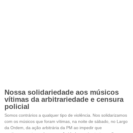
Nossa solidariedade aos músicos
vítimas da arbitrariedade e censura
policial
Somos contrários a qualquer tipo de violência. Nos solidarizamos
com os músicos que foram vítimas, na noite de sábado, no Largo
da Ordem, da ação arbitrária da PM ao impedir que