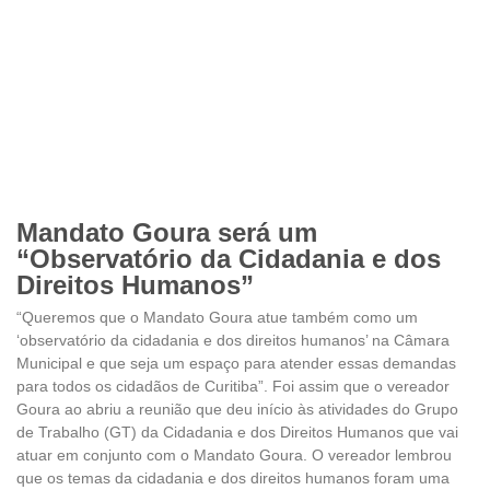
Mandato Goura será um
“Observatório da Cidadania e dos
Direitos Humanos”
“Queremos que o Mandato Goura atue também como um
‘observatório da cidadania e dos direitos humanos’ na Câmara
Municipal e que seja um espaço para atender essas demandas
para todos os cidadãos de Curitiba”. Foi assim que o vereador
Goura ao abriu a reunião que deu início às atividades do Grupo
de Trabalho (GT) da Cidadania e dos Direitos Humanos que vai
atuar em conjunto com o Mandato Goura. O vereador lembrou
que os temas da cidadania e dos direitos humanos foram uma