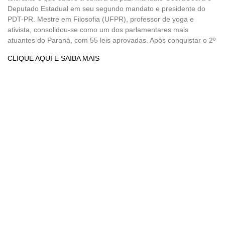
Deputado Estadual em seu segundo mandato e presidente do
PDT-PR. Mestre em Filosofia (UFPR), professor de yoga e
ativista, consolidou-se como um dos parlamentares mais
atuantes do Paraná, com 55 leis aprovadas. Após conquistar o 2º
CLIQUE AQUI E SAIBA MAIS