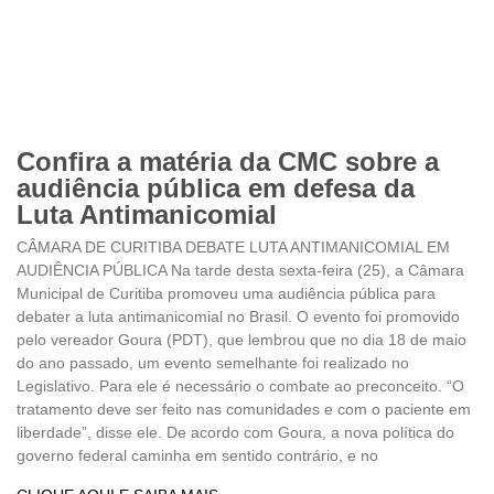
Confira a matéria da CMC sobre a
audiência pública em defesa da
Luta Antimanicomial
CÂMARA DE CURITIBA DEBATE LUTA ANTIMANICOMIAL EM
AUDIÊNCIA PÚBLICA Na tarde desta sexta-feira (25), a Câmara
Municipal de Curitiba promoveu uma audiência pública para
debater a luta antimanicomial no Brasil. O evento foi promovido
pelo vereador Goura (PDT), que lembrou que no dia 18 de maio
do ano passado, um evento semelhante foi realizado no
Legislativo. Para ele é necessário o combate ao preconceito. “O
tratamento deve ser feito nas comunidades e com o paciente em
liberdade”, disse ele. De acordo com Goura, a nova política do
governo federal caminha em sentido contrário, e no