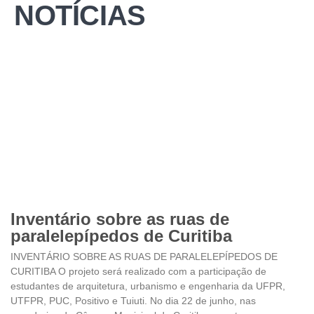
NOTÍCIAS
Inventário sobre as ruas de
paralelepípedos de Curitiba
INVENTÁRIO SOBRE AS RUAS DE PARALELEPÍPEDOS DE
CURITIBA O projeto será realizado com a participação de
estudantes de arquitetura, urbanismo e engenharia da UFPR,
UTFPR, PUC, Positivo e Tuiuti. No dia 22 de junho, nas