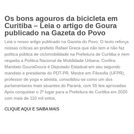
Os bons agouros da bicicleta em
Curitiba – Leia o artigo de Goura
publicado na Gazeta do Povo
Leia o nosso artigo publicado na Gazeta do Povo. O texto reforça
nossas críticas ao prefeito Rafael Greca que não tem e não faz
política pública de ciclomobilidade na Prefeitura de Curitiba e nem
respeita a Política Nacional de Mobilidade Urbana. Confira:
Mandato GouraGoura é Deputado Estadual em seu segundo
mandato e presidente do PDT-PR. Mestre em Filosofia (UFPR),
professor de yoga e ativista, consolidou-se como um dos
parlamentares mais atuantes do Paraná, com 55 leis aprovadas.
Após conquistar o 2º lugar para a Prefeitura de Curitiba em 2020
com mais de 110 mil votos,
CLIQUE AQUI E SAIBA MAIS