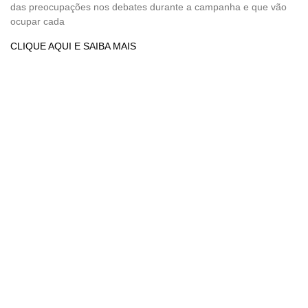
das preocupações nos debates durante a campanha e que vão
ocupar cada
CLIQUE AQUI E SAIBA MAIS