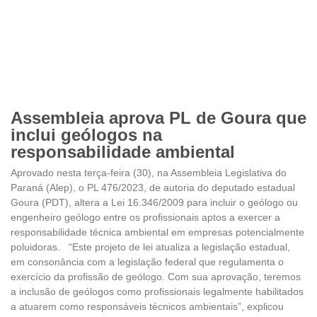
Assembleia aprova PL de Goura que
inclui geólogos na
responsabilidade ambiental
Aprovado nesta terça-feira (30), na Assembleia Legislativa do
Paraná (Alep), o PL 476/2023, de autoria do deputado estadual
Goura (PDT), altera a Lei 16.346/2009 para incluir o geólogo ou
engenheiro geólogo entre os profissionais aptos a exercer a
responsabilidade técnica ambiental em empresas potencialmente
poluidoras. “Este projeto de lei atualiza a legislação estadual,
em consonância com a legislação federal que regulamenta o
exercício da profissão de geólogo. Com sua aprovação, teremos
a inclusão de geólogos como profissionais legalmente habilitados
a atuarem como responsáveis técnicos ambientais”, explicou