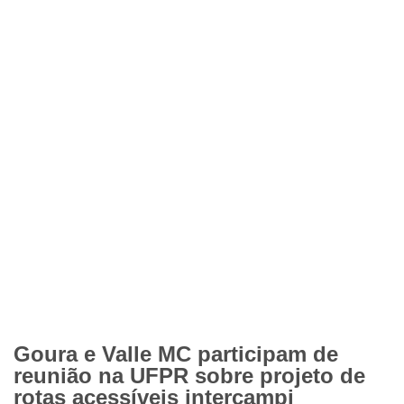
Goura e Valle MC participam de
reunião na UFPR sobre projeto de
rotas acessíveis intercampi