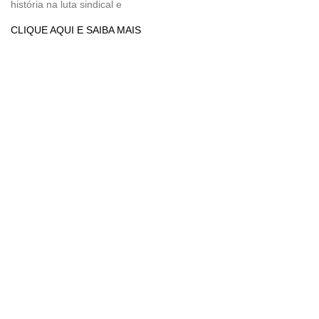
história na luta sindical e
CLIQUE AQUI E SAIBA MAIS