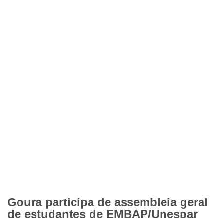
Goura participa de assembleia geral
de estudantes de EMBAP/Unespar