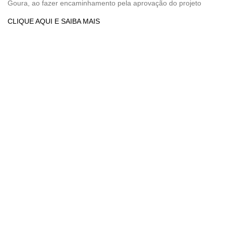
Goura, ao fazer encaminhamento pela aprovação do projeto
CLIQUE AQUI E SAIBA MAIS