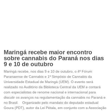
Maringá recebe maior encontro
sobre cannabis do Paraná nos dias
9 e 10 de outubro
Maringá recebe, nos dias 9 e 10 de outubro, o 4º Fórum
Paranaense de Cannabis e 1º Simpósio de Cannabis da
Universidade Estadual de Maringá (UEM). O evento será
realizado no Auditório da Biblioteca Central da UEM e contará
com especialistas de renome nacional e internacional para
discutir os avanços na regulamentação da cannabis no Paraná e
no Brasil. Organizado pelo mandato do deputado estadual
Goura (PDT), autor da Lei Pétala, em conjunto com a Associação