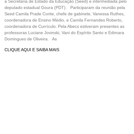
a Secretaria de Estado da Educação (Seed) e intermediada pelo
deputado estadual Goura (PDT). Participaram da reunião pela
Seed Camila Prade Conte, chefe de gabinete, Vanessa Ruthes,
coordenadora de Ensino Médio, e Camila Fernandes Roberto,
coordenadora de Currículo. Pela Abecs estiveram presentes as
professoras Luciane Jovinski, Vani do Espírito Santo e Edimara
Domingues de Oliveira. As
CLIQUE AQUI E SAIBA MAIS