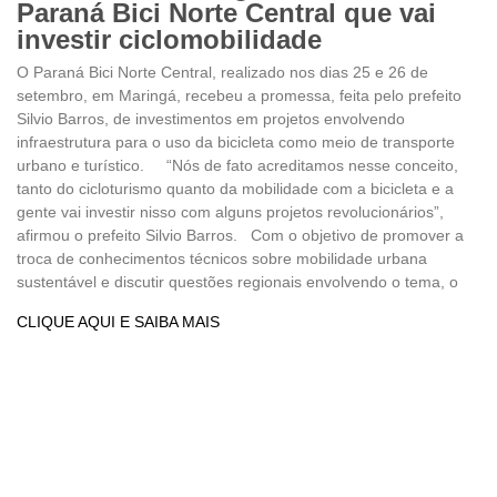
Paraná Bici Norte Central que vai
investir ciclomobilidade
O Paraná Bici Norte Central, realizado nos dias 25 e 26 de
setembro, em Maringá, recebeu a promessa, feita pelo prefeito
Silvio Barros, de investimentos em projetos envolvendo
infraestrutura para o uso da bicicleta como meio de transporte
urbano e turístico. “Nós de fato acreditamos nesse conceito,
tanto do cicloturismo quanto da mobilidade com a bicicleta e a
gente vai investir nisso com alguns projetos revolucionários”,
afirmou o prefeito Silvio Barros. Com o objetivo de promover a
troca de conhecimentos técnicos sobre mobilidade urbana
sustentável e discutir questões regionais envolvendo o tema, o
CLIQUE AQUI E SAIBA MAIS