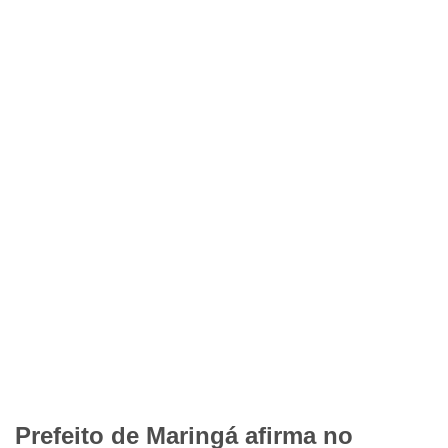
Prefeito de Maringá afirma no