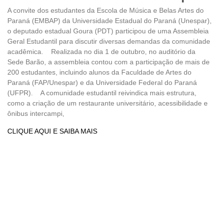
A convite dos estudantes da Escola de Música e Belas Artes do
Paraná (EMBAP) da Universidade Estadual do Paraná (Unespar),
o deputado estadual Goura (PDT) participou de uma Assembleia
Geral Estudantil para discutir diversas demandas da comunidade
acadêmica. Realizada no dia 1 de outubro, no auditório da
Sede Barão, a assembleia contou com a participação de mais de
200 estudantes, incluindo alunos da Faculdade de Artes do
Paraná (FAP/Unespar) e da Universidade Federal do Paraná
(UFPR). A comunidade estudantil reivindica mais estrutura,
como a criação de um restaurante universitário, acessibilidade e
ônibus intercampi,
CLIQUE AQUI E SAIBA MAIS