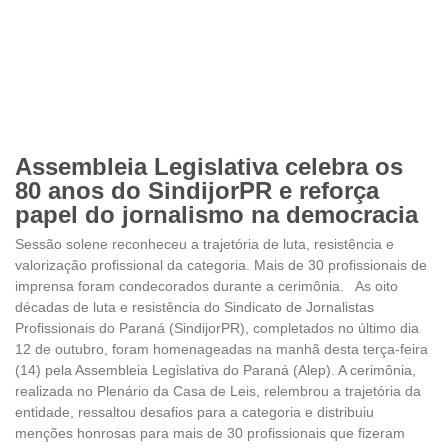
Assembleia Legislativa celebra os
80 anos do SindijorPR e reforça
papel do jornalismo na democracia
Sessão solene reconheceu a trajetória de luta, resistência e
valorização profissional da categoria. Mais de 30 profissionais de
imprensa foram condecorados durante a cerimônia. As oito
décadas de luta e resistência do Sindicato de Jornalistas
Profissionais do Paraná (SindijorPR), completados no último dia
12 de outubro, foram homenageadas na manhã desta terça-feira
(14) pela Assembleia Legislativa do Paraná (Alep). A cerimônia,
realizada no Plenário da Casa de Leis, relembrou a trajetória da
entidade, ressaltou desafios para a categoria e distribuiu
menções honrosas para mais de 30 profissionais que fizeram