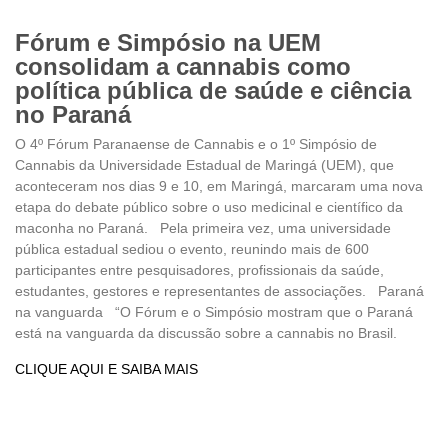
Fórum e Simpósio na UEM
consolidam a cannabis como
política pública de saúde e ciência
no Paraná
O 4º Fórum Paranaense de Cannabis e o 1º Simpósio de
Cannabis da Universidade Estadual de Maringá (UEM), que
aconteceram nos dias 9 e 10, em Maringá, marcaram uma nova
etapa do debate público sobre o uso medicinal e científico da
maconha no Paraná. Pela primeira vez, uma universidade
pública estadual sediou o evento, reunindo mais de 600
participantes entre pesquisadores, profissionais da saúde,
estudantes, gestores e representantes de associações. Paraná
na vanguarda “O Fórum e o Simpósio mostram que o Paraná
está na vanguarda da discussão sobre a cannabis no Brasil.
CLIQUE AQUI E SAIBA MAIS