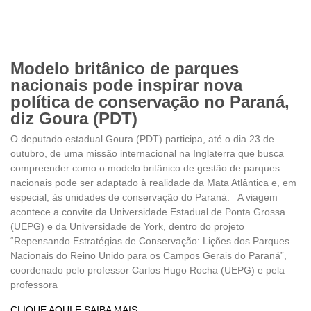
Modelo britânico de parques
nacionais pode inspirar nova
política de conservação no Paraná,
diz Goura (PDT)
O deputado estadual Goura (PDT) participa, até o dia 23 de
outubro, de uma missão internacional na Inglaterra que busca
compreender como o modelo britânico de gestão de parques
nacionais pode ser adaptado à realidade da Mata Atlântica e, em
especial, às unidades de conservação do Paraná. A viagem
acontece a convite da Universidade Estadual de Ponta Grossa
(UEPG) e da Universidade de York, dentro do projeto
“Repensando Estratégias de Conservação: Lições dos Parques
Nacionais do Reino Unido para os Campos Gerais do Paraná”,
coordenado pelo professor Carlos Hugo Rocha (UEPG) e pela
professora
CLIQUE AQUI E SAIBA MAIS