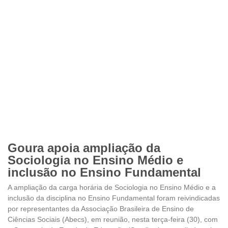
Goura apoia ampliação da
Sociologia no Ensino Médio e
inclusão no Ensino Fundamental
A ampliação da carga horária de Sociologia no Ensino Médio e a
inclusão da disciplina no Ensino Fundamental foram reivindicadas
por representantes da Associação Brasileira de Ensino de
Ciências Sociais (Abecs), em reunião, nesta terça-feira (30), com