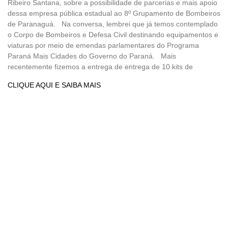
Ribeiro Santana, sobre a possibilidade de parcerias e mais apoio
dessa empresa pública estadual ao 8º Grupamento de Bombeiros
de Paranaguá. Na conversa, lembrei que já temos contemplado
o Corpo de Bombeiros e Defesa Civil destinando equipamentos e
viaturas por meio de emendas parlamentares do Programa
Paraná Mais Cidades do Governo do Paraná. Mais
recentemente fizemos a entrega de entrega de 10 kits de
CLIQUE AQUI E SAIBA MAIS