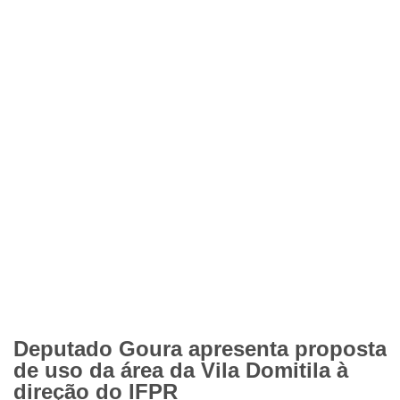
Deputado Goura apresenta proposta
de uso da área da Vila Domitila à
direção do IFPR