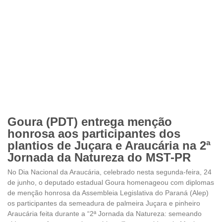
Goura (PDT) entrega menção
honrosa aos participantes dos
plantios de Juçara e Araucária na 2ª
Jornada da Natureza do MST-PR
No Dia Nacional da Araucária, celebrado nesta segunda-feira, 24
de junho, o deputado estadual Goura homenageou com diplomas
de menção honrosa da Assembleia Legislativa do Paraná (Alep)
os participantes da semeadura de palmeira Juçara e pinheiro
Araucária feita durante a “2ª Jornada da Natureza: semeando