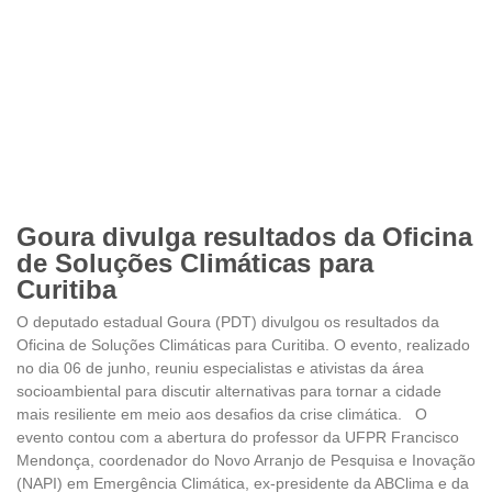
Goura divulga resultados da Oficina
de Soluções Climáticas para
Curitiba
O deputado estadual Goura (PDT) divulgou os resultados da
Oficina de Soluções Climáticas para Curitiba. O evento, realizado
no dia 06 de junho, reuniu especialistas e ativistas da área
socioambiental para discutir alternativas para tornar a cidade
mais resiliente em meio aos desafios da crise climática. O
evento contou com a abertura do professor da UFPR Francisco
Mendonça, coordenador do Novo Arranjo de Pesquisa e Inovação
(NAPI) em Emergência Climática, ex-presidente da ABClima e da