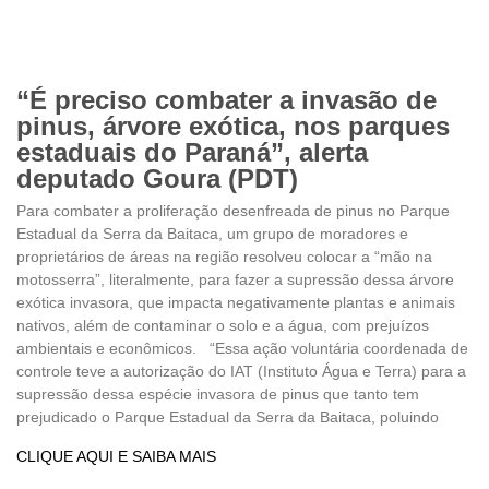
“É preciso combater a invasão de
pinus, árvore exótica, nos parques
estaduais do Paraná”, alerta
deputado Goura (PDT)
Para combater a proliferação desenfreada de pinus no Parque
Estadual da Serra da Baitaca, um grupo de moradores e
proprietários de áreas na região resolveu colocar a “mão na
motosserra”, literalmente, para fazer a supressão dessa árvore
exótica invasora, que impacta negativamente plantas e animais
nativos, além de contaminar o solo e a água, com prejuízos
ambientais e econômicos. “Essa ação voluntária coordenada de
controle teve a autorização do IAT (Instituto Água e Terra) para a
supressão dessa espécie invasora de pinus que tanto tem
prejudicado o Parque Estadual da Serra da Baitaca, poluindo
CLIQUE AQUI E SAIBA MAIS