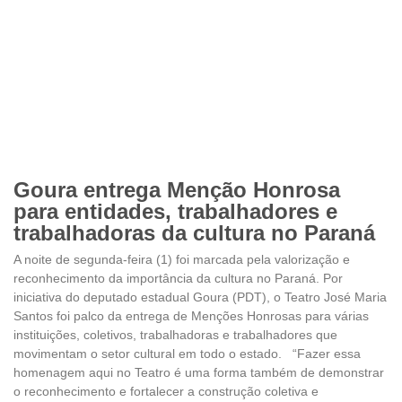
Goura entrega Menção Honrosa
para entidades, trabalhadores e
trabalhadoras da cultura no Paraná
A noite de segunda-feira (1) foi marcada pela valorização e
reconhecimento da importância da cultura no Paraná. Por
iniciativa do deputado estadual Goura (PDT), o Teatro José Maria
Santos foi palco da entrega de Menções Honrosas para várias
instituições, coletivos, trabalhadoras e trabalhadores que
movimentam o setor cultural em todo o estado. “Fazer essa
homenagem aqui no Teatro é uma forma também de demonstrar
o reconhecimento e fortalecer a construção coletiva e