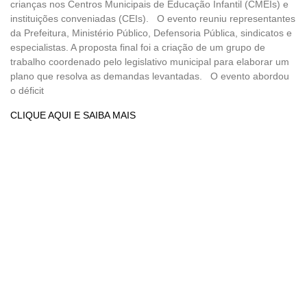
crianças nos Centros Municipais de Educação Infantil (CMEIs) e
instituições conveniadas (CEIs). O evento reuniu representantes
da Prefeitura, Ministério Público, Defensoria Pública, sindicatos e
especialistas. A proposta final foi a criação de um grupo de
trabalho coordenado pelo legislativo municipal para elaborar um
plano que resolva as demandas levantadas. O evento abordou
o déficit
CLIQUE AQUI E SAIBA MAIS