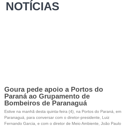
NOTÍCIAS
Goura pede apoio a Portos do
Paraná ao Grupamento de
Bombeiros de Paranaguá
Estive na manhã desta quinta-feira (4), na Portos do Paraná, em
Paranaguá, para conversar com o diretor-presidente, Luiz
Fernando Garcia, e com o diretor de Meio Ambiente, João Paulo