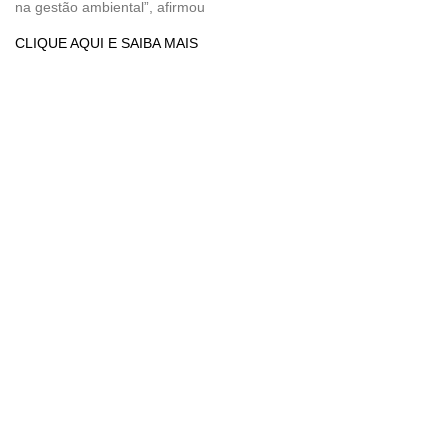
na gestão ambiental”, afirmou
CLIQUE AQUI E SAIBA MAIS