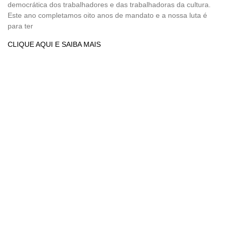
democrática dos trabalhadores e das trabalhadoras da cultura.
Este ano completamos oito anos de mandato e a nossa luta é
para ter
CLIQUE AQUI E SAIBA MAIS