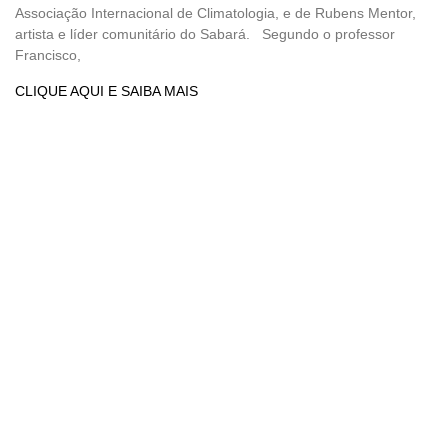
Associação Internacional de Climatologia, e de Rubens Mentor,
artista e líder comunitário do Sabará. Segundo o professor
Francisco,
CLIQUE AQUI E SAIBA MAIS