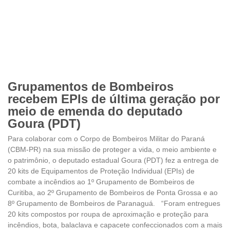
Grupamentos de Bombeiros
recebem EPIs de última geração por
meio de emenda do deputado
Goura (PDT)
Para colaborar com o Corpo de Bombeiros Militar do Paraná
(CBM-PR) na sua missão de proteger a vida, o meio ambiente e
o patrimônio, o deputado estadual Goura (PDT) fez a entrega de
20 kits de Equipamentos de Proteção Individual (EPIs) de
combate a incêndios ao 1º Grupamento de Bombeiros de
Curitiba, ao 2º Grupamento de Bombeiros de Ponta Grossa e ao
8º Grupamento de Bombeiros de Paranaguá. “Foram entregues
20 kits compostos por roupa de aproximação e proteção para
incêndios, bota, balaclava e capacete confeccionados com a mais