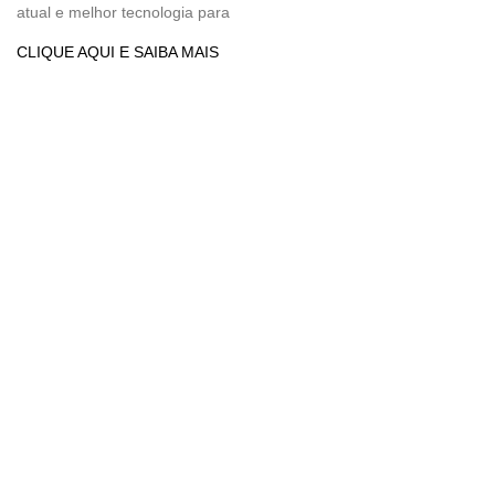
atual e melhor tecnologia para
CLIQUE AQUI E SAIBA MAIS