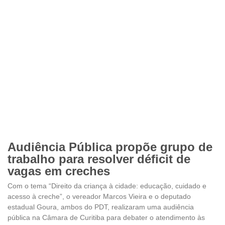
Audiência Pública propõe grupo de
trabalho para resolver déficit de
vagas em creches
Com o tema “Direito da criança à cidade: educação, cuidado e
acesso à creche”, o vereador Marcos Vieira e o deputado
estadual Goura, ambos do PDT, realizaram uma audiência
pública na Câmara de Curitiba para debater o atendimento às