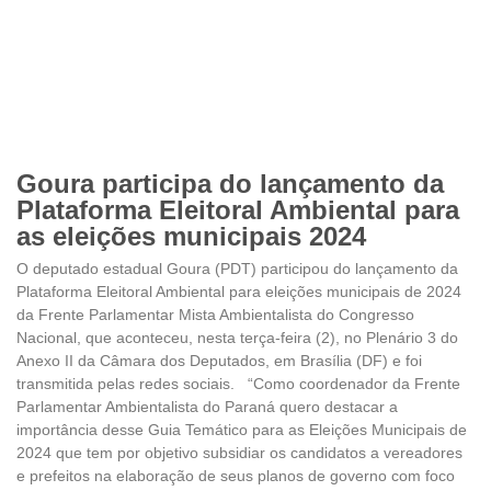
Goura participa do lançamento da
Plataforma Eleitoral Ambiental para
as eleições municipais 2024
O deputado estadual Goura (PDT) participou do lançamento da
Plataforma Eleitoral Ambiental para eleições municipais de 2024
da Frente Parlamentar Mista Ambientalista do Congresso
Nacional, que aconteceu, nesta terça-feira (2), no Plenário 3 do
Anexo II da Câmara dos Deputados, em Brasília (DF) e foi
transmitida pelas redes sociais. “Como coordenador da Frente
Parlamentar Ambientalista do Paraná quero destacar a
importância desse Guia Temático para as Eleições Municipais de
2024 que tem por objetivo subsidiar os candidatos a vereadores
e prefeitos na elaboração de seus planos de governo com foco