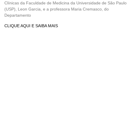
Clínicas da Faculdade de Medicina da Universidade de São Paulo
(USP), Leon Garcia, e a professora Maria Cremasco, do
Departamento
CLIQUE AQUI E SAIBA MAIS