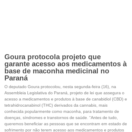
Goura protocola projeto que
garante acesso aos medicamentos à
base de maconha medicinal no
Paraná
O deputado Goura protocolou, nesta segunda-feira (16), na
Assembleia Legislativa do Paraná, projeto de lei que assegura o
acesso a medicamentos e produtos à base de canabidiol (CBD) e
tetrahidrocanabinol (THC) derivados da cannabis, mais
conhecida popularmente como maconha, para tratamento de
doenças, síndromes e transtornos de saúde. “Antes de tudo,
queremos beneficiar as pessoas que se encontram em estado de
sofrimento por não terem acesso aos medicamentos e produtos