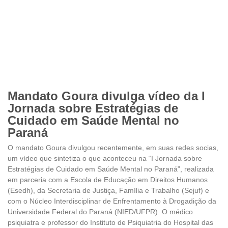
Mandato Goura divulga vídeo da I
Jornada sobre Estratégias de
Cuidado em Saúde Mental no
Paraná
O mandato Goura divulgou recentemente, em suas redes socias,
um vídeo que sintetiza o que aconteceu na “I Jornada sobre
Estratégias de Cuidado em Saúde Mental no Paraná”, realizada
em parceria com a Escola de Educação em Direitos Humanos
(Esedh), da Secretaria de Justiça, Família e Trabalho (Sejuf) e
com o Núcleo Interdisciplinar de Enfrentamento à Drogadição da
Universidade Federal do Paraná (NIED/UFPR). O médico
psiquiatra e professor do Instituto de Psiquiatria do Hospital das