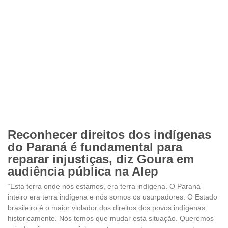
Reconhecer direitos dos indígenas
do Paraná é fundamental para
reparar injustiças, diz Goura em
audiência pública na Alep
“Esta terra onde nós estamos, era terra indígena. O Paraná
inteiro era terra indígena e nós somos os usurpadores. O Estado
brasileiro é o maior violador dos direitos dos povos indígenas
historicamente. Nós temos que mudar esta situação. Queremos