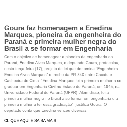
Goura faz homenagem a Enedina
Marques, pioneira da engenheira do
Paraná e primeira mulher negra do
Brasil a se formar em Engenharia
Com o objetivo de homenagear a pioneira da engenharia do
Paraná, Enedina Alves Marques, o deputado Goura, protocolou,
nesta terça-feira (17), projeto de lei que denomina “Engenheira
Enedina Alves Marques” o trecho da PR-340 entre Cacatu e
Cachoeira de Cima. “Enedina Marques foi a primeira mulher a se
graduar em Engenharia Civil no Estado do Paraná, em 1945, na
Universidade Federal do Paraná (UFPR). Além disso, foi a
primeira mulher negra no Brasil a se formar em engenharia e a
primeira mulher a ter essa graduação”, justifica Goura. O
deputado conta que Enedina venceu diversas
CLIQUE AQUI E SAIBA MAIS