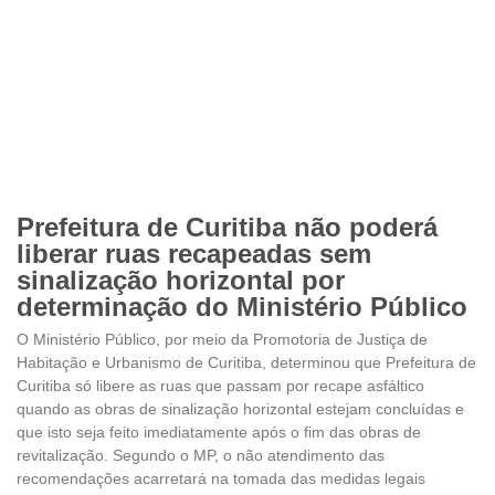
Prefeitura de Curitiba não poderá
liberar ruas recapeadas sem
sinalização horizontal por
determinação do Ministério Público
O Ministério Público, por meio da Promotoria de Justiça de
Habitação e Urbanismo de Curitiba, determinou que Prefeitura de
Curitiba só libere as ruas que passam por recape asfáltico
quando as obras de sinalização horizontal estejam concluídas e
que isto seja feito imediatamente após o fim das obras de
revitalização. Segundo o MP, o não atendimento das
recomendações acarretará na tomada das medidas legais