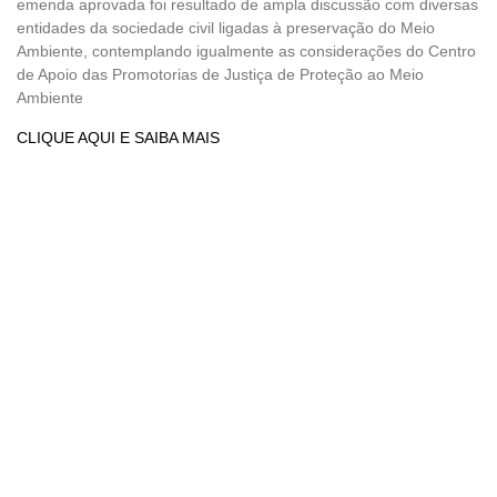
emenda aprovada foi resultado de ampla discussão com diversas
entidades da sociedade civil ligadas à preservação do Meio
Ambiente, contemplando igualmente as considerações do Centro
de Apoio das Promotorias de Justiça de Proteção ao Meio
Ambiente
CLIQUE AQUI E SAIBA MAIS