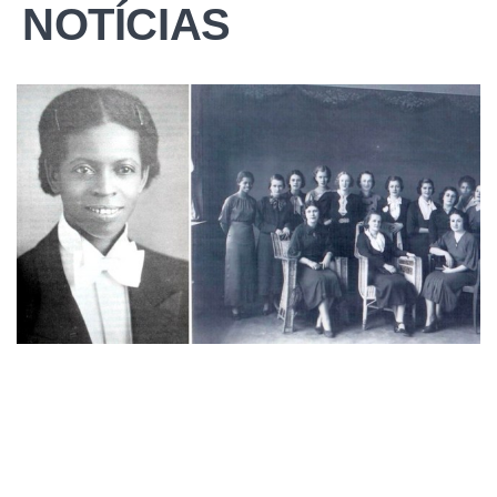
NOTÍCIAS