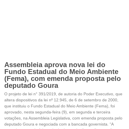
Assembleia aprova nova lei do
Fundo Estadual do Meio Ambiente
(Fema), com emenda proposta pelo
deputado Goura
O projeto de lei n° 391/2019, de autoria do Poder Executivo, que
altera dispositivos da lei nº 12.945, de 6 de setembro de 2000,
que instituiu o Fundo Estadual do Meio Ambiente (Fema), foi
aprovado, nesta segunda-feira (9), em segunda e terceira
votações, na Assembleia Legislativa, com emenda proposta pelo
deputado Goura e negociada com a bancada governista. “A