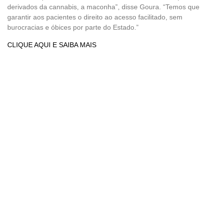
derivados da cannabis, a maconha”, disse Goura. “Temos que
garantir aos pacientes o direito ao acesso facilitado, sem
burocracias e óbices por parte do Estado.”
CLIQUE AQUI E SAIBA MAIS