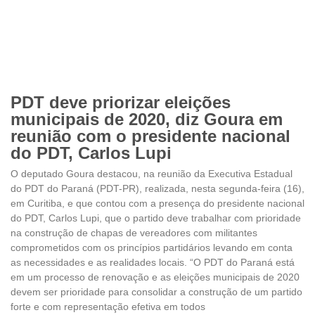
PDT deve priorizar eleições
municipais de 2020, diz Goura em
reunião com o presidente nacional
do PDT, Carlos Lupi
O deputado Goura destacou, na reunião da Executiva Estadual
do PDT do Paraná (PDT-PR), realizada, nesta segunda-feira (16),
em Curitiba, e que contou com a presença do presidente nacional
do PDT, Carlos Lupi, que o partido deve trabalhar com prioridade
na construção de chapas de vereadores com militantes
comprometidos com os princípios partidários levando em conta
as necessidades e as realidades locais. “O PDT do Paraná está
em um processo de renovação e as eleições municipais de 2020
devem ser prioridade para consolidar a construção de um partido
forte e com representação efetiva em todos