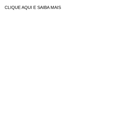
CLIQUE AQUI E SAIBA MAIS