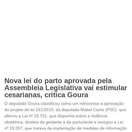
Nova lei do parto aprovada pela
Assembleia Legislativa vai estimular
cesarianas, critica Goura
O deputado Goura classificou como um retrocesso a aprovação
do projeto de lei 161/2019, da deputada Mabel Canto (PSC), que
alterou a Lei nº 19.701, que dispunha sobre a violência
obstétrica, direitos da gestante e da parturiente e revogou a Lei
nº 19.207, que tratava da implantação de medidas de informação