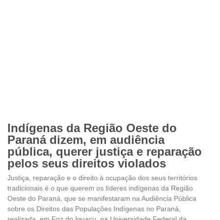
Indígenas da Região Oeste do
Paraná dizem, em audiência
pública, querer justiça e reparação
pelos seus direitos violados
Justiça, reparação e o direito à ocupação dos seus territórios
tradicionais é o que querem os líderes indígenas da Região
Oeste do Paraná, que se manifestaram na Audiência Pública
sobre os Direitos das Populações Indígenas no Paraná,
realizada, em Foz do Iguaçu, na Universidade Federal da