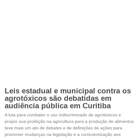
Leis estadual e municipal contra os
agrotóxicos são debatidas em
audiência pública em Curitiba
A luta para combater o uso indiscriminado de agrotóxicos e
propor sua proibição na agricultura para a produção de alimentos
teve mais um ato de debates e de definições de ações para
promover mudanças na legislação e a conscientização aos