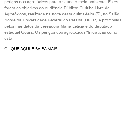
perigos dos agrotóxicos para a saúde o meio ambiente. Estes
foram os objetivos da Audiência Pública: Curitiba Livre de
Agrotóxicos, realizada na noite desta quinta-feira (5), no Salão
Nobre da Universidade Federal do Paraná (UFPR) e promovida
pelos mandatos da vereadora Maria Leticia e do deputado
estadual Goura. Os perigos dos agrotóxicos “Iniciativas como
esta
CLIQUE AQUI E SAIBA MAIS