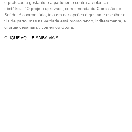
e proteção à gestante e à parturiente contra a violência
obstétrica. “O projeto aprovado, com emenda da Comissão de
Saúde, é contraditório, fala em dar opções à gestante escolher a
via de parto, mas na verdade está promovendo, indiretamente, a
cirurgia cesariana”, comentou Goura.
CLIQUE AQUI E SAIBA MAIS