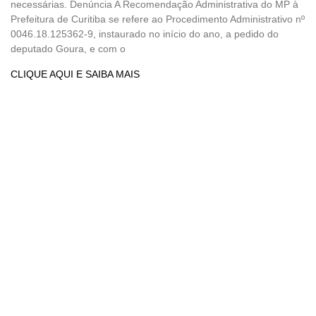
necessárias. Denúncia A Recomendação Administrativa do MP à
Prefeitura de Curitiba se refere ao Procedimento Administrativo nº
0046.18.125362-9, instaurado no início do ano, a pedido do
deputado Goura, e com o
CLIQUE AQUI E SAIBA MAIS