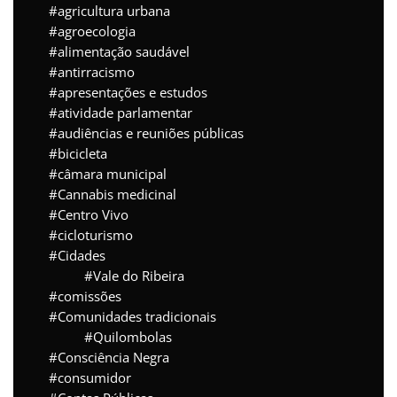
agricultura urbana
agroecologia
alimentação saudável
antirracismo
apresentações e estudos
atividade parlamentar
audiências e reuniões públicas
bicicleta
câmara municipal
Cannabis medicinal
Centro Vivo
cicloturismo
Cidades
Vale do Ribeira
comissões
Comunidades tradicionais
Quilombolas
Consciência Negra
consumidor