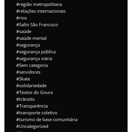
região metropolitana
relações internacionais
rios
Salto São Francisco
saúde
saúde mental
segurança
segurança pública
segurança viária
Sem categoria
servidores
Skate
solidariedade
Textos do Goura
trânsito
Transparência
transporte coletivo
turismo de base comunitária
Uncategorized