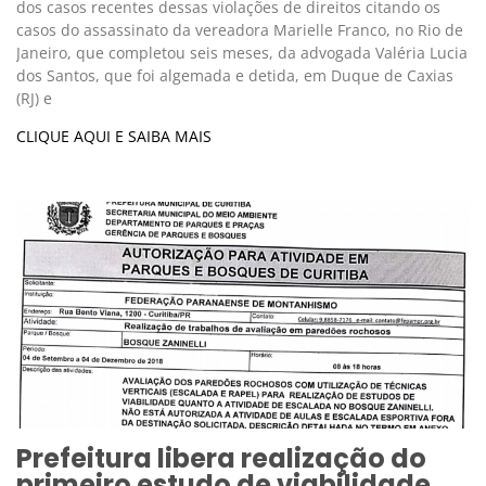
dos casos recentes dessas violações de direitos citando os
casos do assassinato da vereadora Marielle Franco, no Rio de
Janeiro, que completou seis meses, da advogada Valéria Lucia
dos Santos, que foi algemada e detida, em Duque de Caxias
(RJ) e
CLIQUE AQUI E SAIBA MAIS
Prefeitura libera realização do
primeiro estudo de viabilidade