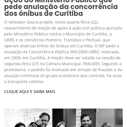
pede anulação da concorrência
dos ônibus de Curitiba
O vereador Goura propôs, nesta quarta-feira (22),
requerimento de moção de apoio à ação civil pública ajuizada
pelo Ministério Público contra o Município de Curitiba, a
URBS e os consórcios Pioneiro, Transbus e Pontual, que
operam diversas linhas de ônibus em Curitiba. O MP pede a
anulação da Concorrência Pública 005/2009-URBS, realizada,
em 2009, em Curitiba. A moção deve ser votada na sessão de
segunda-feira (27) na Câmara Municipal. FRAUDES Segundo a
promotoria, o pedido foi motivado em virtude de fraudes e da
atuação criminosa do grupo econômico que controla, há anos,
o transporte coletivo
CLIQUE AQUI E SAIBA MAIS