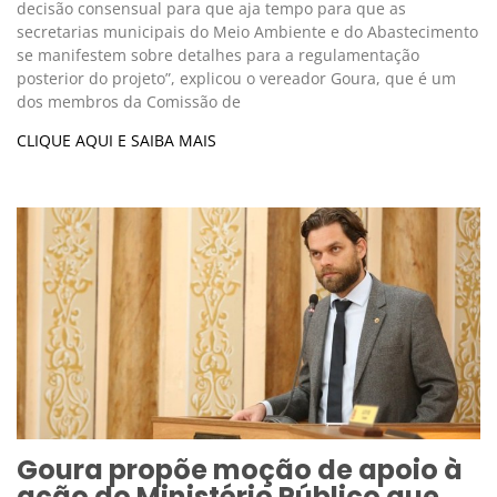
decisão consensual para que aja tempo para que as
secretarias municipais do Meio Ambiente e do Abastecimento
se manifestem sobre detalhes para a regulamentação
posterior do projeto”, explicou o vereador Goura, que é um
dos membros da Comissão de
CLIQUE AQUI E SAIBA MAIS
Goura propõe moção de apoio à
ação do Ministério Público que