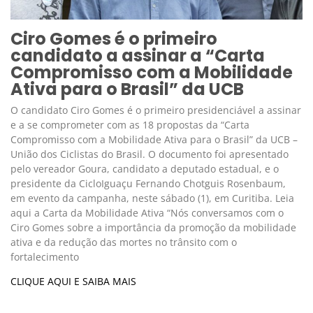
Ciro Gomes é o primeiro
candidato a assinar a “Carta
Compromisso com a Mobilidade
Ativa para o Brasil” da UCB
O candidato Ciro Gomes é o primeiro presidenciável a assinar
e a se comprometer com as 18 propostas da “Carta
Compromisso com a Mobilidade Ativa para o Brasil” da UCB –
União dos Ciclistas do Brasil. O documento foi apresentado
pelo vereador Goura, candidato a deputado estadual, e o
presidente da CicloIguaçu Fernando Chotguis Rosenbaum,
em evento da campanha, neste sábado (1), em Curitiba. Leia
aqui a Carta da Mobilidade Ativa “Nós conversamos com o
Ciro Gomes sobre a importância da promoção da mobilidade
ativa e da redução das mortes no trânsito com o
fortalecimento
CLIQUE AQUI E SAIBA MAIS