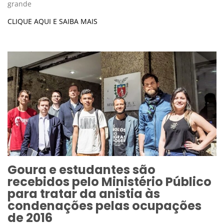
grande
CLIQUE AQUI E SAIBA MAIS
Goura e estudantes são
recebidos pelo Ministério Público
para tratar da anistia às
condenações pelas ocupações
de 2016