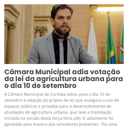
Câmara Municipal adia votação
da lei da agricultura urbana para
o dia 10 de setembro
A Câmara Municipal de Curitiba adiou para o dia 10 de
setembro a votação do projeto de lei que assegura o uso de
espaços públicos e privados para o desenvolvimento de
atividades de agricultura urbana, que teve a tramitação
iniciada na sessão desta terça-feira (28). O adiamento foi
aprovado pela maioria dos vereadores presentes. “Foi uma