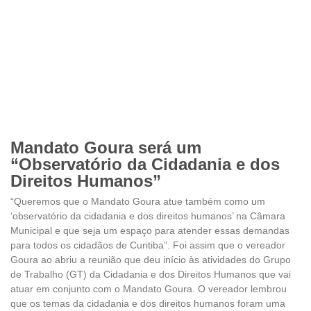
Mandato Goura será um
“Observatório da Cidadania e dos
Direitos Humanos”
“Queremos que o Mandato Goura atue também como um
‘observatório da cidadania e dos direitos humanos’ na Câmara
Municipal e que seja um espaço para atender essas demandas
para todos os cidadãos de Curitiba”. Foi assim que o vereador
Goura ao abriu a reunião que deu início às atividades do Grupo
de Trabalho (GT) da Cidadania e dos Direitos Humanos que vai
atuar em conjunto com o Mandato Goura. O vereador lembrou
que os temas da cidadania e dos direitos humanos foram uma