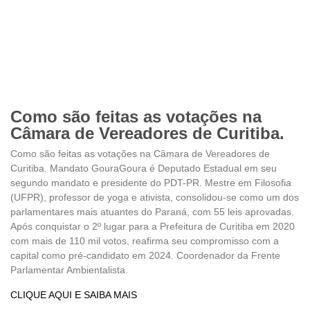
Como são feitas as votações na
Câmara de Vereadores de Curitiba.
Como são feitas as votações na Câmara de Vereadores de
Curitiba. Mandato GouraGoura é Deputado Estadual em seu
segundo mandato e presidente do PDT-PR. Mestre em Filosofia
(UFPR), professor de yoga e ativista, consolidou-se como um dos
parlamentares mais atuantes do Paraná, com 55 leis aprovadas.
Após conquistar o 2º lugar para a Prefeitura de Curitiba em 2020
com mais de 110 mil votos, reafirma seu compromisso com a
capital como pré-candidato em 2024. Coordenador da Frente
Parlamentar Ambientalista.
CLIQUE AQUI E SAIBA MAIS