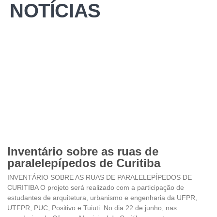
NOTÍCIAS
Inventário sobre as ruas de
paralelepípedos de Curitiba
INVENTÁRIO SOBRE AS RUAS DE PARALELEPÍPEDOS DE
CURITIBA O projeto será realizado com a participação de
estudantes de arquitetura, urbanismo e engenharia da UFPR,
UTFPR, PUC, Positivo e Tuiuti. No dia 22 de junho, nas