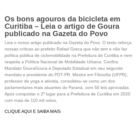
Os bons agouros da bicicleta em
Curitiba – Leia o artigo de Goura
publicado na Gazeta do Povo
Leia o nosso artigo publicado na Gazeta do Povo. O texto reforça
nossas críticas ao prefeito Rafael Greca que não tem e não faz
política pública de ciclomobilidade na Prefeitura de Curitiba e nem
respeita a Política Nacional de Mobilidade Urbana. Confira:
Mandato GouraGoura é Deputado Estadual em seu segundo
mandato e presidente do PDT-PR. Mestre em Filosofia (UFPR),
professor de yoga e ativista, consolidou-se como um dos
parlamentares mais atuantes do Paraná, com 55 leis aprovadas.
Após conquistar o 2º lugar para a Prefeitura de Curitiba em 2020
com mais de 110 mil votos,
CLIQUE AQUI E SAIBA MAIS