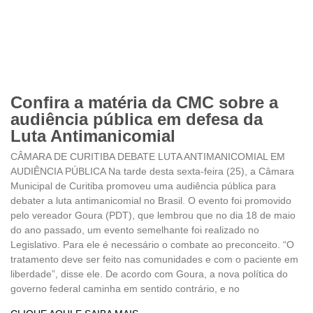
Confira a matéria da CMC sobre a
audiência pública em defesa da
Luta Antimanicomial
CÂMARA DE CURITIBA DEBATE LUTA ANTIMANICOMIAL EM
AUDIÊNCIA PÚBLICA Na tarde desta sexta-feira (25), a Câmara
Municipal de Curitiba promoveu uma audiência pública para
debater a luta antimanicomial no Brasil. O evento foi promovido
pelo vereador Goura (PDT), que lembrou que no dia 18 de maio
do ano passado, um evento semelhante foi realizado no
Legislativo. Para ele é necessário o combate ao preconceito. “O
tratamento deve ser feito nas comunidades e com o paciente em
liberdade”, disse ele. De acordo com Goura, a nova política do
governo federal caminha em sentido contrário, e no