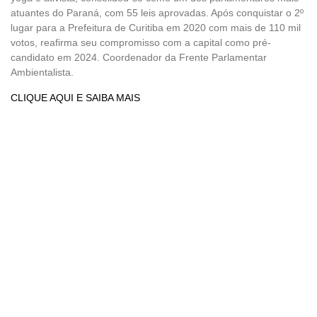
atuantes do Paraná, com 55 leis aprovadas. Após conquistar o 2º
lugar para a Prefeitura de Curitiba em 2020 com mais de 110 mil
votos, reafirma seu compromisso com a capital como pré-
candidato em 2024. Coordenador da Frente Parlamentar
Ambientalista.
CLIQUE AQUI E SAIBA MAIS