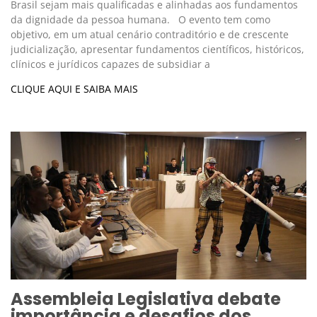
Brasil sejam mais qualificadas e alinhadas aos fundamentos
da dignidade da pessoa humana. O evento tem como
objetivo, em um atual cenário contraditório e de crescente
judicialização, apresentar fundamentos científicos, históricos,
clínicos e jurídicos capazes de subsidiar a
CLIQUE AQUI E SAIBA MAIS
Assembleia Legislativa debate
importância e desafios dos