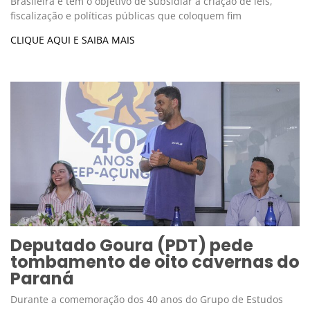
Brasileira e tem o objetivo de subsidiar a criação de leis,
fiscalização e políticas públicas que coloquem fim
CLIQUE AQUI E SAIBA MAIS
Deputado Goura (PDT) pede
tombamento de oito cavernas do
Paraná
Durante a comemoração dos 40 anos do Grupo de Estudos