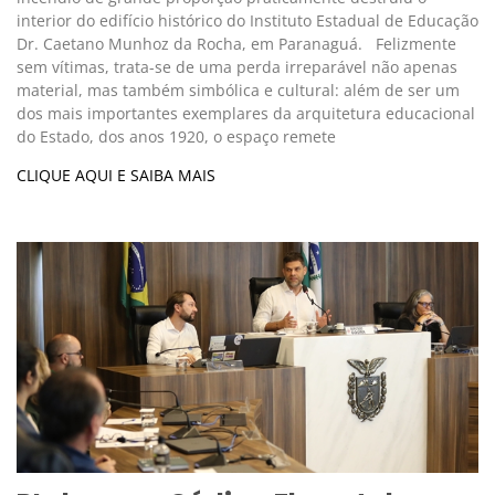
interior do edifício histórico do Instituto Estadual de Educação
Dr. Caetano Munhoz da Rocha, em Paranaguá. Felizmente
sem vítimas, trata-se de uma perda irreparável não apenas
material, mas também simbólica e cultural: além de ser um
dos mais importantes exemplares da arquitetura educacional
do Estado, dos anos 1920, o espaço remete
CLIQUE AQUI E SAIBA MAIS