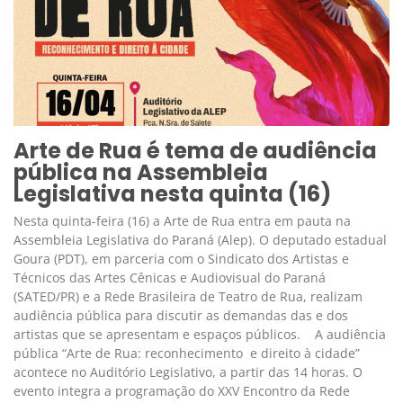
Arte de Rua é tema de audiência
pública na Assembleia
Legislativa nesta quinta (16)
Nesta quinta-feira (16) a Arte de Rua entra em pauta na
Assembleia Legislativa do Paraná (Alep). O deputado estadual
Goura (PDT), em parceria com o Sindicato dos Artistas e
Técnicos das Artes Cênicas e Audiovisual do Paraná
(SATED/PR) e a Rede Brasileira de Teatro de Rua, realizam
audiência pública para discutir as demandas das e dos
artistas que se apresentam e espaços públicos. A audiência
pública “Arte de Rua: reconhecimento e direito à cidade”
acontece no Auditório Legislativo, a partir das 14 horas. O
evento integra a programação do XXV Encontro da Rede