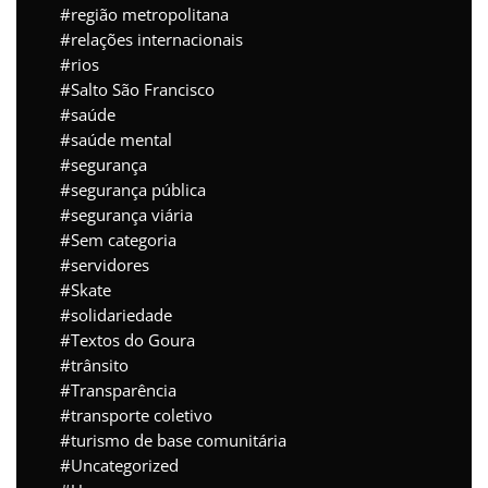
região metropolitana
relações internacionais
rios
Salto São Francisco
saúde
saúde mental
segurança
segurança pública
segurança viária
Sem categoria
servidores
Skate
solidariedade
Textos do Goura
trânsito
Transparência
transporte coletivo
turismo de base comunitária
Uncategorized