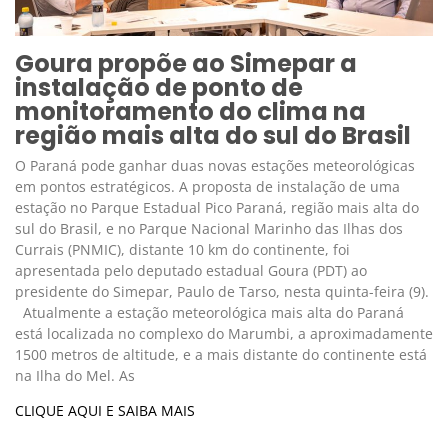
Goura propõe ao Simepar a
instalação de ponto de
monitoramento do clima na
região mais alta do sul do Brasil
O Paraná pode ganhar duas novas estações meteorológicas
em pontos estratégicos. A proposta de instalação de uma
estação no Parque Estadual Pico Paraná, região mais alta do
sul do Brasil, e no Parque Nacional Marinho das Ilhas dos
Currais (PNMIC), distante 10 km do continente, foi
apresentada pelo deputado estadual Goura (PDT) ao
presidente do Simepar, Paulo de Tarso, nesta quinta-feira (9).
Atualmente a estação meteorológica mais alta do Paraná
está localizada no complexo do Marumbi, a aproximadamente
1500 metros de altitude, e a mais distante do continente está
na Ilha do Mel. As
CLIQUE AQUI E SAIBA MAIS