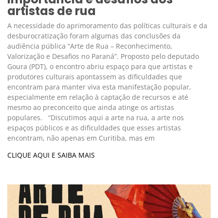
artistas de rua
A necessidade do aprimoramento das políticas culturais e da
desburocratização foram algumas das conclusões da
audiência pública “Arte de Rua – Reconhecimento,
Valorização e Desafios no Paraná”. Proposto pelo deputado
Goura (PDT), o encontro abriu espaço para que artistas e
produtores culturais apontassem as dificuldades que
encontram para manter viva esta manifestação popular,
especialmente em relação à captação de recursos e até
mesmo ao preconceito que ainda atinge os artistas
populares. “Discutimos aqui a arte na rua, a arte nos
espaços públicos e as dificuldades que esses artistas
encontram, não apenas em Curitiba, mas em
CLIQUE AQUI E SAIBA MAIS