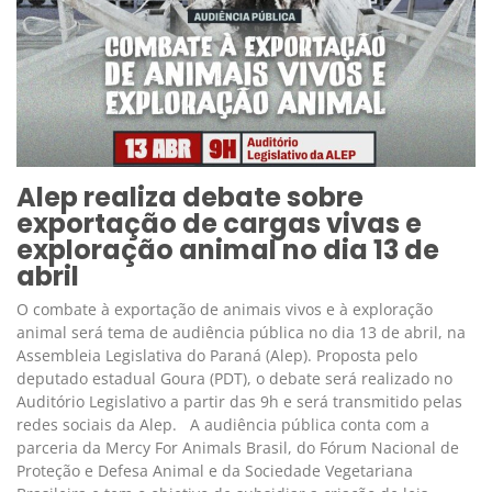
Alep realiza debate sobre
exportação de cargas vivas e
exploração animal no dia 13 de
abril
O combate à exportação de animais vivos e à exploração
animal será tema de audiência pública no dia 13 de abril, na
Assembleia Legislativa do Paraná (Alep). Proposta pelo
deputado estadual Goura (PDT), o debate será realizado no
Auditório Legislativo a partir das 9h e será transmitido pelas
redes sociais da Alep. A audiência pública conta com a
parceria da Mercy For Animals Brasil, do Fórum Nacional de
Proteção e Defesa Animal e da Sociedade Vegetariana