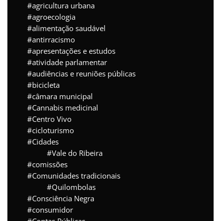
agricultura urbana
agroecologia
alimentação saudável
antirracismo
apresentações e estudos
atividade parlamentar
audiências e reuniões públicas
bicicleta
câmara municipal
Cannabis medicinal
Centro Vivo
cicloturismo
Cidades
Vale do Ribeira
comissões
Comunidades tradicionais
Quilombolas
Consciência Negra
consumidor