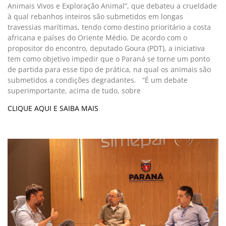
Animais Vivos e Exploração Animal”, que debateu a crueldade
à qual rebanhos inteiros são submetidos em longas
travessias marítimas, tendo como destino prioritário a costa
africana e países do Oriente Médio. De acordo com o
propositor do encontro, deputado Goura (PDT), a iniciativa
tem como objetivo impedir que o Paraná se torne um ponto
de partida para esse tipo de prática, na qual os animais são
submetidos a condições degradantes. “É um debate
superimportante, acima de tudo, sobre
CLIQUE AQUI E SAIBA MAIS