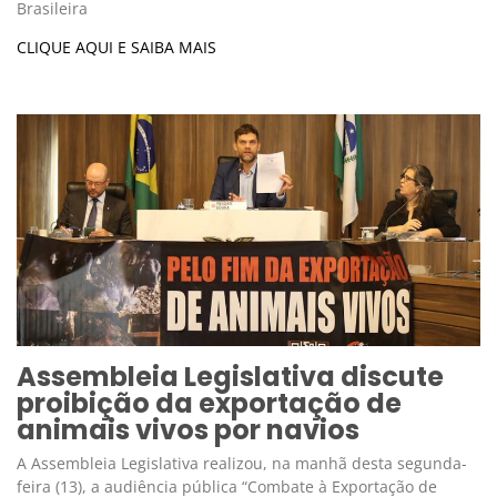
Brasileira
CLIQUE AQUI E SAIBA MAIS
Assembleia Legislativa discute
proibição da exportação de
animais vivos por navios
A Assembleia Legislativa realizou, na manhã desta segunda-
feira (13), a audiência pública “Combate à Exportação de