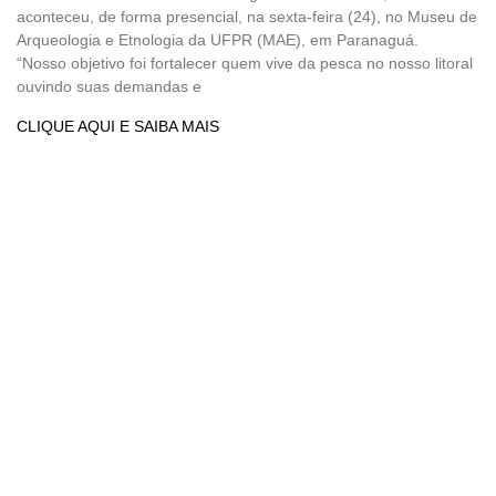
aconteceu, de forma presencial, na sexta-feira (24), no Museu de
Arqueologia e Etnologia da UFPR (MAE), em Paranaguá.
“Nosso objetivo foi fortalecer quem vive da pesca no nosso litoral
ouvindo suas demandas e
CLIQUE AQUI E SAIBA MAIS