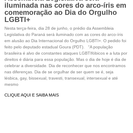
iluminada nas cores do arco-íris em
comemoração ao Dia do Orgulho
LGBTI+
Nesta terça-feira, dia 28 de junho, o prédio da Assembleia
Legislativa do Paraná será iluminado com as cores do arco-íris
em alusão ao Dia Internacional do Orgulho LGBTI+. O pedido foi
feito pelo deputado estadual Goura (PDT). “A população
brasileira é alvo de constantes ataques LGBTIfóbicos e a luta por
direitos é diária para essa população. Mas o dia de hoje é dia de
celebrar a diversidade. Dia de reconhecer que nos encontramos
nas diferenças. Dia de se orgulhar de ser quem se é, seja
lésbica, gay, bissexual, travesti, transexual, intersexual e até
mesmo
CLIQUE AQUI E SAIBA MAIS