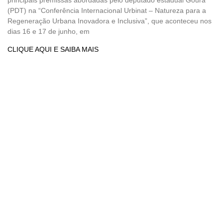
(PDT) na “Conferência Internacional Urbinat – Natureza para a
Regeneração Urbana Inovadora e Inclusiva”, que aconteceu nos
dias 16 e 17 de junho, em
CLIQUE AQUI E SAIBA MAIS