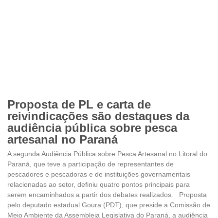
Proposta de PL e carta de
reivindicações são destaques da
audiência pública sobre pesca
artesanal no Paraná
A segunda Audiência Pública sobre Pesca Artesanal no Litoral do
Paraná, que teve a participação de representantes de
pescadores e pescadoras e de instituições governamentais
relacionadas ao setor, definiu quatro pontos principais para
serem encaminhados a partir dos debates realizados. Proposta
pelo deputado estadual Goura (PDT), que preside a Comissão de
Meio Ambiente da Assembleia Legislativa do Paraná, a audiência