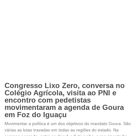
Congresso Lixo Zero, conversa no
Colégio Agrícola, visita ao PNI e
encontro com pedetistas
movimentaram a agenda de Goura
em Foz do Iguaçu
Movimentar a política é um dos objetivos do mandato Goura. São
várias as lutas travadas em todas as regiões do estado. Na