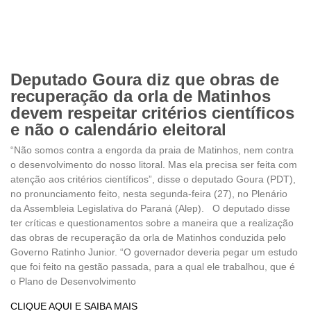
Deputado Goura diz que obras de
recuperação da orla de Matinhos
devem respeitar critérios científicos
e não o calendário eleitoral
“Não somos contra a engorda da praia de Matinhos, nem contra
o desenvolvimento do nosso litoral. Mas ela precisa ser feita com
atenção aos critérios científicos”, disse o deputado Goura (PDT),
no pronunciamento feito, nesta segunda-feira (27), no Plenário
da Assembleia Legislativa do Paraná (Alep). O deputado disse
ter críticas e questionamentos sobre a maneira que a realização
das obras de recuperação da orla de Matinhos conduzida pelo
Governo Ratinho Junior. “O governador deveria pegar um estudo
que foi feito na gestão passada, para a qual ele trabalhou, que é
o Plano de Desenvolvimento
CLIQUE AQUI E SAIBA MAIS