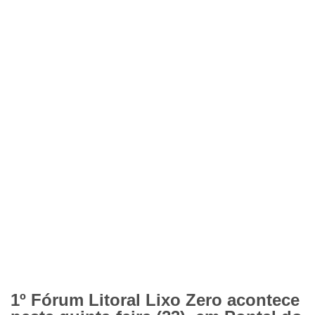
1º Fórum Litoral Lixo Zero acontece