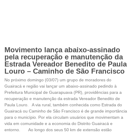
Movimento lança abaixo-assinado
pela recuperação e manutenção da
Estrada Vereador Benedito de Paula
Louro – Caminho de São Francisco
No próximo domingo (03/07) um grupo de moradores do
Guairacá e região vai lançar um abaixo-assinado pedindo à
Prefeitura Municipal de Guarapuava (PR), providências para a
recuperação e manutenção da estrada Vereador Benedito de
Paula Louro. A via rural, também conhecida como Estrada do
Guairacá ou Caminho de São Francisco é de grande importância
para o município. Por ela circulam usuários que movimentam a
vida em comunidade e a economia do Distrito Guairacá e
entorno. Ao longo dos seus 50 km de extensão estão