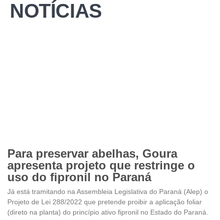
NOTÍCIAS
Para preservar abelhas, Goura
apresenta projeto que restringe o
uso do fipronil no Paraná
Já está tramitando na Assembleia Legislativa do Paraná (Alep) o
Projeto de Lei 288/2022 que pretende proibir a aplicação foliar
(direto na planta) do princípio ativo fipronil no Estado do Paraná.