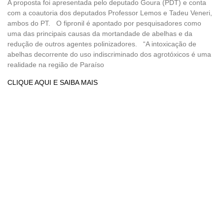
A proposta foi apresentada pelo deputado Goura (PDT) e conta
com a coautoria dos deputados Professor Lemos e Tadeu Veneri,
ambos do PT. O fipronil é apontado por pesquisadores como
uma das principais causas da mortandade de abelhas e da
redução de outros agentes polinizadores. “A intoxicação de
abelhas decorrente do uso indiscriminado dos agrotóxicos é uma
realidade na região de Paraíso
CLIQUE AQUI E SAIBA MAIS