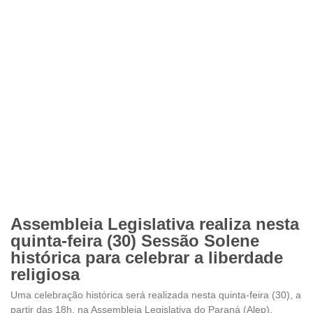
Assembleia Legislativa realiza nesta
quinta-feira (30) Sessão Solene
histórica para celebrar a liberdade
religiosa
Uma celebração histórica será realizada nesta quinta-feira (30), a
partir das 18h, na Assembleia Legislativa do Paraná (Alep),