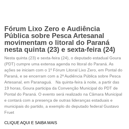
Fórum Lixo Zero e Audiência
Pública sobre Pesca Artesanal
movimentam o litoral do Paraná
nesta quinta (23) e sexta-feira (24)
Nesta quinta (23) e sexta-feira (24), o deputado estadual Goura
(PDT) cumpre uma extensa agenda no litoral do Paraná. As
ações se iniciam com o 1º Fórum Litoral Lixo Zero, em Pontal do
Paraná, e se encerram com a 2ª Audiência Pública sobre Pesca
Artesanal, em Paranaguá. Na quinta-feira à noite, a partir das
19 horas, Goura participa da Convenção Municipal do PDT de
Pontal do Paraná. O evento será realizado na Câmara Municipal
e contará com a presença de outras lideranças estaduais e
municipais do partido, a exemplo do deputado federal Gustavo
Fruet
CLIQUE AQUI E SAIBA MAIS