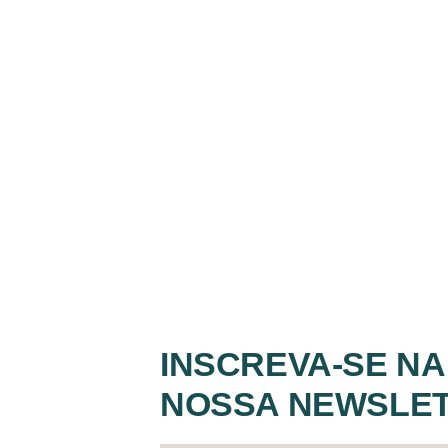
INSCREVA-SE NA
NOSSA NEWSLE