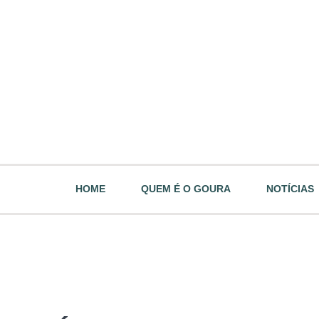
HOME
QUEM É O GOURA
NOTÍCIAS