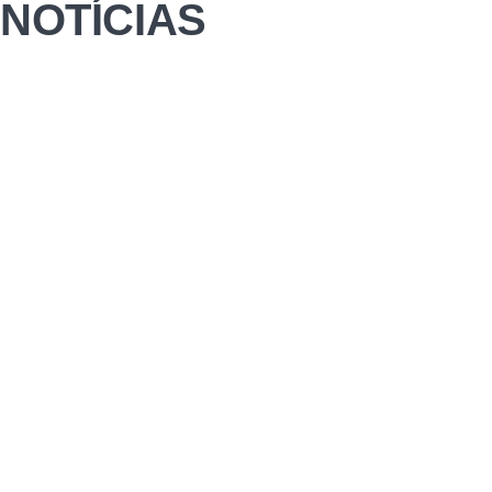
NOTÍCIAS