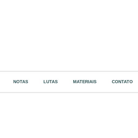
NOTAS
LUTAS
MATERIAIS
CONTATO