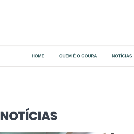
HOME
QUEM É O GOURA
NOTÍCIAS
NOTÍCIAS