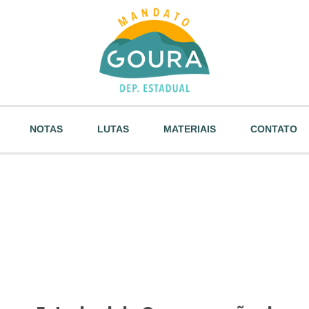
NOTAS
LUTAS
MATERIAIS
CONTATO