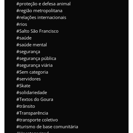
proteção e defesa animal
região metropolitana
relações internacionais
rios
Salto São Francisco
saúde
saúde mental
segurança
segurança pública
segurança viária
Sem categoria
servidores
Skate
solidariedade
Textos do Goura
trânsito
Transparência
transporte coletivo
turismo de base comunitária