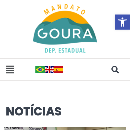
Abrir 
NOTÍCIAS