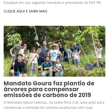
Estadual em seu segundo mandato e presidente do PDT-PR.
CLIQUE AQUI E SAIBA MAIS
Mandato Goura faz plantio de
árvores para compensar
emissões de carbono de 2019
O Mandato Goura realizou, na sexta-feira (14), uma ação para
compensar a emissão de carbono produzida com suas