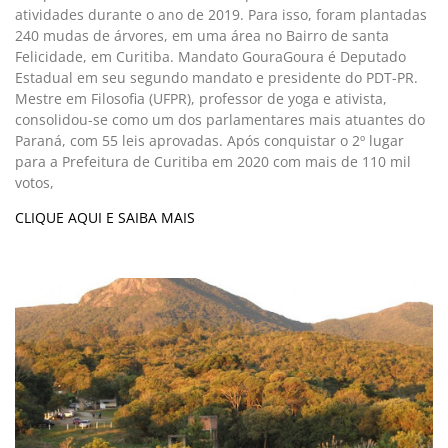
atividades durante o ano de 2019. Para isso, foram plantadas
240 mudas de árvores, em uma área no Bairro de santa
Felicidade, em Curitiba. Mandato GouraGoura é Deputado
Estadual em seu segundo mandato e presidente do PDT-PR.
Mestre em Filosofia (UFPR), professor de yoga e ativista,
consolidou-se como um dos parlamentares mais atuantes do
Paraná, com 55 leis aprovadas. Após conquistar o 2º lugar
para a Prefeitura de Curitiba em 2020 com mais de 110 mil
votos,
CLIQUE AQUI E SAIBA MAIS