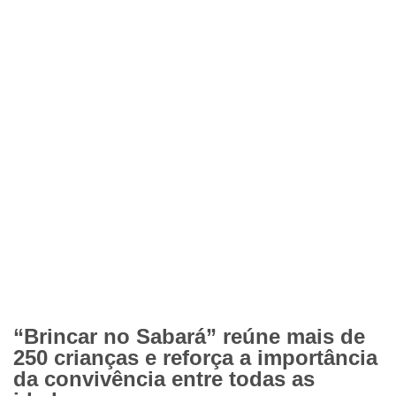
“Brincar no Sabará” reúne mais de
250 crianças e reforça a importância
da convivência entre todas as