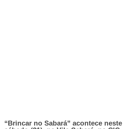
“Brincar no Sabará” acontece neste