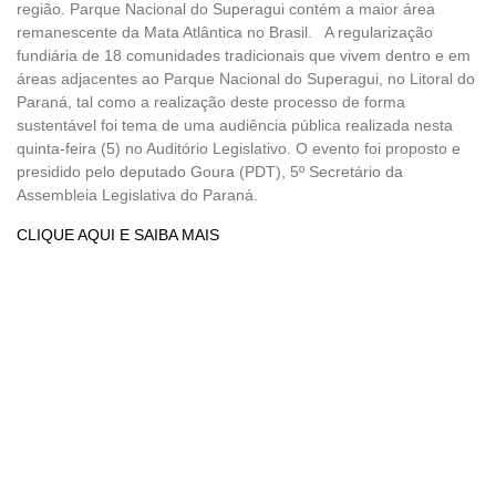
região. Parque Nacional do Superagui contém a maior área
remanescente da Mata Atlântica no Brasil. A regularização
fundiária de 18 comunidades tradicionais que vivem dentro e em
áreas adjacentes ao Parque Nacional do Superagui, no Litoral do
Paraná, tal como a realização deste processo de forma
sustentável foi tema de uma audiência pública realizada nesta
quinta-feira (5) no Auditório Legislativo. O evento foi proposto e
presidido pelo deputado Goura (PDT), 5º Secretário da
Assembleia Legislativa do Paraná.
CLIQUE AQUI E SAIBA MAIS