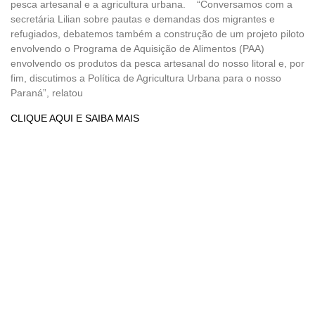
pesca artesanal e a agricultura urbana. “Conversamos com a
secretária Lilian sobre pautas e demandas dos migrantes e
refugiados, debatemos também a construção de um projeto piloto
envolvendo o Programa de Aquisição de Alimentos (PAA)
envolvendo os produtos da pesca artesanal do nosso litoral e, por
fim, discutimos a Política de Agricultura Urbana para o nosso
Paraná”, relatou
CLIQUE AQUI E SAIBA MAIS