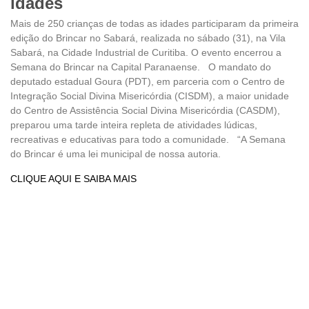
idades
Mais de 250 crianças de todas as idades participaram da primeira
edição do Brincar no Sabará, realizada no sábado (31), na Vila
Sabará, na Cidade Industrial de Curitiba. O evento encerrou a
Semana do Brincar na Capital Paranaense. O mandato do
deputado estadual Goura (PDT), em parceria com o Centro de
Integração Social Divina Misericórdia (CISDM), a maior unidade
do Centro de Assistência Social Divina Misericórdia (CASDM),
preparou uma tarde inteira repleta de atividades lúdicas,
recreativas e educativas para todo a comunidade. “A Semana
do Brincar é uma lei municipal de nossa autoria.
CLIQUE AQUI E SAIBA MAIS