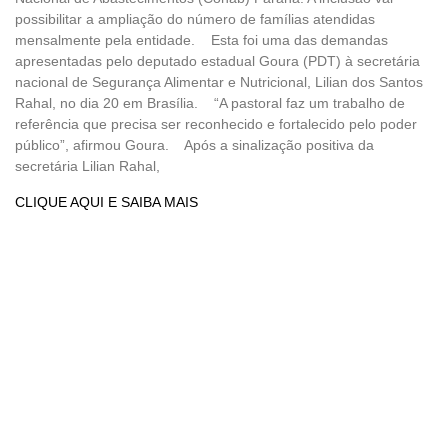
possibilitar a ampliação do número de famílias atendidas
mensalmente pela entidade. Esta foi uma das demandas
apresentadas pelo deputado estadual Goura (PDT) à secretária
nacional de Segurança Alimentar e Nutricional, Lilian dos Santos
Rahal, no dia 20 em Brasília. “A pastoral faz um trabalho de
referência que precisa ser reconhecido e fortalecido pelo poder
público”, afirmou Goura. Após a sinalização positiva da
secretária Lilian Rahal,
CLIQUE AQUI E SAIBA MAIS