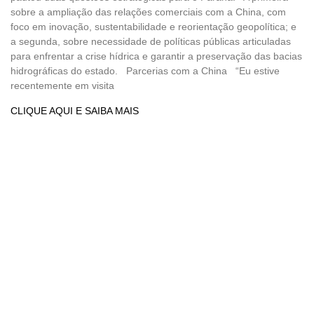
sobre a ampliação das relações comerciais com a China, com
foco em inovação, sustentabilidade e reorientação geopolítica; e
a segunda, sobre necessidade de políticas públicas articuladas
para enfrentar a crise hídrica e garantir a preservação das bacias
hidrográficas do estado. Parcerias com a China “Eu estive
recentemente em visita
CLIQUE AQUI E SAIBA MAIS