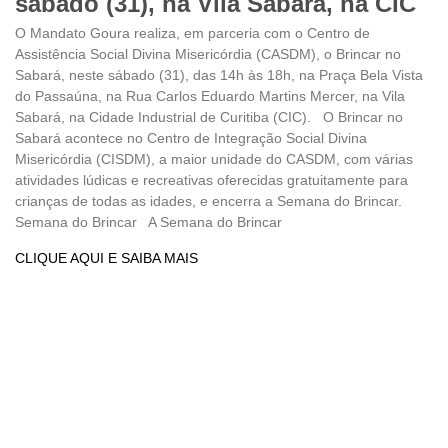
sábado (31), na Vila Sabará, na CIC
O Mandato Goura realiza, em parceria com o Centro de
Assistência Social Divina Misericórdia (CASDM), o Brincar no
Sabará, neste sábado (31), das 14h às 18h, na Praça Bela Vista
do Passaúna, na Rua Carlos Eduardo Martins Mercer, na Vila
Sabará, na Cidade Industrial de Curitiba (CIC). O Brincar no
Sabará acontece no Centro de Integração Social Divina
Misericórdia (CISDM), a maior unidade do CASDM, com várias
atividades lúdicas e recreativas oferecidas gratuitamente para
crianças de todas as idades, e encerra a Semana do Brincar.
Semana do Brincar A Semana do Brincar
CLIQUE AQUI E SAIBA MAIS