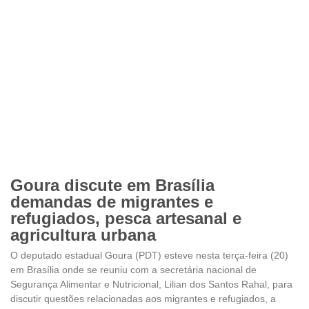
Goura discute em Brasília
demandas de migrantes e
refugiados, pesca artesanal e
agricultura urbana
O deputado estadual Goura (PDT) esteve nesta terça-feira (20)
em Brasília onde se reuniu com a secretária nacional de
Segurança Alimentar e Nutricional, Lilian dos Santos Rahal, para
discutir questões relacionadas aos migrantes e refugiados, a