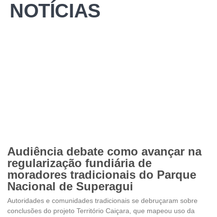
NOTÍCIAS
Audiência debate como avançar na
regularização fundiária de
moradores tradicionais do Parque
Nacional de Superagui
Autoridades e comunidades tradicionais se debruçaram sobre
conclusões do projeto Território Caiçara, que mapeou uso da