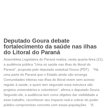
Deputado Goura debate
fortalecimento da saúde nas ilhas
do Litoral do Paraná
Assembleia Legislativa do Paraná realiza, nesta quarta-feira (21),
a audiência pública “Uma só saúde nas ilhas do litoral do
Paraná”, proposta pelo deputado estadual Goura (PDT). “Há
uma parte do Paraná que o Estado ainda não enxerga.
Comunidades inteiras nas ilhas do litoral vivem sem acesso
regular à saúde, e quem tem segurado essa estrutura são
projetos universitários e voluntários”, afirma o deputado Goura.
Segundo ele, a audiência tem como objetivo dar visibilidade a
esse trabalho, reconhecer seu impacto real e cobrar do poder
público compromisso concreto com essas populações. “A