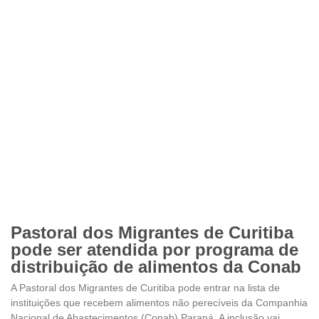
Pastoral dos Migrantes de Curitiba
pode ser atendida por programa de
distribuição de alimentos da Conab
A Pastoral dos Migrantes de Curitiba pode entrar na lista de
instituições que recebem alimentos não perecíveis da Companhia
Nacional de Abastecimentos (Conab) Paraná. A inclusão vai