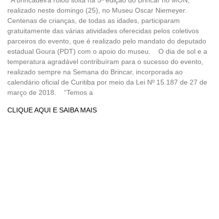
realizado neste domingo (25), no Museu Oscar Niemeyer.
Centenas de crianças, de todas as idades, participaram
gratuitamente das várias atividades oferecidas pelos coletivos
parceiros do evento, que é realizado pelo mandato do deputado
estadual Goura (PDT) com o apoio do museu. O dia de sol e a
temperatura agradável contribuíram para o sucesso do evento,
realizado sempre na Semana do Brincar, incorporada ao
calendário oficial de Curitiba por meio da Lei Nº 15.187 de 27 de
março de 2018. “Temos a
CLIQUE AQUI E SAIBA MAIS