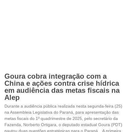
Goura cobra integração com a
China e ações contra crise hídrica
em audiência das metas fiscais na
Alep
Durante a audiência pública realizada nesta segunda-feira (25)
na Assembleia Legislativa do Paraná, para apresentação das
metas fiscais do 1º quadrimestre de 2025, pelo secretário da
Fazenda, Norberto Ortigara, o deputado estadual Goura (PDT)
pautou duas questões estratégicas para o Paraná. A primeira