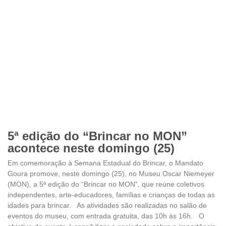
5ª edição do “Brincar no MON”
acontece neste domingo (25)
Em comemoração à Semana Estadual do Brincar, o Mandato
Goura promove, neste domingo (25), no Museu Oscar Niemeyer
(MON), a 5ª edição do “Brincar no MON”, que reúne coletivos
independentes, arte-educadores, famílias e crianças de todas as
idades para brincar. As atividades são realizadas no salão de
eventos do museu, com entrada gratuita, das 10h às 16h. O