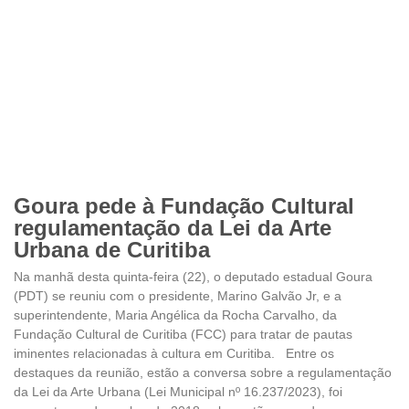
Goura pede à Fundação Cultural
regulamentação da Lei da Arte
Urbana de Curitiba
Na manhã desta quinta-feira (22), o deputado estadual Goura
(PDT) se reuniu com o presidente, Marino Galvão Jr, e a
superintendente, Maria Angélica da Rocha Carvalho, da
Fundação Cultural de Curitiba (FCC) para tratar de pautas
iminentes relacionadas à cultura em Curitiba. Entre os
destaques da reunião, estão a conversa sobre a regulamentação
da Lei da Arte Urbana (Lei Municipal nº 16.237/2023), foi