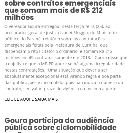
sobre contratos emergenciais
que somam mais de R$ 212
milhões
O vereador Goura entregou, nesta terça-feira (25), ao
procurador-geral de justiça Ivonei Sfoggia, do Ministério
público do Paraná, relatório sobre as contratações
emergenciais feitas pela Prefeitura de Curitiba, que
dispensam o rito licitatório ordinário, e somam R$ 212
milhões em 49 contratos somente em 2018. Goura disse que
o objetivo é que o MP-PR apure se há alguma irregularidade
nestas contratações. “Uma situação que deveria ser
absolutamente excepcional está virando regra e boa parte
das publicações é incompleta, pois não indica o número do
contrato, seu valor, prazo de vigência ou mesmo a parte
CLIQUE AQUI E SAIBA MAIS
Goura participa da audiência
pública sobre ciclomobilidade