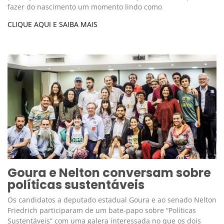
fazer do nascimento um momento lindo como
CLIQUE AQUI E SAIBA MAIS
Goura e Nelton conversam sobre
políticas sustentáveis
Os candidatos a deputado estadual Goura e ao senado Nelton
Friedrich participaram de um bate-papo sobre “Políticas
Sustentáveis” com uma galera interessada no que os dois