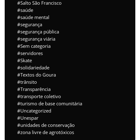
Salto São Francisco
saúde
saúde mental
segurança
segurança pública
segurança viária
Sem categoria
servidores
Skate
solidariedade
Textos do Goura
trânsito
Transparência
transporte coletivo
turismo de base comunitária
Uncategorized
Unespar
unidades de conservação
zona livre de agrotóxicos