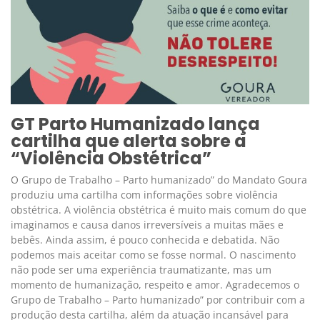
GT Parto Humanizado lança
cartilha que alerta sobre a
“Violência Obstétrica”
O Grupo de Trabalho – Parto humanizado” do Mandato Goura
produziu uma cartilha com informações sobre violência
obstétrica. A violência obstétrica é muito mais comum do que
imaginamos e causa danos irreversíveis a muitas mães e
bebês. Ainda assim, é pouco conhecida e debatida. Não
podemos mais aceitar como se fosse normal. O nascimento
não pode ser uma experiência traumatizante, mas um
momento de humanização, respeito e amor. Agradecemos o
Grupo de Trabalho – Parto humanizado” por contribuir com a
produção desta cartilha, além da atuação incansável para