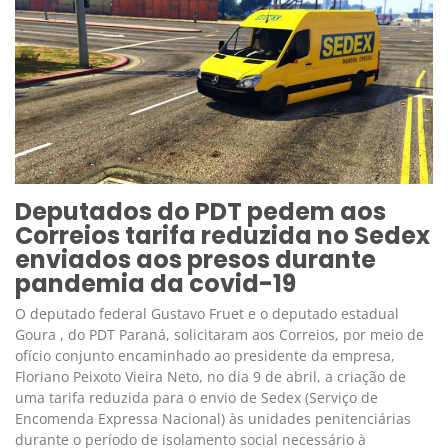
Deputados do PDT pedem aos
Correios tarifa reduzida no Sedex
enviados aos presos durante
pandemia da covid-19
O deputado federal Gustavo Fruet e o deputado estadual
Goura , do PDT Paraná, solicitaram aos Correios, por meio de
ofício conjunto encaminhado ao presidente da empresa,
Floriano Peixoto Vieira Neto, no dia 9 de abril, a criação de
uma tarifa reduzida para o envio de Sedex (Serviço de
Encomenda Expressa Nacional) às unidades penitenciárias
durante o período de isolamento social necessário à