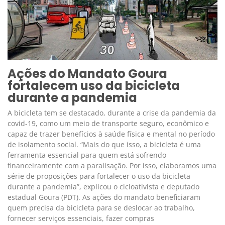
Ações do Mandato Goura
fortalecem uso da bicicleta
durante a pandemia
A bicicleta tem se destacado, durante a crise da pandemia da
covid-19, como um meio de transporte seguro, econômico e
capaz de trazer benefícios à saúde física e mental no período
de isolamento social. “Mais do que isso, a bicicleta é uma
ferramenta essencial para quem está sofrendo
financeiramente com a paralisação. Por isso, elaboramos uma
série de proposições para fortalecer o uso da bicicleta
durante a pandemia”, explicou o cicloativista e deputado
estadual Goura (PDT). As ações do mandato beneficiaram
quem precisa da bicicleta para se deslocar ao trabalho,
fornecer serviços essenciais, fazer compras