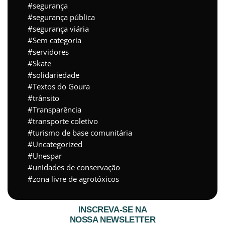
segurança
segurança pública
segurança viária
Sem categoria
servidores
Skate
solidariedade
Textos do Goura
trânsito
Transparência
transporte coletivo
turismo de base comunitária
Uncategorized
Unespar
unidades de conservação
zona livre de agrotóxicos
INSCREVA-SE NA
NOSSA NEWSLETTER