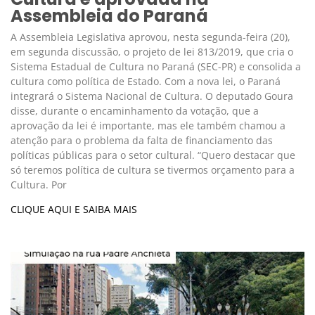
Assembleia do Paraná
A Assembleia Legislativa aprovou, nesta segunda-feira (20),
em segunda discussão, o projeto de lei 813/2019, que cria o
Sistema Estadual de Cultura no Paraná (SEC-PR) e consolida a
cultura como política de Estado. Com a nova lei, o Paraná
integrará o Sistema Nacional de Cultura. O deputado Goura
disse, durante o encaminhamento da votação, que a
aprovação da lei é importante, mas ele também chamou a
atenção para o problema da falta de financiamento das
políticas públicas para o setor cultural. “Quero destacar que
só teremos política de cultura se tivermos orçamento para a
Cultura. Por
CLIQUE AQUI E SAIBA MAIS