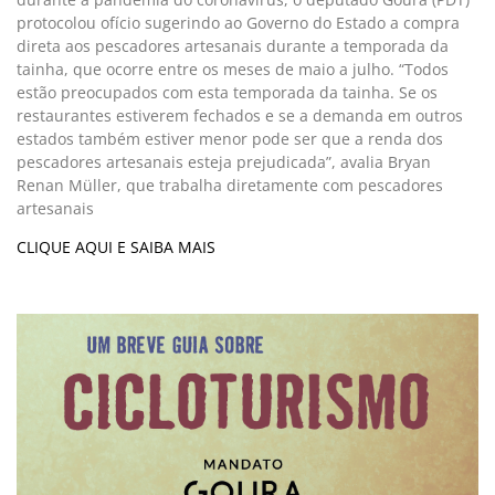
protocolou ofício sugerindo ao Governo do Estado a compra
direta aos pescadores artesanais durante a temporada da
tainha, que ocorre entre os meses de maio a julho. “Todos
estão preocupados com esta temporada da tainha. Se os
restaurantes estiverem fechados e se a demanda em outros
estados também estiver menor pode ser que a renda dos
pescadores artesanais esteja prejudicada”, avalia Bryan
Renan Müller, que trabalha diretamente com pescadores
artesanais
CLIQUE AQUI E SAIBA MAIS