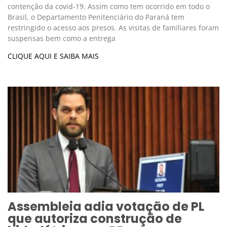
contenção da covid-19. Assim como tem ocorrido em todo o
Brasil, o Departamento Penitenciário do Paraná tem
restringido o acesso aos presos. As visitas de familiares foram
suspensas bem como a entrega
CLIQUE AQUI E SAIBA MAIS
Assembleia adia votação de PL
que autoriza construção de