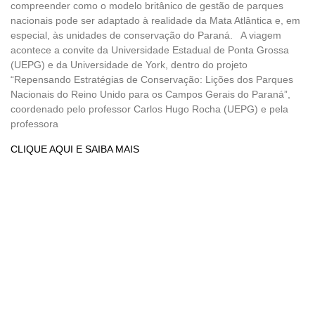
compreender como o modelo britânico de gestão de parques
nacionais pode ser adaptado à realidade da Mata Atlântica e, em
especial, às unidades de conservação do Paraná. A viagem
acontece a convite da Universidade Estadual de Ponta Grossa
(UEPG) e da Universidade de York, dentro do projeto
“Repensando Estratégias de Conservação: Lições dos Parques
Nacionais do Reino Unido para os Campos Gerais do Paraná”,
coordenado pelo professor Carlos Hugo Rocha (UEPG) e pela
professora
CLIQUE AQUI E SAIBA MAIS