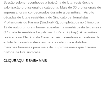
Sessão solene reconheceu a trajetória de luta, resistência e
valorização profissional da categoria. Mais de 30 profissionais de
imprensa foram condecorados durante a cerimônia. As oito
décadas de luta e resistência do Sindicato de Jornalistas
Profissionais do Paraná (SindijorPR), completados no último dia
12 de outubro, foram homenageadas na manhã desta terça-feira
(14) pela Assembleia Legislativa do Paraná (Alep). A cerimônia,
realizada no Plenário da Casa de Leis, relembrou a trajetória da
entidade, ressaltou desafios para a categoria e distribuiu
menções honrosas para mais de 30 profissionais que fizeram
história na luta sindical e
CLIQUE AQUI E SAIBA MAIS