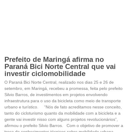
Prefeito de Maringá afirma no
Paraná Bici Norte Central que vai
investir ciclomobilidade
O Paraná Bici Norte Central, realizado nos dias 25 e 26 de
setembro, em Maringá, recebeu a promessa, feita pelo prefeito
Silvio Barros, de investimentos em projetos envolvendo
infraestrutura para o uso da bicicleta como meio de transporte
urbano e turístico. “Nós de fato acreditamos nesse conceito,
tanto do cicloturismo quanto da mobilidade com a bicicleta e a
gente vai investir nisso com alguns projetos revolucionários”,
afirmou o prefeito Silvio Barros. Com o objetivo de promover a
troca de conhecimentos técnicos sobre mobilidade urbana