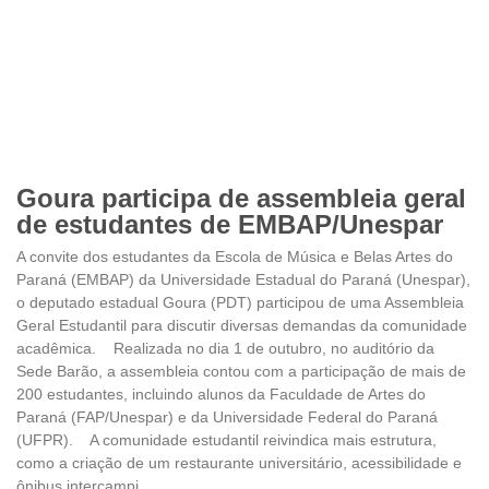
Goura participa de assembleia geral
de estudantes de EMBAP/Unespar
A convite dos estudantes da Escola de Música e Belas Artes do
Paraná (EMBAP) da Universidade Estadual do Paraná (Unespar),
o deputado estadual Goura (PDT) participou de uma Assembleia
Geral Estudantil para discutir diversas demandas da comunidade
acadêmica. Realizada no dia 1 de outubro, no auditório da
Sede Barão, a assembleia contou com a participação de mais de
200 estudantes, incluindo alunos da Faculdade de Artes do
Paraná (FAP/Unespar) e da Universidade Federal do Paraná
(UFPR). A comunidade estudantil reivindica mais estrutura,
como a criação de um restaurante universitário, acessibilidade e
ônibus intercampi,