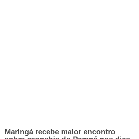
Maringá recebe maior encontro