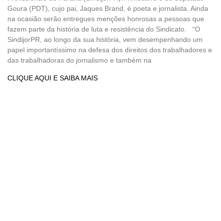
Goura (PDT), cujo pai, Jaques Brand, é poeta e jornalista. Ainda
na ocasião serão entregues menções honrosas a pessoas que
fazem parte da história de luta e resistência do Sindicato. “O
SindijorPR, ao longo da sua história, vem desempenhando um
papel importantíssimo na defesa dos direitos dos trabalhadores e
das trabalhadoras do jornalismo e também na
CLIQUE AQUI E SAIBA MAIS