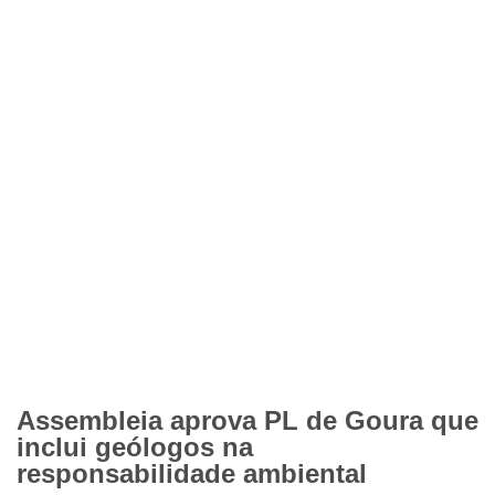
Assembleia aprova PL de Goura que
inclui geólogos na
responsabilidade ambiental