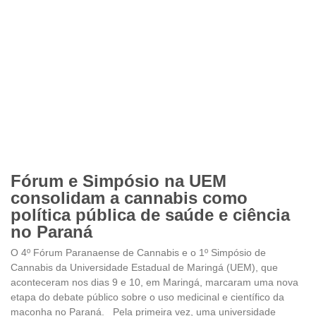
Fórum e Simpósio na UEM
consolidam a cannabis como
política pública de saúde e ciência
no Paraná
O 4º Fórum Paranaense de Cannabis e o 1º Simpósio de
Cannabis da Universidade Estadual de Maringá (UEM), que
aconteceram nos dias 9 e 10, em Maringá, marcaram uma nova
etapa do debate público sobre o uso medicinal e científico da
maconha no Paraná. Pela primeira vez, uma universidade