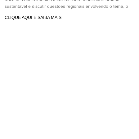
sustentável e discutir questões regionais envolvendo o tema, o
CLIQUE AQUI E SAIBA MAIS