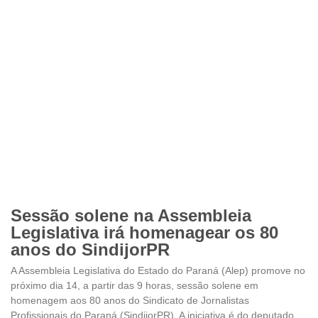
Sessão solene na Assembleia
Legislativa irá homenagear os 80
anos do SindijorPR
A Assembleia Legislativa do Estado do Paraná (Alep) promove no
próximo dia 14, a partir das 9 horas, sessão solene em
homenagem aos 80 anos do Sindicato de Jornalistas
Profissionais do Paraná (SindijorPR). A iniciativa é do deputado