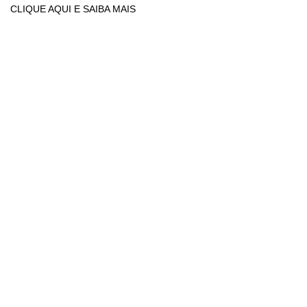
CLIQUE AQUI E SAIBA MAIS