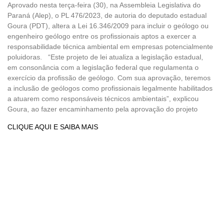
Aprovado nesta terça-feira (30), na Assembleia Legislativa do
Paraná (Alep), o PL 476/2023, de autoria do deputado estadual
Goura (PDT), altera a Lei 16.346/2009 para incluir o geólogo ou
engenheiro geólogo entre os profissionais aptos a exercer a
responsabilidade técnica ambiental em empresas potencialmente
poluidoras. “Este projeto de lei atualiza a legislação estadual,
em consonância com a legislação federal que regulamenta o
exercício da profissão de geólogo. Com sua aprovação, teremos
a inclusão de geólogos como profissionais legalmente habilitados
a atuarem como responsáveis técnicos ambientais”, explicou
Goura, ao fazer encaminhamento pela aprovação do projeto
CLIQUE AQUI E SAIBA MAIS