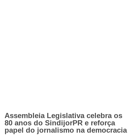
Assembleia Legislativa celebra os
80 anos do SindijorPR e reforça
papel do jornalismo na democracia