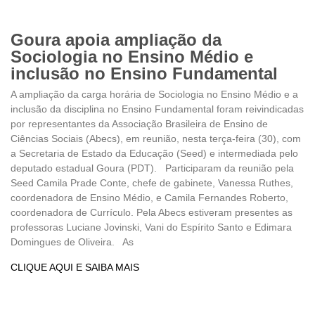
Goura apoia ampliação da
Sociologia no Ensino Médio e
inclusão no Ensino Fundamental
A ampliação da carga horária de Sociologia no Ensino Médio e a
inclusão da disciplina no Ensino Fundamental foram reivindicadas
por representantes da Associação Brasileira de Ensino de
Ciências Sociais (Abecs), em reunião, nesta terça-feira (30), com
a Secretaria de Estado da Educação (Seed) e intermediada pelo
deputado estadual Goura (PDT). Participaram da reunião pela
Seed Camila Prade Conte, chefe de gabinete, Vanessa Ruthes,
coordenadora de Ensino Médio, e Camila Fernandes Roberto,
coordenadora de Currículo. Pela Abecs estiveram presentes as
professoras Luciane Jovinski, Vani do Espírito Santo e Edimara
Domingues de Oliveira. As
CLIQUE AQUI E SAIBA MAIS