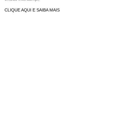
CLIQUE AQUI E SAIBA MAIS