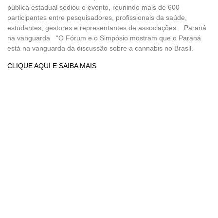
pública estadual sediou o evento, reunindo mais de 600
participantes entre pesquisadores, profissionais da saúde,
estudantes, gestores e representantes de associações. Paraná
na vanguarda “O Fórum e o Simpósio mostram que o Paraná
está na vanguarda da discussão sobre a cannabis no Brasil.
CLIQUE AQUI E SAIBA MAIS