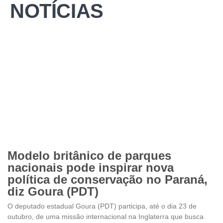
NOTÍCIAS
Modelo britânico de parques
nacionais pode inspirar nova
política de conservação no Paraná,
diz Goura (PDT)
O deputado estadual Goura (PDT) participa, até o dia 23 de
outubro, de uma missão internacional na Inglaterra que busca