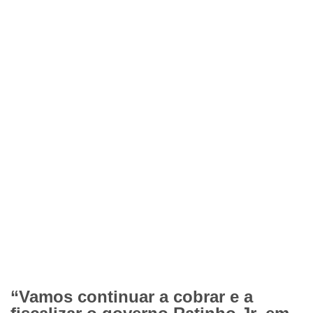
“Vamos continuar a cobrar e a