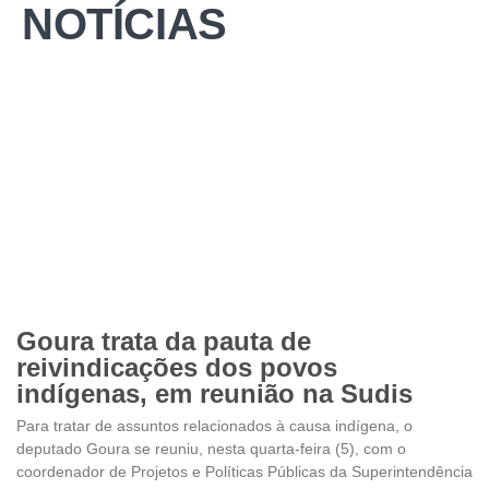
NOTÍCIAS
Goura trata da pauta de
reivindicações dos povos
indígenas, em reunião na Sudis
Para tratar de assuntos relacionados à causa indígena, o
deputado Goura se reuniu, nesta quarta-feira (5), com o
coordenador de Projetos e Políticas Públicas da Superintendência