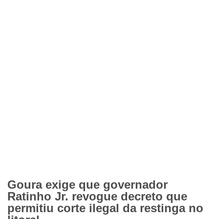
Goura exige que governador
Ratinho Jr. revogue decreto que
permitiu corte ilegal da restinga no