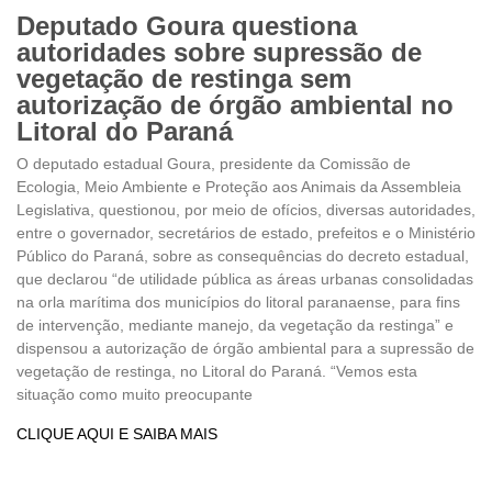
Deputado Goura questiona
autoridades sobre supressão de
vegetação de restinga sem
autorização de órgão ambiental no
Litoral do Paraná
O deputado estadual Goura, presidente da Comissão de
Ecologia, Meio Ambiente e Proteção aos Animais da Assembleia
Legislativa, questionou, por meio de ofícios, diversas autoridades,
entre o governador, secretários de estado, prefeitos e o Ministério
Público do Paraná, sobre as consequências do decreto estadual,
que declarou “de utilidade pública as áreas urbanas consolidadas
na orla marítima dos municípios do litoral paranaense, para fins
de intervenção, mediante manejo, da vegetação da restinga” e
dispensou a autorização de órgão ambiental para a supressão de
vegetação de restinga, no Litoral do Paraná. “Vemos esta
situação como muito preocupante
CLIQUE AQUI E SAIBA MAIS