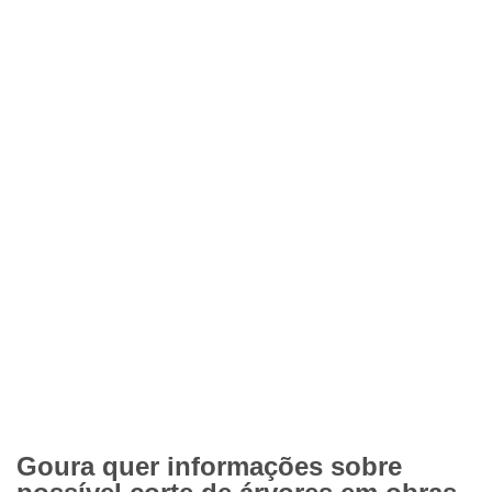
Goura quer informações sobre