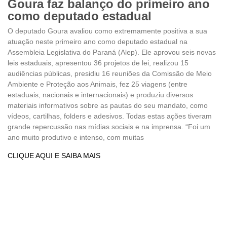
Goura faz balanço do primeiro ano
como deputado estadual
O deputado Goura avaliou como extremamente positiva a sua
atuação neste primeiro ano como deputado estadual na
Assembleia Legislativa do Paraná (Alep). Ele aprovou seis novas
leis estaduais, apresentou 36 projetos de lei, realizou 15
audiências públicas, presidiu 16 reuniões da Comissão de Meio
Ambiente e Proteção aos Animais, fez 25 viagens (entre
estaduais, nacionais e internacionais) e produziu diversos
materiais informativos sobre as pautas do seu mandato, como
vídeos, cartilhas, folders e adesivos. Todas estas ações tiveram
grande repercussão nas mídias sociais e na imprensa. “Foi um
ano muito produtivo e intenso, com muitas
CLIQUE AQUI E SAIBA MAIS