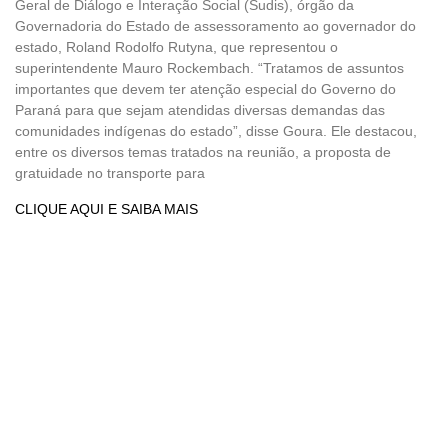
Geral de Diálogo e Interação Social (Sudis), órgão da
Governadoria do Estado de assessoramento ao governador do
estado, Roland Rodolfo Rutyna, que representou o
superintendente Mauro Rockembach. “Tratamos de assuntos
importantes que devem ter atenção especial do Governo do
Paraná para que sejam atendidas diversas demandas das
comunidades indígenas do estado”, disse Goura. Ele destacou,
entre os diversos temas tratados na reunião, a proposta de
gratuidade no transporte para
CLIQUE AQUI E SAIBA MAIS