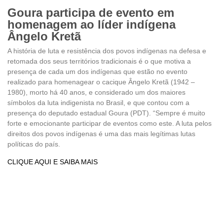
Goura participa de evento em
homenagem ao líder indígena
Ângelo Kretã
A história de luta e resistência dos povos indígenas na defesa e
retomada dos seus territórios tradicionais é o que motiva a
presença de cada um dos indígenas que estão no evento
realizado para homenagear o cacique Ângelo Kretã (1942 –
1980), morto há 40 anos, e considerado um dos maiores
símbolos da luta indigenista no Brasil, e que contou com a
presença do deputado estadual Goura (PDT). “Sempre é muito
forte e emocionante participar de eventos como este. A luta pelos
direitos dos povos indígenas é uma das mais legítimas lutas
políticas do país.
CLIQUE AQUI E SAIBA MAIS