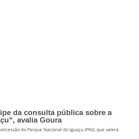
ipe da consulta pública sobre a
çu”, avalia Goura
oncessão do Parque Nacional do Iguaçu (PNI), que valerá