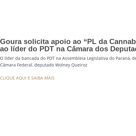
Goura solicita apoio ao “PL da Cannab
ao líder do PDT na Câmara dos Deput
O líder da bancada do PDT na Assembleia Legislativa do Paraná, 
Câmara Federal, deputado Wolney Queiroz
CLIQUE AQUI E SAIBA MAIS