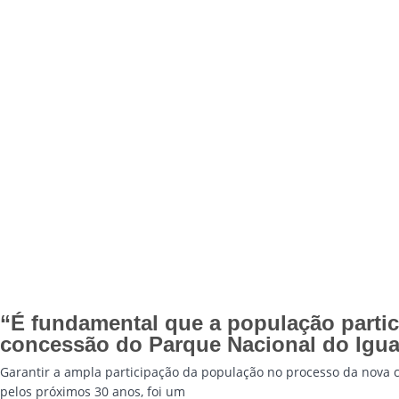
“É fundamental que a população partic
concessão do Parque Nacional do Igua
Garantir a ampla participação da população no processo da nova c
pelos próximos 30 anos, foi um