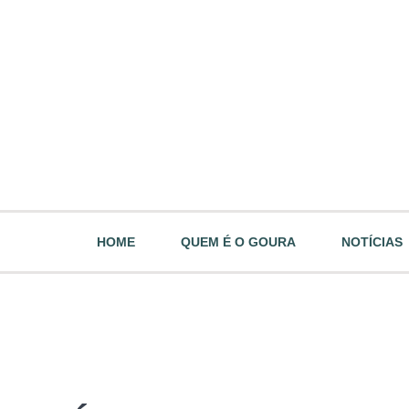
HOME
QUEM É O GOURA
NOTÍCIAS