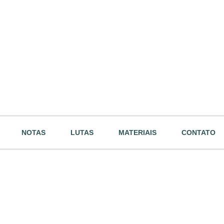
NOTAS
LUTAS
MATERIAIS
CONTATO