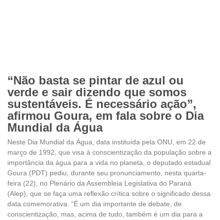
“Não basta se pintar de azul ou
verde e sair dizendo que somos
sustentáveis. É necessário ação”,
afirmou Goura, em fala sobre o Dia
Mundial da Água
Neste Dia Mundial da Água, data instituída pela ONU, em 22 de
março de 1992, que visa à conscientização da população sobre a
importância da água para a vida no planeta, o deputado estadual
Goura (PDT) pediu, durante seu pronunciamento, nesta quarta-
feira (22), no Plenário da Assembleia Legislativa do Paraná
(Alep), que se faça uma reflexão crítica sobre o significado dessa
data comemorativa. “É um dia importante de debate, de
conscientização, mas, acima de tudo, também é um dia para a