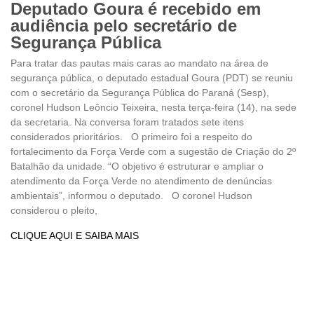
Deputado Goura é recebido em
audiência pelo secretário de
Segurança Pública
Para tratar das pautas mais caras ao mandato na área de
segurança pública, o deputado estadual Goura (PDT) se reuniu
com o secretário da Segurança Pública do Paraná (Sesp),
coronel Hudson Leôncio Teixeira, nesta terça-feira (14), na sede
da secretaria. Na conversa foram tratados sete itens
considerados prioritários. O primeiro foi a respeito do
fortalecimento da Força Verde com a sugestão de Criação do 2º
Batalhão da unidade. “O objetivo é estruturar e ampliar o
atendimento da Força Verde no atendimento de denúncias
ambientais”, informou o deputado. O coronel Hudson
considerou o pleito,
CLIQUE AQUI E SAIBA MAIS