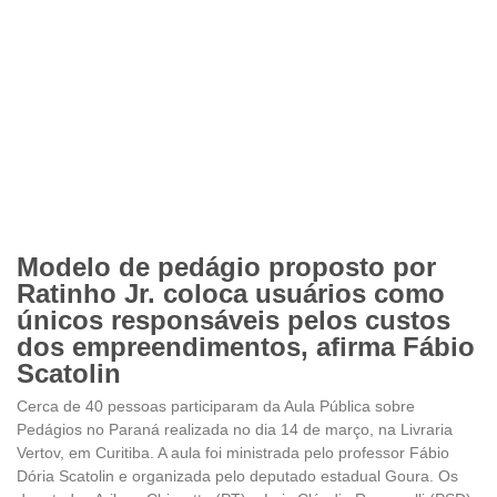
Modelo de pedágio proposto por
Ratinho Jr. coloca usuários como
únicos responsáveis pelos custos
dos empreendimentos, afirma Fábio
Scatolin
Cerca de 40 pessoas participaram da Aula Pública sobre
Pedágios no Paraná realizada no dia 14 de março, na Livraria
Vertov, em Curitiba. A aula foi ministrada pelo professor Fábio
Dória Scatolin e organizada pelo deputado estadual Goura. Os