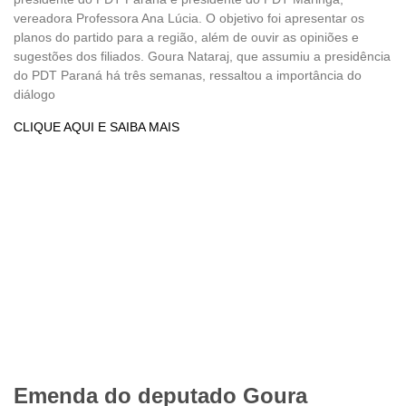
vereadora Professora Ana Lúcia. O objetivo foi apresentar os
planos do partido para a região, além de ouvir as opiniões e
sugestões dos filiados. Goura Nataraj, que assumiu a presidência
do PDT Paraná há três semanas, ressaltou a importância do
diálogo
CLIQUE AQUI E SAIBA MAIS
Emenda do deputado Goura