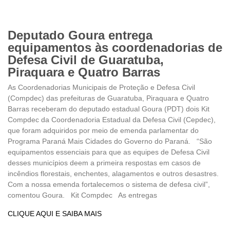
Deputado Goura entrega
equipamentos às coordenadorias de
Defesa Civil de Guaratuba,
Piraquara e Quatro Barras
As Coordenadorias Municipais de Proteção e Defesa Civil
(Compdec) das prefeituras de Guaratuba, Piraquara e Quatro
Barras receberam do deputado estadual Goura (PDT) dois Kit
Compdec da Coordenadoria Estadual da Defesa Civil (Cepdec),
que foram adquiridos por meio de emenda parlamentar do
Programa Paraná Mais Cidades do Governo do Paraná. “São
equipamentos essenciais para que as equipes de Defesa Civil
desses municípios deem a primeira respostas em casos de
incêndios florestais, enchentes, alagamentos e outros desastres.
Com a nossa emenda fortalecemos o sistema de defesa civil”,
comentou Goura. Kit Compdec As entregas
CLIQUE AQUI E SAIBA MAIS