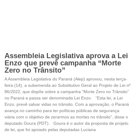
Assembleia Legislativa aprova a Lei
Enzo que prevê campanha “Morte
Zero no Trânsito”
A Assembleia Legislativa do Paraná (Alep) aprovou, nesta terça-
feira (14), a subemenda ao Substitutivo Geral ao Projeto de Lei nº
86/2022, que dispõe sobre a campanha “Morte Zero no Trânsito”
no Paraná e passa ser denominada Lei Enzo. “Esta lei, a Lei
Enzo, prevê salvar vidas no trânsito. Com a aprovação, o Paraná
avança no caminho para ter políticas públicas de segurança
viária com o objetivo de zerarmos as mortes no trânsito”, disse o
deputado Goura (PDT). Goura é o autor da proposta de projeto
de lei, que foi apoiado pelas deputadas Luciana