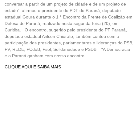
conversar a partir de um projeto de cidade e de um projeto de
estado”, afirmou o presidente do PDT do Paraná, deputado
estadual Goura durante o 1 ° Encontro da Frente de Coalizão em
Defesa do Paraná, realizado nesta segunda-feira (20), em
Curitiba. O encontro, sugerido pelo presidente do PT Paraná,
deputado estadual Arilson Chiorato, também contou com a
participação dos presidentes, parlamentares e lideranças do PSB,
PV, REDE, PCdoB, Psol, Solidariedade e PSDB. “A Democracia
e o Paraná ganham com nosso encontro.
CLIQUE AQUI E SAIBA MAIS