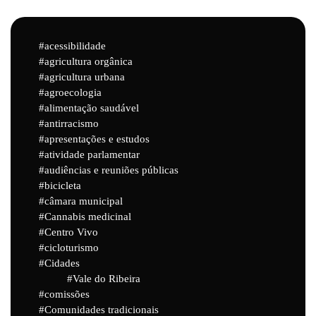
acessibilidade
agricultura orgânica
agricultura urbana
agroecologia
alimentação saudável
antirracismo
apresentações e estudos
atividade parlamentar
audiências e reuniões públicas
bicicleta
câmara municipal
Cannabis medicinal
Centro Vivo
cicloturismo
Cidades
Vale do Ribeira
comissões
Comunidades tradicionais