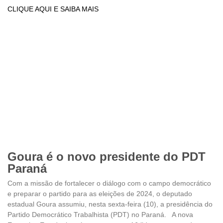
CLIQUE AQUI E SAIBA MAIS
Goura é o novo presidente do PDT
Paraná
Com a missão de fortalecer o diálogo com o campo democrático
e preparar o partido para as eleições de 2024, o deputado
estadual Goura assumiu, nesta sexta-feira (10), a presidência do
Partido Democrático Trabalhista (PDT) no Paraná. A nova