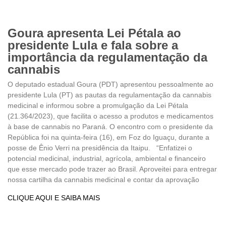
Goura apresenta Lei Pétala ao
presidente Lula e fala sobre a
importância da regulamentação da
cannabis
O deputado estadual Goura (PDT) apresentou pessoalmente ao
presidente Lula (PT) as pautas da regulamentação da cannabis
medicinal e informou sobre a promulgação da Lei Pétala
(21.364/2023), que facilita o acesso a produtos e medicamentos
à base de cannabis no Paraná. O encontro com o presidente da
República foi na quinta-feira (16), em Foz do Iguaçu, durante a
posse de Ênio Verri na presidência da Itaipu. “Enfatizei o
potencial medicinal, industrial, agrícola, ambiental e financeiro
que esse mercado pode trazer ao Brasil. Aproveitei para entregar
nossa cartilha da cannabis medicinal e contar da aprovação
CLIQUE AQUI E SAIBA MAIS