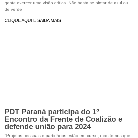
gente exercer uma visão crítica. Não basta se pintar de azul ou
de verde
CLIQUE AQUI E SAIBA MAIS
PDT Paraná participa do 1º
Encontro da Frente de Coalizão e
defende união para 2024
“Projetos pessoais e partidários estão em curso, mas temos que