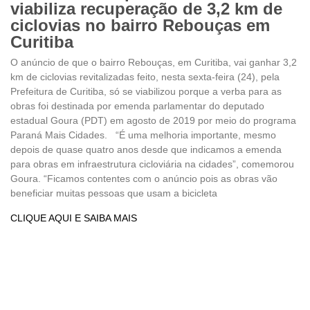
viabiliza recuperação de 3,2 km de
ciclovias no bairro Rebouças em
Curitiba
O anúncio de que o bairro Rebouças, em Curitiba, vai ganhar 3,2
km de ciclovias revitalizadas feito, nesta sexta-feira (24), pela
Prefeitura de Curitiba, só se viabilizou porque a verba para as
obras foi destinada por emenda parlamentar do deputado
estadual Goura (PDT) em agosto de 2019 por meio do programa
Paraná Mais Cidades. “É uma melhoria importante, mesmo
depois de quase quatro anos desde que indicamos a emenda
para obras em infraestrutura cicloviária na cidades”, comemorou
Goura. “Ficamos contentes com o anúncio pois as obras vão
beneficiar muitas pessoas que usam a bicicleta
CLIQUE AQUI E SAIBA MAIS