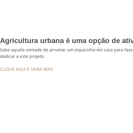
Agricultura urbana é uma opção de ati
Sabe aquela vontade de arrumar um espacinho em casa para fazer
dedicar a este projeto.
CLIQUE AQUI E SAIBA MAIS