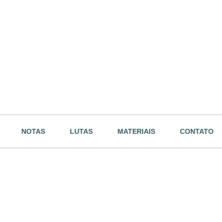
NOTAS
LUTAS
MATERIAIS
CONTATO