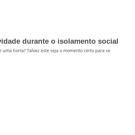
vidade durante o isolamento social
 uma horta? Talvez este seja o momento certo para se