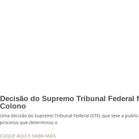
Decisão do Supremo Tribunal Federal f
Colono
Uma decisão do Supremo Tribunal Federal (STF), que teve a publica
processo que determinou o
CLIQUE AQUI E SAIBA MAIS