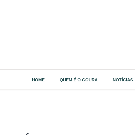
HOME
QUEM É O GOURA
NOTÍCIAS