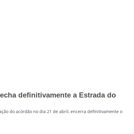
echa definitivamente a Estrada do
ção do acórdão no dia 21 de abril, encerra definitivamente o