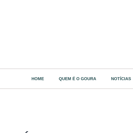
HOME
QUEM É O GOURA
NOTÍCIAS