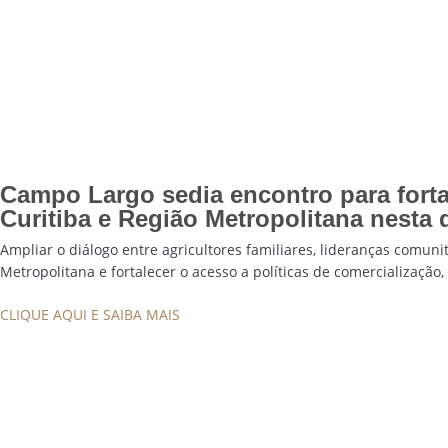
Campo Largo sedia encontro para fort
Curitiba e Região Metropolitana nesta q
Ampliar o diálogo entre agricultores familiares, lideranças comuni
Metropolitana e fortalecer o acesso a políticas de comercialização,
CLIQUE AQUI E SAIBA MAIS