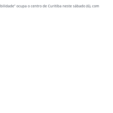
bilidade” ocupa o centro de Curitiba neste sábado (6), com