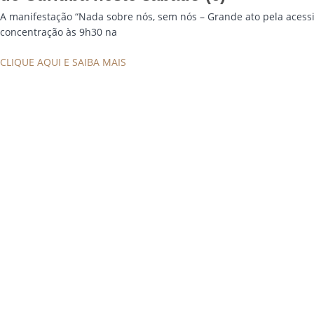
A manifestação “Nada sobre nós, sem nós – Grande ato pela acessi
concentração às 9h30 na
CLIQUE AQUI E SAIBA MAIS