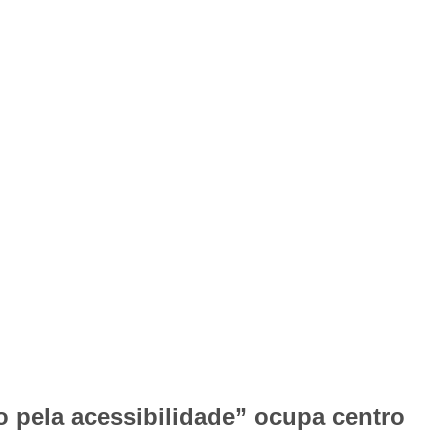
 pela acessibilidade” ocupa centro