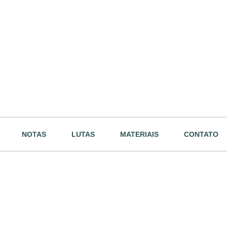
NOTAS
LUTAS
MATERIAIS
CONTATO