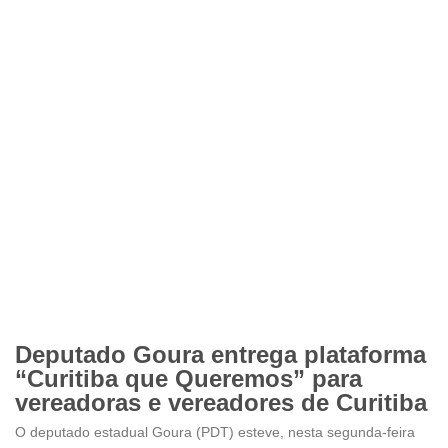
Deputado Goura entrega plataforma
“Curitiba que Queremos” para
vereadoras e vereadores de Curitiba
O deputado estadual Goura (PDT) esteve, nesta segunda-feira