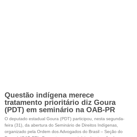
Questão indígena merece
tratamento prioritário diz Goura
(PDT) em seminário na OAB-PR
O deputado estadual Goura (PDT) participou, nesta segunda-
feira (31), da abertura do Seminário de Direitos Indígenas,
organizado pela Ordem dos Advogados do Brasil – Seção do