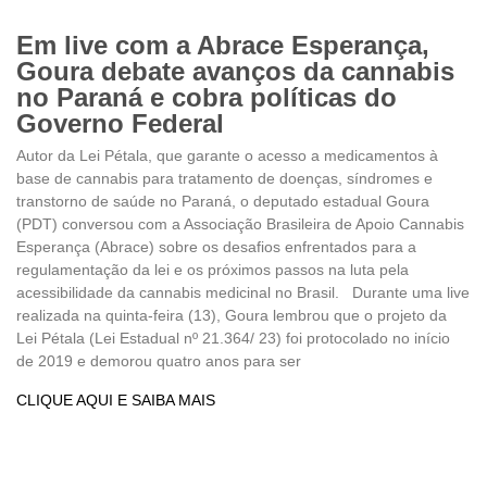
Em live com a Abrace Esperança,
Goura debate avanços da cannabis
no Paraná e cobra políticas do
Governo Federal
Autor da Lei Pétala, que garante o acesso a medicamentos à
base de cannabis para tratamento de doenças, síndromes e
transtorno de saúde no Paraná, o deputado estadual Goura
(PDT) conversou com a Associação Brasileira de Apoio Cannabis
Esperança (Abrace) sobre os desafios enfrentados para a
regulamentação da lei e os próximos passos na luta pela
acessibilidade da cannabis medicinal no Brasil. Durante uma live
realizada na quinta-feira (13), Goura lembrou que o projeto da
Lei Pétala (Lei Estadual nº 21.364/ 23) foi protocolado no início
de 2019 e demorou quatro anos para ser
CLIQUE AQUI E SAIBA MAIS