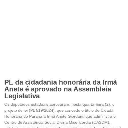
PL da cidadania honorária da Irmã
Anete é aprovado na Assembleia
Legislativa
Os deputados estaduais aprovaram, nesta quarta-feira (2), o
projeto de lei (PL 519/2024), que concede o título de Cidadã
Honorária do Paraná à Irmã Anete Giordani, que administra o
Centro de Assistência Social Divina Misericórdia (CASDM),