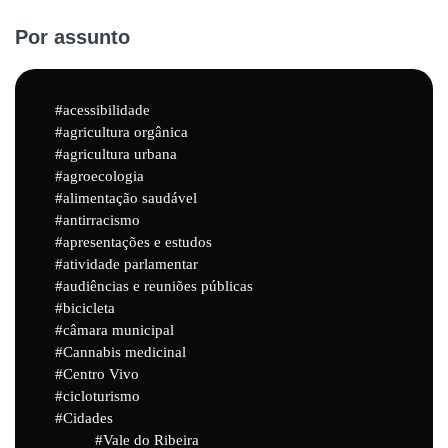
Por assunto
acessibilidade
agricultura orgânica
agricultura urbana
agroecologia
alimentação saudável
antirracismo
apresentações e estudos
atividade parlamentar
audiências e reuniões públicas
bicicleta
câmara municipal
Cannabis medicinal
Centro Vivo
cicloturismo
Cidades
Vale do Ribeira