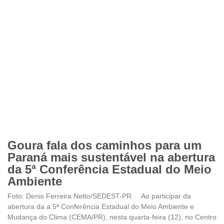
Goura fala dos caminhos para um
Paraná mais sustentável na abertura
da 5ª Conferência Estadual do Meio
Ambiente
Foto: Denis Ferreira Netto/SEDEST-PR Ao participar da
abertura da a 5ª Conferência Estadual do Meio Ambiente e
Mudança do Clima (CEMA/PR), nesta quarta-feira (12), no Centro