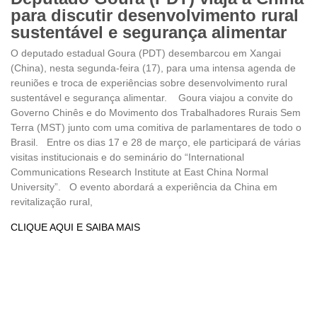
para discutir desenvolvimento rural
sustentável e segurança alimentar
O deputado estadual Goura (PDT) desembarcou em Xangai
(China), nesta segunda-feira (17), para uma intensa agenda de
reuniões e troca de experiências sobre desenvolvimento rural
sustentável e segurança alimentar. Goura viajou a convite do
Governo Chinês e do Movimento dos Trabalhadores Rurais Sem
Terra (MST) junto com uma comitiva de parlamentares de todo o
Brasil. Entre os dias 17 e 28 de março, ele participará de várias
visitas institucionais e do seminário do “International
Communications Research Institute at East China Normal
University”. O evento abordará a experiência da China em
revitalização rural,
CLIQUE AQUI E SAIBA MAIS