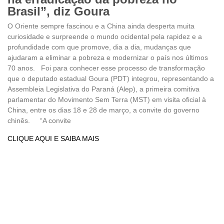
Brasil”, diz Goura
O Oriente sempre fascinou e a China ainda desperta muita
curiosidade e surpreende o mundo ocidental pela rapidez e a
profundidade com que promove, dia a dia, mudanças que
ajudaram a eliminar a pobreza e modernizar o país nos últimos
70 anos. Foi para conhecer esse processo de transformação
que o deputado estadual Goura (PDT) integrou, representando a
Assembleia Legislativa do Paraná (Alep), a primeira comitiva
parlamentar do Movimento Sem Terra (MST) em visita oficial à
China, entre os dias 18 e 28 de março, a convite do governo
chinês. “A convite
CLIQUE AQUI E SAIBA MAIS