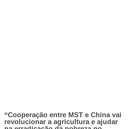
“Cooperação entre MST e China vai
revolucionar a agricultura e ajudar
na erradicação da pobreza no