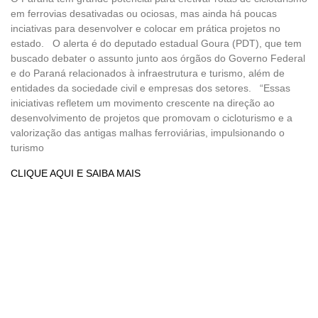
em ferrovias desativadas ou ociosas, mas ainda há poucas
inciativas para desenvolver e colocar em prática projetos no
estado. O alerta é do deputado estadual Goura (PDT), que tem
buscado debater o assunto junto aos órgãos do Governo Federal
e do Paraná relacionados à infraestrutura e turismo, além de
entidades da sociedade civil e empresas dos setores. “Essas
iniciativas refletem um movimento crescente na direção ao
desenvolvimento de projetos que promovam o cicloturismo e a
valorização das antigas malhas ferroviárias, impulsionando o
turismo
CLIQUE AQUI E SAIBA MAIS