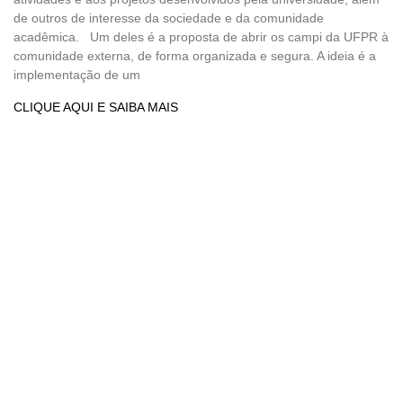
de outros de interesse da sociedade e da comunidade
acadêmica. Um deles é a proposta de abrir os campi da UFPR à
comunidade externa, de forma organizada e segura. A ideia é a
implementação de um
CLIQUE AQUI E SAIBA MAIS