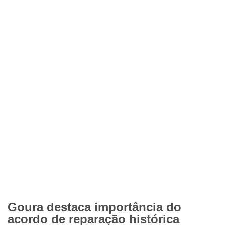
Goura destaca importância do
acordo de reparação histórica