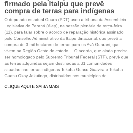
firmado pela Itaipu que prevê
compra de terras para indígenas
O deputado estadual Goura (PDT) usou a tribuna da Assembleia
Legislativa do Paraná (Alep), na sessão plenária da terça-feira
(11), para falar sobre o acordo de reparação histórica assinado
pelo Conselho Administrativo da Itaipu Binacional, que prevê a
compra de 3 mil hectares de terras para os Avá Guarani, que
vivem na Região Oeste do estado. O acordo, que ainda precisa
ser homologado pelo Supremo Tribunal Federal (STF), prevê que
as terras adquiridas sejam destinadas a 31 comunidades
situadas nas terras indígenas Tekoha Guasu Guavira e Tekoha
Guasu Okoy Jakutinga, distribuídas nos municípios de
CLIQUE AQUI E SAIBA MAIS