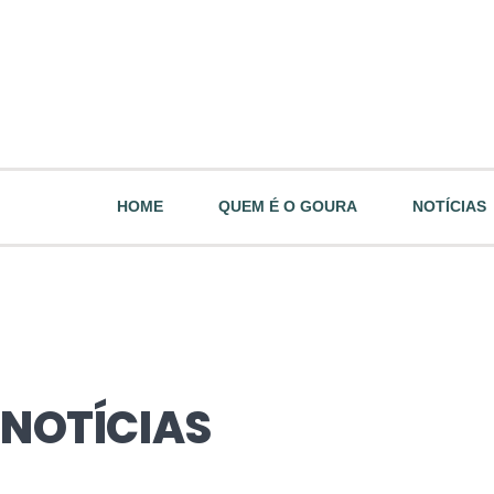
HOME
QUEM É O GOURA
NOTÍCIAS
NOTÍCIAS