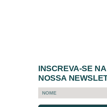
INSCREVA-SE NA
NOSSA NEWSLE