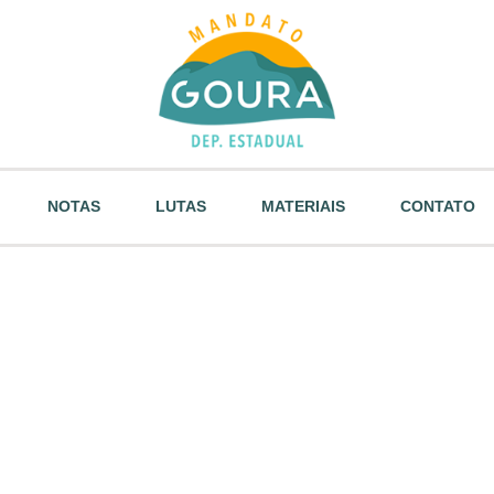
NOTAS
LUTAS
MATERIAIS
CONTATO