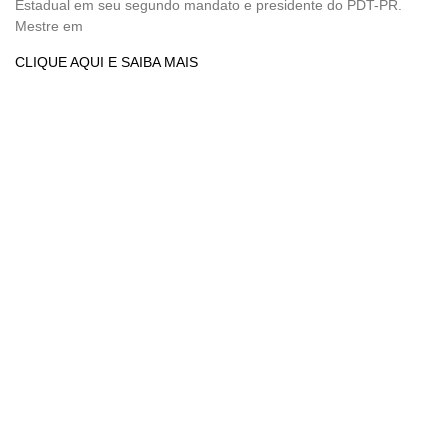
Estadual em seu segundo mandato e presidente do PDT-PR.
Mestre em
CLIQUE AQUI E SAIBA MAIS