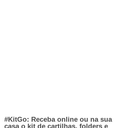
#KitGo: Receba online ou na sua
casa o kit de cartilhas, folders e