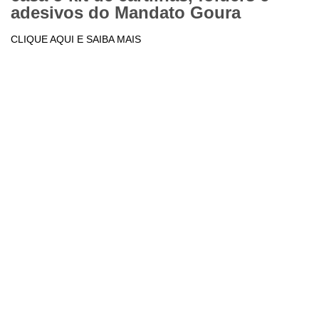
adesivos do Mandato Goura
CLIQUE AQUI E SAIBA MAIS