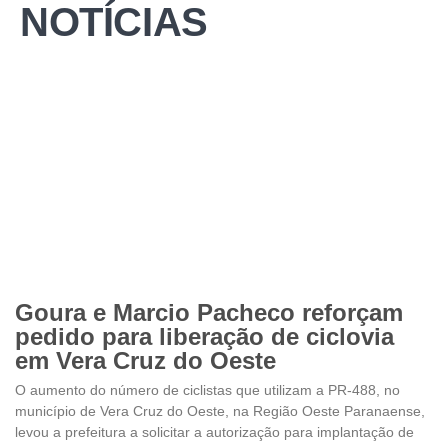
NOTÍCIAS
Goura e Marcio Pacheco reforçam
pedido para liberação de ciclovia
em Vera Cruz do Oeste
O aumento do número de ciclistas que utilizam a PR-488, no
município de Vera Cruz do Oeste, na Região Oeste Paranaense,
levou a prefeitura a solicitar a autorização para implantação de