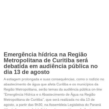
Emergência hídrica na Região
Metropolitana de Curitiba será
debatida em audiência pública no
dia 13 de agosto
A estiagem prolongada e suas consequências, como o rodízio no
abastecimento de água que afeta Curitiba e os municípios da
Região Metropolitana, serão temas da audiência pública on-line
“Emergência Hídrica e o Abastecimento de Água na Região
Metropolitana de Curitiba”, que será realizada no dia 13 de
agosto, a partir das 9h30, na Assembleia Legislativa do Paraná