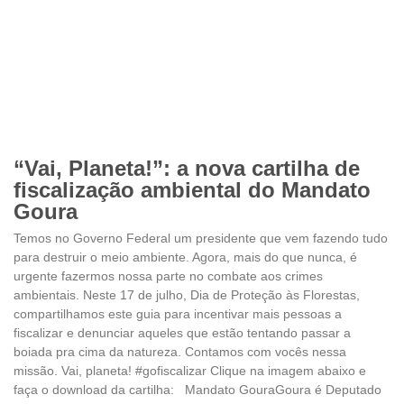
“Vai, Planeta!”: a nova cartilha de
fiscalização ambiental do Mandato
Goura
Temos no Governo Federal um presidente que vem fazendo tudo
para destruir o meio ambiente. Agora, mais do que nunca, é
urgente fazermos nossa parte no combate aos crimes
ambientais. Neste 17 de julho, Dia de Proteção às Florestas,
compartilhamos este guia para incentivar mais pessoas a
fiscalizar e denunciar aqueles que estão tentando passar a
boiada pra cima da natureza. Contamos com vocês nessa
missão. Vai, planeta! #gofiscalizar Clique na imagem abaixo e
faça o download da cartilha: Mandato GouraGoura é Deputado