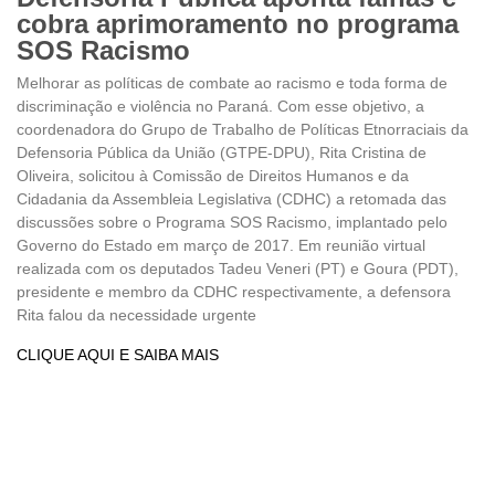
cobra aprimoramento no programa
SOS Racismo
Melhorar as políticas de combate ao racismo e toda forma de
discriminação e violência no Paraná. Com esse objetivo, a
coordenadora do Grupo de Trabalho de Políticas Etnorraciais da
Defensoria Pública da União (GTPE-DPU), Rita Cristina de
Oliveira, solicitou à Comissão de Direitos Humanos e da
Cidadania da Assembleia Legislativa (CDHC) a retomada das
discussões sobre o Programa SOS Racismo, implantado pelo
Governo do Estado em março de 2017. Em reunião virtual
realizada com os deputados Tadeu Veneri (PT) e Goura (PDT),
presidente e membro da CDHC respectivamente, a defensora
Rita falou da necessidade urgente
CLIQUE AQUI E SAIBA MAIS