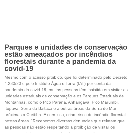
Parques e unidades de conservação
estão ameaçados por incêndios
florestais durante a pandemia da
covid-19
Mesmo com o acesso proibido, que foi determinado pelo Decreto
4.230/20 e pelo Instituto Água e Terra (IAT) por conta da
pandemia da covid-19, muitas pessoas têm insistido em visitar as
unidades estaduais de conservação e os Parques Estaduais de
Montanhas, como o Pico Paraná, Anhangava, Pico Marumbi,
Itupava, Serra da Baitaca e a outras áreas da Serra do Mar
próximas a Curitiba. E com isso, criam risco de incêndio florestal
nestas áreas. “Recebemos diversas denuncias que relatam que
as pessoas não estão respeitando a proibição de visitar os