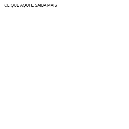
CLIQUE AQUI E SAIBA MAIS