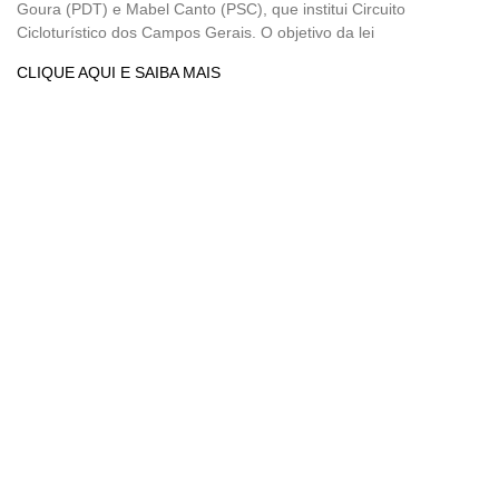
Goura (PDT) e Mabel Canto (PSC), que institui Circuito
Cicloturístico dos Campos Gerais. O objetivo da lei
CLIQUE AQUI E SAIBA MAIS