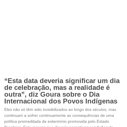
“Esta data deveria significar um dia
de celebração, mas a realidade é
outra”, diz Goura sobre o Dia
Internacional dos Povos Indígenas
Eles não só têm sido invisibilizados ao longo dos séculos, mas
continuam a sofrer continuamente as consequências de uma
política premeditada de extermínio promovida pelo Estado