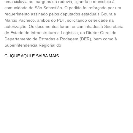
uma ciclovia às margens da rodovia, ligando o município à
comunidade de São Sebastião. O pedido foi reforçado por um
requerimento assinado pelos deputados estaduais Goura e
Marcio Pacheco, ambos do PDT, solicitando celeridade na
autorização. Os documentos foram encaminhados à Secretaria
de Estado de Infraestrutura e Logística, ao Diretor Geral do
Departamento de Estradas e Rodagem (DER), bem como à
Superintendência Regional do
CLIQUE AQUI E SAIBA MAIS