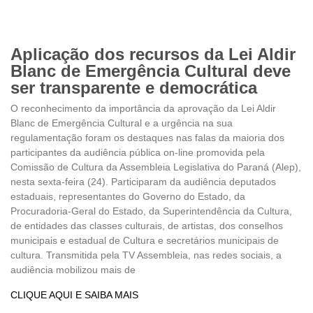
Aplicação dos recursos da Lei Aldir
Blanc de Emergência Cultural deve
ser transparente e democrática
O reconhecimento da importância da aprovação da Lei Aldir
Blanc de Emergência Cultural e a urgência na sua
regulamentação foram os destaques nas falas da maioria dos
participantes da audiência pública on-line promovida pela
Comissão de Cultura da Assembleia Legislativa do Paraná (Alep),
nesta sexta-feira (24). Participaram da audiência deputados
estaduais, representantes do Governo do Estado, da
Procuradoria-Geral do Estado, da Superintendência da Cultura,
de entidades das classes culturais, de artistas, dos conselhos
municipais e estadual de Cultura e secretários municipais de
cultura. Transmitida pela TV Assembleia, nas redes sociais, a
audiência mobilizou mais de
CLIQUE AQUI E SAIBA MAIS