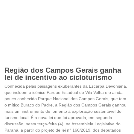
Região dos Campos Gerais ganha
lei de incentivo ao cicloturismo
Conhecida pelas paisagens exuberantes da Escarpa Devoniana,
que incluem o icônico Parque Estadual de Vila Velha e o ainda
pouco conhecido Parque Nacional dos Campos Gerais, que tem
o mítico Buraco do Padre, a Região dos Campos Gerais ganhou
mais um instrumento de fomento à exploração sustentável do
turismo local. É a nova lei que foi aprovada, em segunda
discussão, nesta terça-feira (4), na Assembleia Legislativa do
Paraná, a partir do projeto de lei n° 160/2019, dos deputados