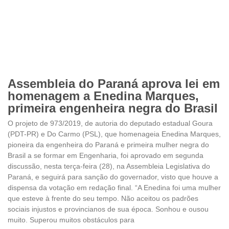
Assembleia do Paraná aprova lei em
homenagem a Enedina Marques,
primeira engenheira negra do Brasil
O projeto de 973/2019, de autoria do deputado estadual Goura
(PDT-PR) e Do Carmo (PSL), que homenageia Enedina Marques,
pioneira da engenheira do Paraná e primeira mulher negra do
Brasil a se formar em Engenharia, foi aprovado em segunda
discussão, nesta terça-feira (28), na Assembleia Legislativa do
Paraná, e seguirá para sanção do governador, visto que houve a
dispensa da votação em redação final. “A Enedina foi uma mulher
que esteve à frente do seu tempo. Não aceitou os padrões
sociais injustos e provincianos de sua época. Sonhou e ousou
muito. Superou muitos obstáculos para