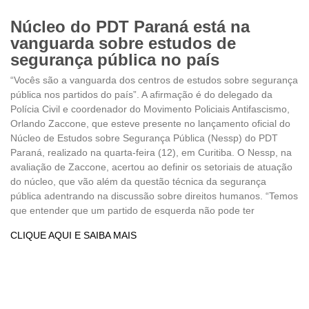
Núcleo do PDT Paraná está na
vanguarda sobre estudos de
segurança pública no país
“Vocês são a vanguarda dos centros de estudos sobre segurança
pública nos partidos do país”. A afirmação é do delegado da
Polícia Civil e coordenador do Movimento Policiais Antifascismo,
Orlando Zaccone, que esteve presente no lançamento oficial do
Núcleo de Estudos sobre Segurança Pública (Nessp) do PDT
Paraná, realizado na quarta-feira (12), em Curitiba. O Nessp, na
avaliação de Zaccone, acertou ao definir os setoriais de atuação
do núcleo, que vão além da questão técnica da segurança
pública adentrando na discussão sobre direitos humanos. “Temos
que entender que um partido de esquerda não pode ter
CLIQUE AQUI E SAIBA MAIS