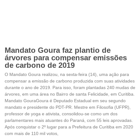
Mandato Goura faz plantio de
árvores para compensar emissões
de carbono de 2019
O Mandato Goura realizou, na sexta-feira (14), uma ação para
compensar a emissão de carbono produzida com suas atividades
durante o ano de 2019. Para isso, foram plantadas 240 mudas de
árvores, em uma área no Bairro de santa Felicidade, em Curitiba.
Mandato GouraGoura é Deputado Estadual em seu segundo
mandato e presidente do PDT-PR. Mestre em Filosofia (UFPR),
professor de yoga e ativista, consolidou-se como um dos
parlamentares mais atuantes do Paraná, com 55 leis aprovadas.
Após conquistar o 2º lugar para a Prefeitura de Curitiba em 2020
com mais de 110 mil votos,