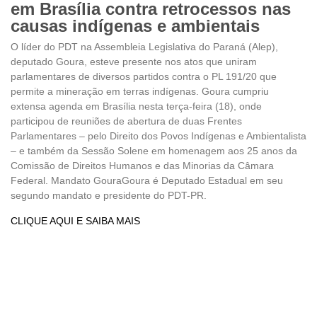
em Brasília contra retrocessos nas
causas indígenas e ambientais
O líder do PDT na Assembleia Legislativa do Paraná (Alep),
deputado Goura, esteve presente nos atos que uniram
parlamentares de diversos partidos contra o PL 191/20 que
permite a mineração em terras indígenas. Goura cumpriu
extensa agenda em Brasília nesta terça-feira (18), onde
participou de reuniões de abertura de duas Frentes
Parlamentares – pelo Direito dos Povos Indígenas e Ambientalista
– e também da Sessão Solene em homenagem aos 25 anos da
Comissão de Direitos Humanos e das Minorias da Câmara
Federal. Mandato GouraGoura é Deputado Estadual em seu
segundo mandato e presidente do PDT-PR.
CLIQUE AQUI E SAIBA MAIS