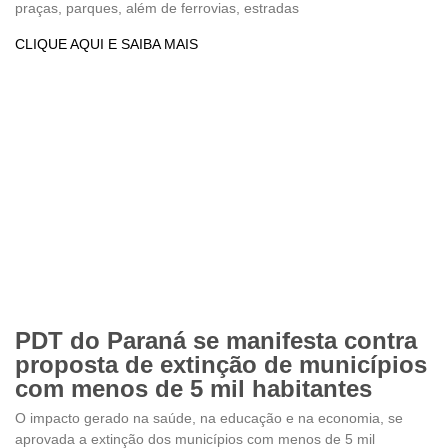
praças, parques, além de ferrovias, estradas
CLIQUE AQUI E SAIBA MAIS
PDT do Paraná se manifesta contra
proposta de extinção de municípios
com menos de 5 mil habitantes
O impacto gerado na saúde, na educação e na economia, se
aprovada a extinção dos municípios com menos de 5 mil