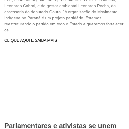
Leonardo Cabral, e do gestor ambiental Leonardo Rocha, da
assessoria do deputado Goura. “A organização do Movimento
Indígena no Paraná é um projeto partidário. Estamos
reestruturando o partido em todo o Estado e queremos fortalecer
os
CLIQUE AQUI E SAIBA MAIS
Parlamentares e ativistas se unem