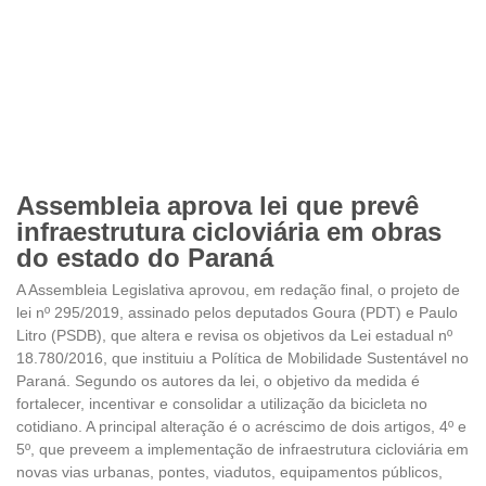
Assembleia aprova lei que prevê
infraestrutura cicloviária em obras
do estado do Paraná
A Assembleia Legislativa aprovou, em redação final, o projeto de
lei nº 295/2019, assinado pelos deputados Goura (PDT) e Paulo
Litro (PSDB), que altera e revisa os objetivos da Lei estadual nº
18.780/2016, que instituiu a Política de Mobilidade Sustentável no
Paraná. Segundo os autores da lei, o objetivo da medida é
fortalecer, incentivar e consolidar a utilização da bicicleta no
cotidiano. A principal alteração é o acréscimo de dois artigos, 4º e
5º, que preveem a implementação de infraestrutura cicloviária em
novas vias urbanas, pontes, viadutos, equipamentos públicos,