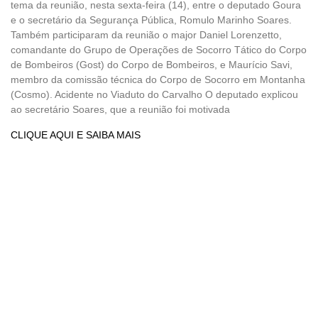
tema da reunião, nesta sexta-feira (14), entre o deputado Goura
e o secretário da Segurança Pública, Romulo Marinho Soares.
Também participaram da reunião o major Daniel Lorenzetto,
comandante do Grupo de Operações de Socorro Tático do Corpo
de Bombeiros (Gost) do Corpo de Bombeiros, e Maurício Savi,
membro da comissão técnica do Corpo de Socorro em Montanha
(Cosmo). Acidente no Viaduto do Carvalho O deputado explicou
ao secretário Soares, que a reunião foi motivada
CLIQUE AQUI E SAIBA MAIS