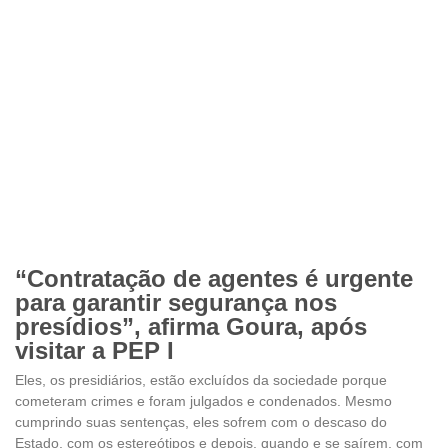
“Contratação de agentes é urgente
para garantir segurança nos
presídios”, afirma Goura, após
visitar a PEP I
Eles, os presidiários, estão excluídos da sociedade porque
cometeram crimes e foram julgados e condenados. Mesmo
cumprindo suas sentenças, eles sofrem com o descaso do
Estado, com os estereótipos e depois, quando e se saírem, com