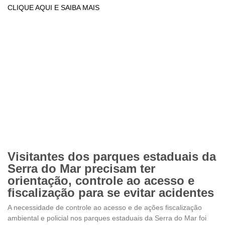
CLIQUE AQUI E SAIBA MAIS
Visitantes dos parques estaduais da
Serra do Mar precisam ter
orientação, controle ao acesso e
fiscalização para se evitar acidentes
A necessidade de controle ao acesso e de ações fiscalização
ambiental e policial nos parques estaduais da Serra do Mar foi