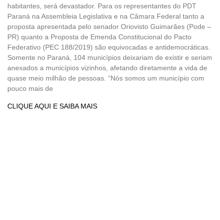
habitantes, será devastador. Para os representantes do PDT
Paraná na Assembleia Legislativa e na Câmara Federal tanto a
proposta apresentada pelo senador Oriovisto Guimarães (Pode –
PR) quanto a Proposta de Emenda Constitucional do Pacto
Federativo (PEC 188/2019) são equivocadas e antidemocráticas.
Somente no Paraná, 104 municípios deixariam de existir e seriam
anexados a municípios vizinhos, afetando diretamente a vida de
quase meio milhão de pessoas. “Nós somos um município com
pouco mais de
CLIQUE AQUI E SAIBA MAIS