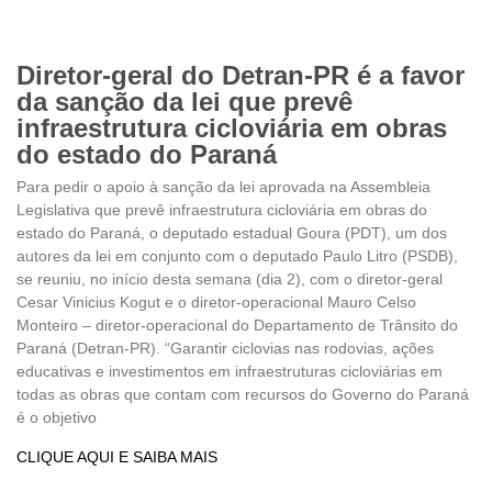
Diretor-geral do Detran-PR é a favor
da sanção da lei que prevê
infraestrutura cicloviária em obras
do estado do Paraná
Para pedir o apoio à sanção da lei aprovada na Assembleia
Legislativa que prevê infraestrutura cicloviária em obras do
estado do Paraná, o deputado estadual Goura (PDT), um dos
autores da lei em conjunto com o deputado Paulo Litro (PSDB),
se reuniu, no início desta semana (dia 2), com o diretor-geral
Cesar Vinicius Kogut e o diretor-operacional Mauro Celso
Monteiro – diretor-operacional do Departamento de Trânsito do
Paraná (Detran-PR). “Garantir ciclovias nas rodovias, ações
educativas e investimentos em infraestruturas cicloviárias em
todas as obras que contam com recursos do Governo do Paraná
é o objetivo
CLIQUE AQUI E SAIBA MAIS