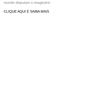
mundo disputam o imaginário
CLIQUE AQUI E SAIBA MAIS