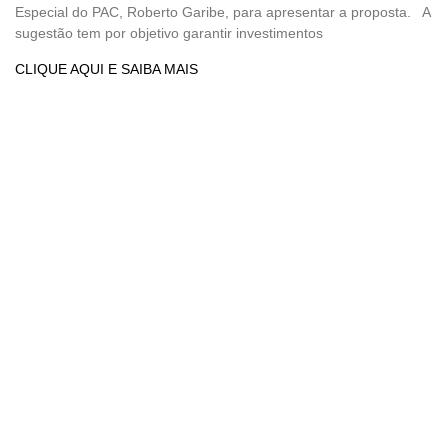
Especial do PAC, Roberto Garibe, para apresentar a proposta. A
sugestão tem por objetivo garantir investimentos
CLIQUE AQUI E SAIBA MAIS