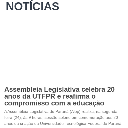
NOTÍCIAS
Assembleia Legislativa celebra 20
anos da UTFPR e reafirma o
compromisso com a educação
A Assembleia Legislativa do Paraná (Alep) realiza, na segunda-
feira (24), às 9 horas, sessão solene em comemoração aos 20
anos da criação da Universidade Tecnológica Federal do Paraná