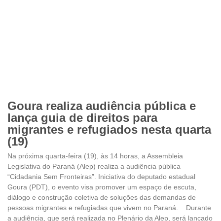
Goura realiza audiência pública e
lança guia de direitos para
migrantes e refugiados nesta quarta
(19)
Na próxima quarta-feira (19), às 14 horas, a Assembleia
Legislativa do Paraná (Alep) realiza a audiência pública
“Cidadania Sem Fronteiras”. Iniciativa do deputado estadual
Goura (PDT), o evento visa promover um espaço de escuta,
diálogo e construção coletiva de soluções das demandas de
pessoas migrantes e refugiadas que vivem no Paraná. Durante
a audiência, que será realizada no Plenário da Alep, será lançado