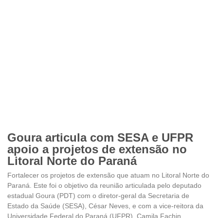
Goura articula com SESA e UFPR
apoio a projetos de extensão no
Litoral Norte do Paraná
Fortalecer os projetos de extensão que atuam no Litoral Norte do
Paraná. Este foi o objetivo da reunião articulada pelo deputado
estadual Goura (PDT) com o diretor-geral da Secretaria de
Estado da Saúde (SESA), César Neves, e com a vice-reitora da
Universidade Federal do Paraná (UFPR), Camila Fachin.