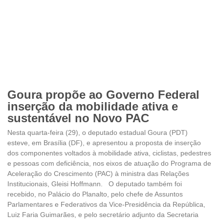
Goura propõe ao Governo Federal
inserção da mobilidade ativa e
sustentável no Novo PAC
Nesta quarta-feira (29), o deputado estadual Goura (PDT)
esteve, em Brasília (DF), e apresentou a proposta de inserção
dos componentes voltados à mobilidade ativa, ciclistas, pedestres
e pessoas com deficiência, nos eixos de atuação do Programa de
Aceleração do Crescimento (PAC) à ministra das Relações
Institucionais, Gleisi Hoffmann. O deputado também foi
recebido, no Palácio do Planalto, pelo chefe de Assuntos
Parlamentares e Federativos da Vice-Presidência da República,
Luiz Faria Guimarães, e pelo secretário adjunto da Secretaria