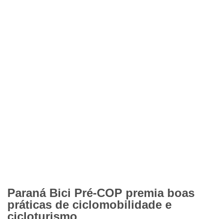
Paraná Bici Pré-COP premia boas
práticas de ciclomobilidade e
cicloturismo