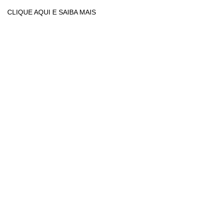
CLIQUE AQUI E SAIBA MAIS