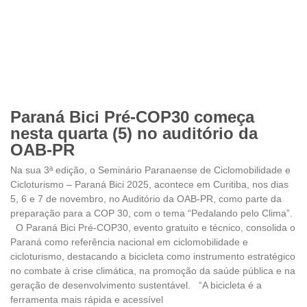
Paraná Bici Pré-COP30 começa
nesta quarta (5) no auditório da
OAB-PR
Na sua 3ª edição, o Seminário Paranaense de Ciclomobilidade e
Cicloturismo – Paraná Bici 2025, acontece em Curitiba, nos dias
5, 6 e 7 de novembro, no Auditório da OAB-PR, como parte da
preparação para a COP 30, com o tema “Pedalando pelo Clima”.
O Paraná Bici Pré-COP30, evento gratuito e técnico, consolida o
Paraná como referência nacional em ciclomobilidade e
cicloturismo, destacando a bicicleta como instrumento estratégico
no combate à crise climática, na promoção da saúde pública e na
geração de desenvolvimento sustentável. “A bicicleta é a
ferramenta mais rápida e acessível