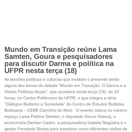
Mundo em Transição reúne Lama
Samten, Goura e pesquisadores
para discutir Darma e política na
UFPR nesta terça (18)
As tensões políticas e culturais que moldam o presente serão
alguns dos temas do debate “Mundo em Transição: O Darma e a
Visões Políticas Atuais”, que acontece nesta terça (18), às 19
horas, no Centro Politécnico da UFPR, e que integra a série
“Diálogos Budismo e Sociedade” do Centro de Estudos Budistas
Bodisatva – CEBB Caminho do Meio O evento coloca no mesmo
espaço Lama Padma Samten, o deputado Goura Nataraj, o
economista Demian Castro, a pesquisadora Isabela Nogueira e o
gestor Fernando Bretas para examinar como diferentes visões de