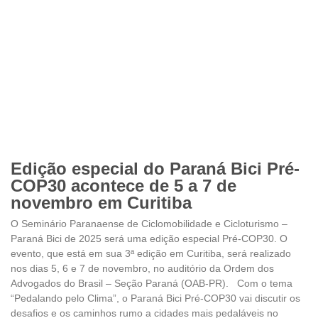
Edição especial do Paraná Bici Pré-
COP30 acontece de 5 a 7 de
novembro em Curitiba
O Seminário Paranaense de Ciclomobilidade e Cicloturismo –
Paraná Bici de 2025 será uma edição especial Pré-COP30. O
evento, que está em sua 3ª edição em Curitiba, será realizado
nos dias 5, 6 e 7 de novembro, no auditório da Ordem dos
Advogados do Brasil – Seção Paraná (OAB-PR). Com o tema
“Pedalando pelo Clima”, o Paraná Bici Pré-COP30 vai discutir os
desafios e os caminhos rumo a cidades mais pedaláveis no