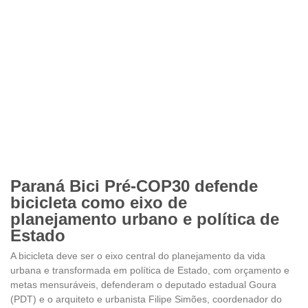
Paraná Bici Pré-COP30 defende
bicicleta como eixo de
planejamento urbano e política de
Estado
A bicicleta deve ser o eixo central do planejamento da vida
urbana e transformada em política de Estado, com orçamento e
metas mensuráveis, defenderam o deputado estadual Goura
(PDT) e o arquiteto e urbanista Filipe Simões, coordenador do