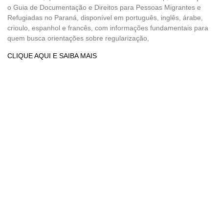
o Guia de Documentação e Direitos para Pessoas Migrantes e
Refugiadas no Paraná, disponível em português, inglês, árabe,
crioulo, espanhol e francês, com informações fundamentais para
quem busca orientações sobre regularização,
CLIQUE AQUI E SAIBA MAIS