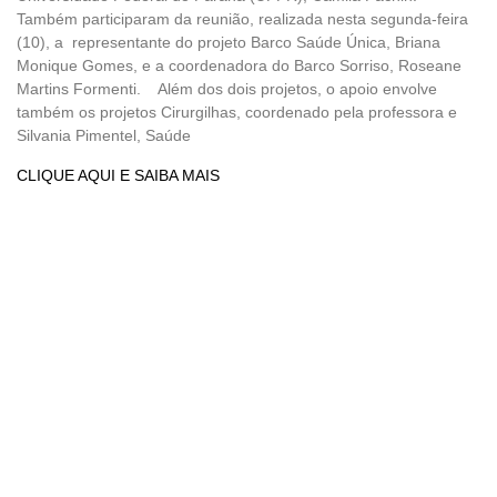
Também participaram da reunião, realizada nesta segunda-feira
(10), a representante do projeto Barco Saúde Única, Briana
Monique Gomes, e a coordenadora do Barco Sorriso, Roseane
Martins Formenti. Além dos dois projetos, o apoio envolve
também os projetos Cirurgilhas, coordenado pela professora e
Silvania Pimentel, Saúde
CLIQUE AQUI E SAIBA MAIS