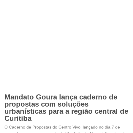
Mandato Goura lança caderno de
propostas com soluções
urbanísticas para a região central de
Curitiba
O Caderno de Propostas do Centro Vivo, lançado no dia 7 de