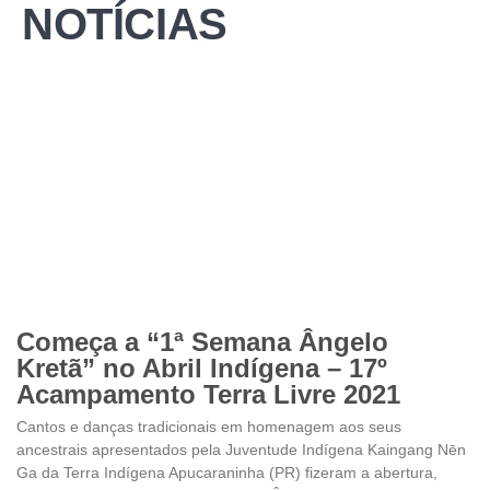
NOTÍCIAS
Começa a “1ª Semana Ângelo
Kretã” no Abril Indígena – 17º
Acampamento Terra Livre 2021
Cantos e danças tradicionais em homenagem aos seus
ancestrais apresentados pela Juventude Indígena Kaingang Nēn
Ga da Terra Indígena Apucaraninha (PR) fizeram a abertura,