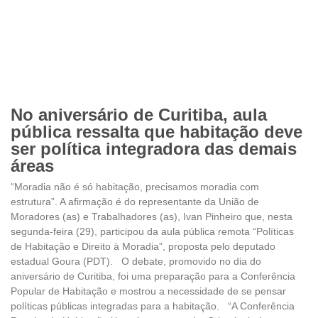
No aniversário de Curitiba, aula
pública ressalta que habitação deve
ser política integradora das demais
áreas
“Moradia não é só habitação, precisamos moradia com
estrutura”. A afirmação é do representante da União de
Moradores (as) e Trabalhadores (as), Ivan Pinheiro que, nesta
segunda-feira (29), participou da aula pública remota “Políticas
de Habitação e Direito à Moradia”, proposta pelo deputado
estadual Goura (PDT). O debate, promovido no dia do
aniversário de Curitiba, foi uma preparação para a Conferência
Popular de Habitação e mostrou a necessidade de se pensar
políticas públicas integradas para a habitação. “A Conferência