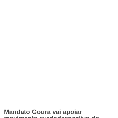
Mandato Goura vai apoiar