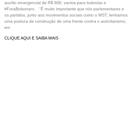
auxílio emergencial de R$ 600; vacina para todos/as e
#ForaBolsonaro. “É muito importante que nós parlamentares e
os partidos, junto aos movimentos sociais como o MST, tenhamos
uma postura de construção de uma frente contra o autoritarismo,
em
CLIQUE AQUI E SAIBA MAIS