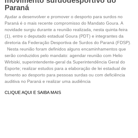
movimento surdodesportivo do
Paraná
Ajudar a desenvolver e promover o desporto para surdos no
Paraná é o mais recente compromisso do Mandato Goura. A
novidade surgiu durante a reunião realizada, nesta quinta-feira
(1), entre o deputado estadual Goura (PDT) e integrantes da
diretoria da Federação Desportiva de Surdos do Paraná (FDSP).
Nesta reunião foram definidos alguns encaminhamentos que
serão conduzidos pelo mandato: agendar reunião com Helio
Wirbiski, superintendente-geral da Superintendência Geral do
Esporte; realizar estudos para a elaboração de lei estadual de
fomento ao desporto para pessoas surdas ou com deficiência
auditiva no Paraná e realizar uma audiência
CLIQUE AQUI E SAIBA MAIS