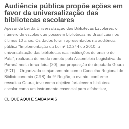
Audiência pública propõe ações em
favor da universalização das
bibliotecas escolares
Apesar da Lei da Universalização das Bibliotecas Escolares, o
número de escolas que possuem bibliotecas no Brasil caiu nos
últimos 10 anos. Os dados foram apresentados na audiência
pública “Implementação da Lei nº 12.244 de 2010: a
universalização das bibliotecas nas instituições de ensino do
País”, realizada de modo remoto pela Assembleia Legislativa do
Paraná nesta terça-feira (30), por proposição do deputado Goura
(PDT). Organizada conjuntamente com o Conselho Regional de
Biblioteconomia (CRB) da 9ª Região, o evento, conforme
ressaltou Goura, teve como objetivo fortalecer a biblioteca
escolar como um instrumento essencial para alfabetizar,
CLIQUE AQUI E SAIBA MAIS