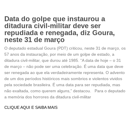
Data do golpe que instaurou a
ditadura civil-militar deve ser
repudiada e renegada, diz Goura,
neste 31 de março
O deputado estadual Goura (PDT) criticou, neste 31 de março, os
57 anos da instauração, por meio de um golpe de estado, a
ditadura civil-militar, que durou até 1985. “A data de hoje – o 31
de março – não pode ser uma celebração. É uma data que deve
ser renegada ao que ela verdadeiramente representa. O advento
de um dos períodos históricos mais sombrios e violentos vividos
pela sociedade brasileira. É uma data para ser repudiada, mas
não exaltada, como querem alguns,” destacou. Para o deputado
a memória dos horrores da ditadura civil-militar
CLIQUE AQUI E SAIBA MAIS