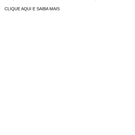
CLIQUE AQUI E SAIBA MAIS