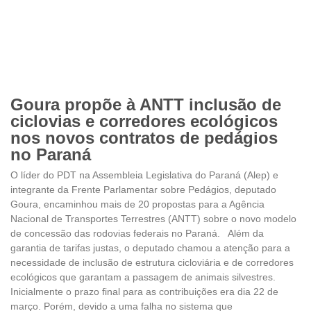
Goura propõe à ANTT inclusão de
ciclovias e corredores ecológicos
nos novos contratos de pedágios
no Paraná
O líder do PDT na Assembleia Legislativa do Paraná (Alep) e
integrante da Frente Parlamentar sobre Pedágios, deputado
Goura, encaminhou mais de 20 propostas para a Agência
Nacional de Transportes Terrestres (ANTT) sobre o novo modelo
de concessão das rodovias federais no Paraná. Além da
garantia de tarifas justas, o deputado chamou a atenção para a
necessidade de inclusão de estrutura cicloviária e de corredores
ecológicos que garantam a passagem de animais silvestres.
Inicialmente o prazo final para as contribuições era dia 22 de
março. Porém, devido a uma falha no sistema que