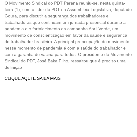
O Movimento Sindical do PDT Paraná reuniu-se, nesta quinta-
feira (1), com o líder do PDT na Assembleia Legislativa, deputado
Goura, para discutir a segurança dos trabalhadores e
trabalhadoras que continuam em jornada presencial durante a
pandemia e o fortalecimento da campanha Abril Verde, um
movimento de conscientização em favor da saúde e segurança
do trabalhador brasileiro. A principal preocupação do movimento
nesse momento de pandemia é com a saúde do trabalhador e
com a garantia de vacina para todos. O presidente do Movimento
Sindical do PDT, José Baka Filho, ressaltou que é preciso uma
definição
CLIQUE AQUI E SAIBA MAIS