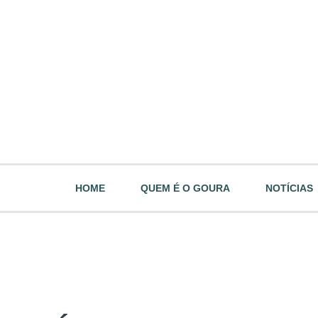
HOME
QUEM É O GOURA
NOTÍCIAS