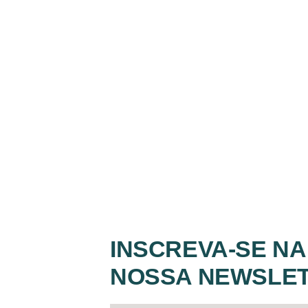
INSCREVA-SE NA
NOSSA NEWSLE