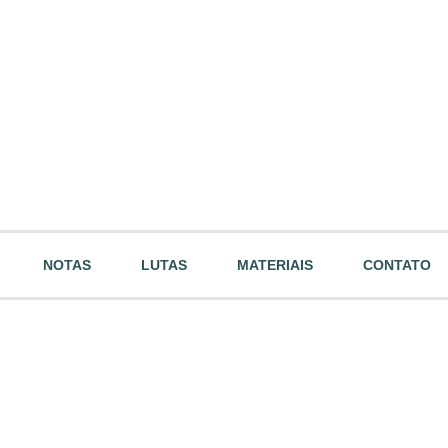
NOTAS
LUTAS
MATERIAIS
CONTATO