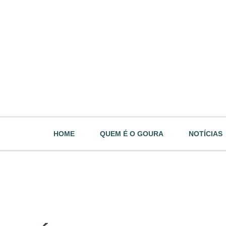
HOME
QUEM É O GOURA
NOTÍCIAS