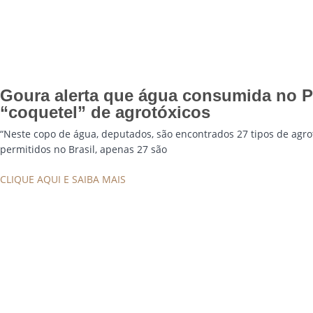
Goura alerta que água consumida no 
“coquetel” de agrotóxicos
“Neste copo de água, deputados, são encontrados 27 tipos de agrot
permitidos no Brasil, apenas 27 são
CLIQUE AQUI E SAIBA MAIS