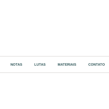
NOTAS
LUTAS
MATERIAIS
CONTATO