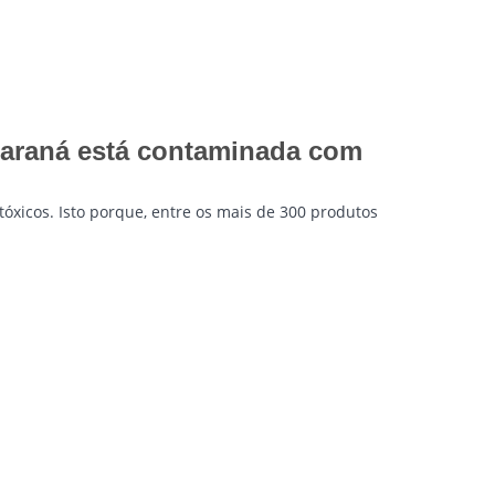
Paraná está contaminada com
óxicos. Isto porque, entre os mais de 300 produtos