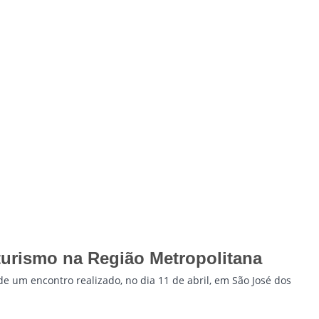
oturismo na Região Metropolitana
e um encontro realizado, no dia 11 de abril, em São José dos