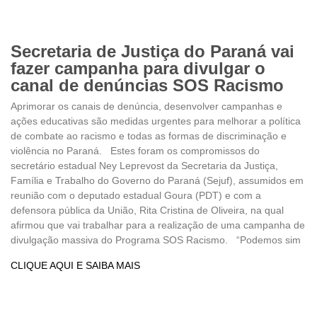
Secretaria de Justiça do Paraná vai
fazer campanha para divulgar o
canal de denúncias SOS Racismo
Aprimorar os canais de denúncia, desenvolver campanhas e
ações educativas são medidas urgentes para melhorar a política
de combate ao racismo e todas as formas de discriminação e
violência no Paraná. Estes foram os compromissos do
secretário estadual Ney Leprevost da Secretaria da Justiça,
Família e Trabalho do Governo do Paraná (Sejuf), assumidos em
reunião com o deputado estadual Goura (PDT) e com a
defensora pública da União, Rita Cristina de Oliveira, na qual
afirmou que vai trabalhar para a realização de uma campanha de
divulgação massiva do Programa SOS Racismo. “Podemos sim
CLIQUE AQUI E SAIBA MAIS