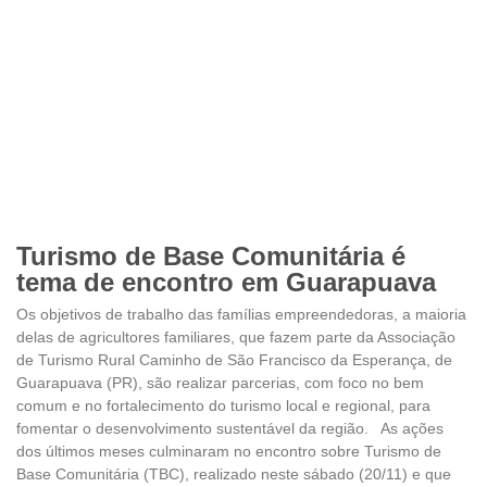
Turismo de Base Comunitária é
tema de encontro em Guarapuava
Os objetivos de trabalho das famílias empreendedoras, a maioria
delas de agricultores familiares, que fazem parte da Associação
de Turismo Rural Caminho de São Francisco da Esperança, de
Guarapuava (PR), são realizar parcerias, com foco no bem
comum e no fortalecimento do turismo local e regional, para
fomentar o desenvolvimento sustentável da região. As ações
dos últimos meses culminaram no encontro sobre Turismo de
Base Comunitária (TBC), realizado neste sábado (20/11) e que