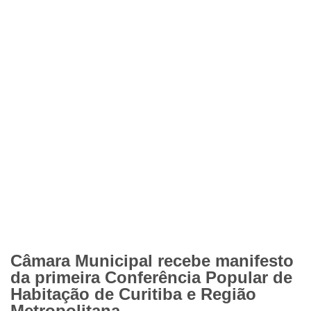
Câmara Municipal recebe manifesto
da primeira Conferência Popular de
Habitação de Curitiba e Região
Metropolitana