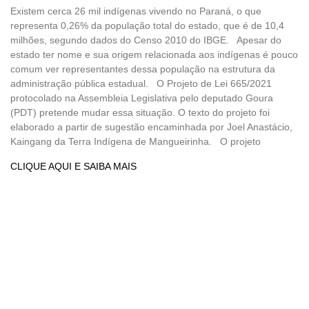
Existem cerca 26 mil indígenas vivendo no Paraná, o que
representa 0,26% da população total do estado, que é de 10,4
milhões, segundo dados do Censo 2010 do IBGE. Apesar do
estado ter nome e sua origem relacionada aos indígenas é pouco
comum ver representantes dessa população na estrutura da
administração pública estadual. O Projeto de Lei 665/2021
protocolado na Assembleia Legislativa pelo deputado Goura
(PDT) pretende mudar essa situação. O texto do projeto foi
elaborado a partir de sugestão encaminhada por Joel Anastácio,
Kaingang da Terra Indígena de Mangueirinha. O projeto
CLIQUE AQUI E SAIBA MAIS