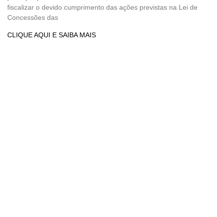
fiscalizar o devido cumprimento das ações previstas na Lei de
Concessões das
CLIQUE AQUI E SAIBA MAIS