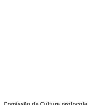
Comissão de Cultura protocola