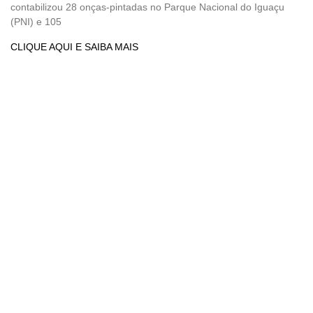
contabilizou 28 onças-pintadas no Parque Nacional do Iguaçu
(PNI) e 105
CLIQUE AQUI E SAIBA MAIS