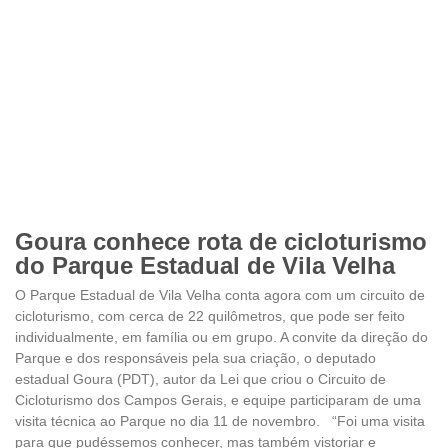
Goura conhece rota de cicloturismo
do Parque Estadual de Vila Velha
O Parque Estadual de Vila Velha conta agora com um circuito de
cicloturismo, com cerca de 22 quilômetros, que pode ser feito
individualmente, em família ou em grupo. A convite da direção do
Parque e dos responsáveis pela sua criação, o deputado
estadual Goura (PDT), autor da Lei que criou o Circuito de
Cicloturismo dos Campos Gerais, e equipe participaram de uma
visita técnica ao Parque no dia 11 de novembro. “Foi uma visita
para que pudéssemos conhecer, mas também vistoriar e