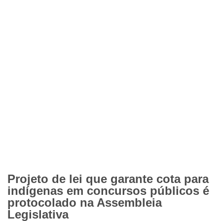
Projeto de lei que garante cota para
indígenas em concursos públicos é
protocolado na Assembleia
Legislativa