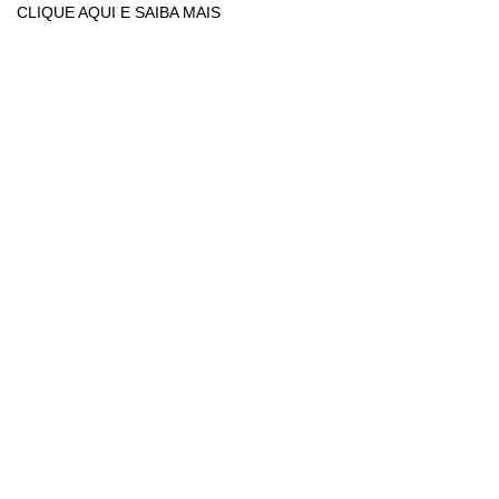
CLIQUE AQUI E SAIBA MAIS