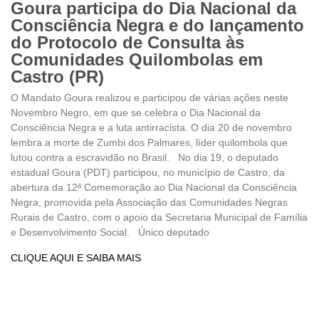
Goura participa do Dia Nacional da
Consciência Negra e do lançamento
do Protocolo de Consulta às
Comunidades Quilombolas em
Castro (PR)
O Mandato Goura realizou e participou de várias ações neste
Novembro Negro, em que se celebra o Dia Nacional da
Consciência Negra e a luta antirracista. O dia 20 de novembro
lembra a morte de Zumbi dos Palmares, líder quilombola que
lutou contra a escravidão no Brasil. No dia 19, o deputado
estadual Goura (PDT) participou, no município de Castro, da
abertura da 12ª Comemoração ao Dia Nacional da Consciência
Negra, promovida pela Associação das Comunidades Negras
Rurais de Castro, com o apoio da Secretaria Municipal de Família
e Desenvolvimento Social. Único deputado
CLIQUE AQUI E SAIBA MAIS