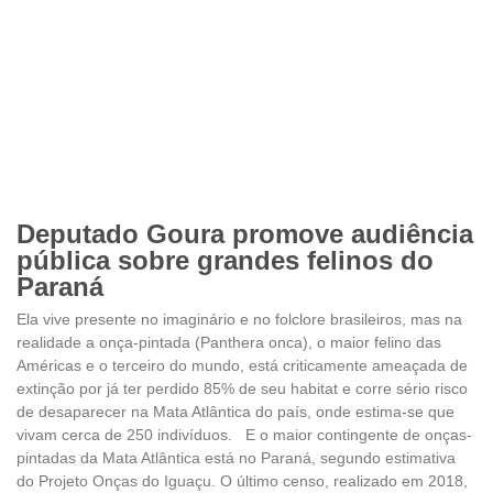
Deputado Goura promove audiência
pública sobre grandes felinos do
Paraná
Ela vive presente no imaginário e no folclore brasileiros, mas na
realidade a onça-pintada (Panthera onca), o maior felino das
Américas e o terceiro do mundo, está criticamente ameaçada de
extinção por já ter perdido 85% de seu habitat e corre sério risco
de desaparecer na Mata Atlântica do país, onde estima-se que
vivam cerca de 250 indivíduos. E o maior contingente de onças-
pintadas da Mata Atlântica está no Paraná, segundo estimativa
do Projeto Onças do Iguaçu. O último censo, realizado em 2018,