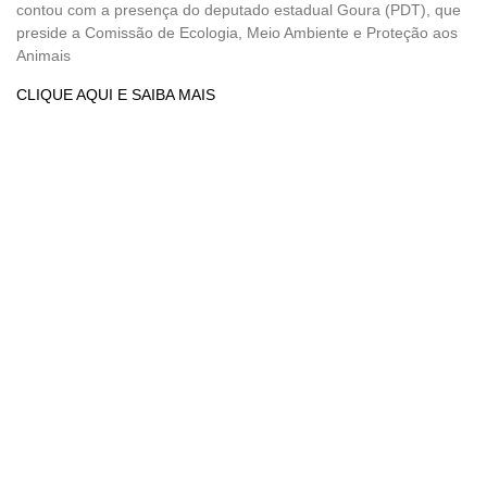
contou com a presença do deputado estadual Goura (PDT), que
preside a Comissão de Ecologia, Meio Ambiente e Proteção aos
Animais
CLIQUE AQUI E SAIBA MAIS