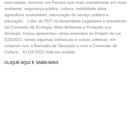
executadas, teremos um Paraná com mais investimento em meio
ambiente, segurança pública, cultura, mobilidade ativa,
agricultura sustentável, valorização do serviço público e
educação. Líder do PDT na Assembleia Legislativa e presidente
da Comissão de Ecologia, Meio Ambiente e Proteção aos
Amimais, Goura apresentou várias emendas ao Projeto de Lei
533/2021, sendo algumas individuais e outras coletivas, em
conjunto com a Bancada de Oposição e com a Comissão de
Cultura. A LOA 2022 está em análise
CLIQUE AQUI E SAIBA MAIS