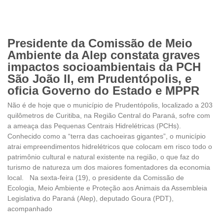
Presidente da Comissão de Meio
Ambiente da Alep constata graves
impactos socioambientais da PCH
São João II, em Prudentópolis, e
oficia Governo do Estado e MPPR
Não é de hoje que o município de Prudentópolis, localizado a 203
quilômetros de Curitiba, na Região Central do Paraná, sofre com
a ameaça das Pequenas Centrais Hidrelétricas (PCHs).
Conhecido como a “terra das cachoeiras gigantes”, o município
atrai empreendimentos hidrelétricos que colocam em risco todo o
patrimônio cultural e natural existente na região, o que faz do
turismo de natureza um dos maiores fomentadores da economia
local. Na sexta-feira (19), o presidente da Comissão de
Ecologia, Meio Ambiente e Proteção aos Animais da Assembleia
Legislativa do Paraná (Alep), deputado Goura (PDT),
acompanhado