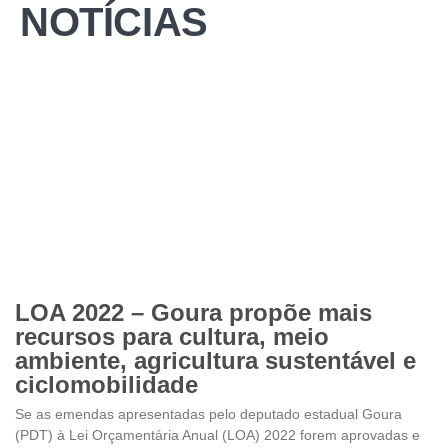
NOTÍCIAS
LOA 2022 – Goura propõe mais
recursos para cultura, meio
ambiente, agricultura sustentável e
ciclomobilidade
Se as emendas apresentadas pelo deputado estadual Goura
(PDT) à Lei Orçamentária Anual (LOA) 2022 forem aprovadas e