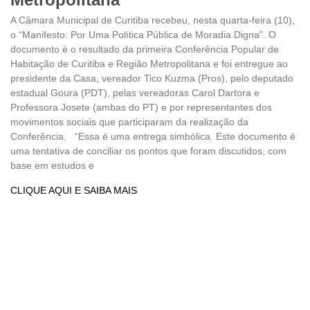
A Câmara Municipal de Curitiba recebeu, nesta quarta-feira (10),
o “Manifesto: Por Uma Política Pública de Moradia Digna”. O
documento é o resultado da primeira Conferência Popular de
Habitação de Curitiba e Região Metropolitana e foi entregue ao
presidente da Casa, vereador Tico Kuzma (Pros), pelo deputado
estadual Goura (PDT), pelas vereadoras Carol Dartora e
Professora Josete (ambas do PT) e por representantes dos
movimentos sociais que participaram da realização da
Conferência. “Essa é uma entrega simbólica. Este documento é
uma tentativa de conciliar os pontos que foram discutidos, com
base em estudos e
CLIQUE AQUI E SAIBA MAIS