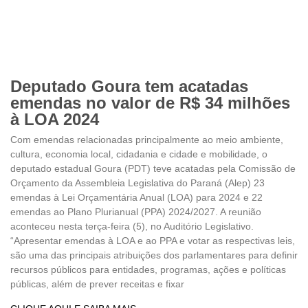
Deputado Goura tem acatadas
emendas no valor de R$ 34 milhões
à LOA 2024
Com emendas relacionadas principalmente ao meio ambiente,
cultura, economia local, cidadania e cidade e mobilidade, o
deputado estadual Goura (PDT) teve acatadas pela Comissão de
Orçamento da Assembleia Legislativa do Paraná (Alep) 23
emendas à Lei Orçamentária Anual (LOA) para 2024 e 22
emendas ao Plano Plurianual (PPA) 2024/2027. A reunião
aconteceu nesta terça-feira (5), no Auditório Legislativo.
“Apresentar emendas à LOA e ao PPA e votar as respectivas leis,
são uma das principais atribuições dos parlamentares para definir
recursos públicos para entidades, programas, ações e políticas
públicas, além de prever receitas e fixar