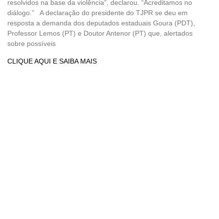
resolvidos na base da violência”, declarou. “Acreditamos no
diálogo.” A declaração do presidente do TJPR se deu em
resposta a demanda dos deputados estaduais Goura (PDT),
Professor Lemos (PT) e Doutor Antenor (PT) que, alertados
sobre possíveis
CLIQUE AQUI E SAIBA MAIS