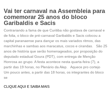
Vai ter carnaval na Assembleia para
comemorar 25 anos do bloco
Garibaldis e Sacis
Contrariando a fama de que Curitiba não gostava de carnaval e
de folia, o bloco de pré-carnaval Garibaldis e Sacis colocou a
capital paranaense para dançar os mais variados ritmos, das
marchinhas e sambas aos maracatus, cocos e cirandas. São 25
anos de história que serão homenageados, por proposição do
deputado estadual Goura (PDT), com entrega de Menção
Honrosa ao grupo. A festa acontece nesta quarta-feira (7), a
partir das 19 horas, no Plenário da Alep. Aquece pro cortejo
Um pouco antes, a partir das 18 horas, os integrantes do bloco
se
CLIQUE AQUI E SAIBA MAIS