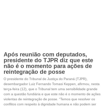
Após reunião com deputados,
presidente do TJPR diz que este
não é o momento para ações de
reintegração de posse
O presidente do Tribunal de Justiça do Paraná (TJPR),
desembargador Luiz Fernando Tomasi Keppen, afirmou, nesta
terça-feira (12), que o Tribunal tem uma sensibilidade grande
com a questão fundiária e que este não é o momento de ações
violentas de reintegração de posse. “Temos que resolver os
conflitos com respeito à dignidade humana e não podem ser