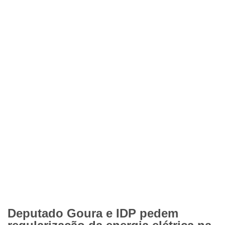
Deputado Goura e IDP pedem