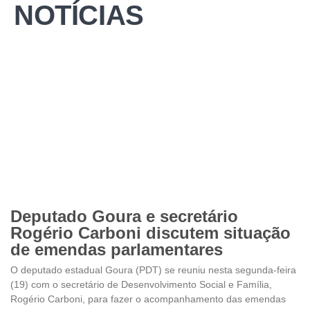
NOTÍCIAS
Deputado Goura e secretário
Rogério Carboni discutem situação
de emendas parlamentares
O deputado estadual Goura (PDT) se reuniu nesta segunda-feira
(19) com o secretário de Desenvolvimento Social e Família,
Rogério Carboni, para fazer o acompanhamento das emendas