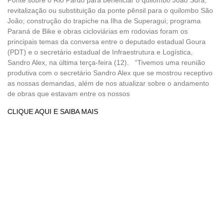
revitalização ou substituição da ponte pênsil para o quilombo São
João; construção do trapiche na Ilha de Superagui; programa
Paraná de Bike e obras cicloviárias em rodovias foram os
principais temas da conversa entre o deputado estadual Goura
(PDT) e o secretário estadual de Infraestrutura e Logística,
Sandro Alex, na última terça-feira (12). “Tivemos uma reunião
produtiva com o secretário Sandro Alex que se mostrou receptivo
as nossas demandas, além de nos atualizar sobre o andamento
de obras que estavam entre os nossos
CLIQUE AQUI E SAIBA MAIS