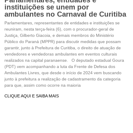
instituições se unem por
ambulantes no Carnaval de Curitiba
Parlamentares, representantes de entidades e instituições se
reuniram, nesta terça-feira (6), com o procurador-geral de
Justiça, Gilberto Giacoia, e demais membros do Ministério
Público do Paraná (MPPR) para discutir medidas que possam
garantir, junto à Prefeitura de Curitiba, o direito de atuação de
vendedores e vendedoras ambulantes em eventos culturais
realizados na capital paranaense. O deputado estadual Goura
(PDT) vem acompanhando a luta da Frente de Defesa dos
Ambulantes Livres, que desde o início de 2024 vem buscando
junto à prefeitura a realização de cadastramento da categoria
para que, assim como ocorre na maioria
CLIQUE AQUI E SAIBA MAIS