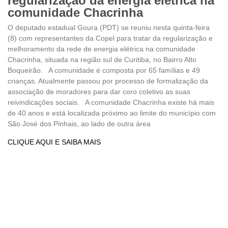
regularização da energia elétrica na
comunidade Chacrinha
O deputado estadual Goura (PDT) se reuniu nesta quinta-feira
(8) com representantes da Copel para tratar da regularização e
melhoramento da rede de energia elétrica na comunidade
Chacrinha, situada na região sul de Curitiba, no Bairro Alto
Boqueirão. A comunidade é composta por 65 famílias e 49
crianças. Atualmente passou por processo de formalização da
associação de moradores para dar coro coletivo as suas
reivindicações sociais. A comunidade Chacrinha existe há mais
de 40 anos e está localizada próximo ao limite do município com
São José dos Pinhais, ao lado de outra área
CLIQUE AQUI E SAIBA MAIS