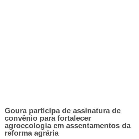
Goura participa de assinatura de
convênio para fortalecer
agroecologia em assentamentos da
reforma agrária