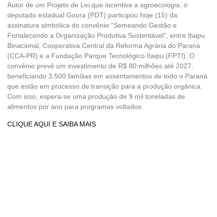
Autor de um Projeto de Lei que incentiva a agroecologia, o
deputado estadual Goura (PDT) participou hoje (15) da
assinatura simbólica do convênio “Semeando Gestão e
Fortalecendo a Organização Produtiva Sustentável”, entre Itaipu
Binacional, Cooperativa Central da Reforma Agrária do Paraná
(CCA-PR) e a Fundação Parque Tecnológico Itaipu (FPTI). O
convênio prevê um investimento de R$ 80 milhões até 2027,
beneficiando 3.500 famílias em assentamentos de todo o Paraná
que estão em processo de transição para a produção orgânica.
Com isso, espera-se uma produção de 9 mil toneladas de
alimentos por ano para programas voltados
CLIQUE AQUI E SAIBA MAIS