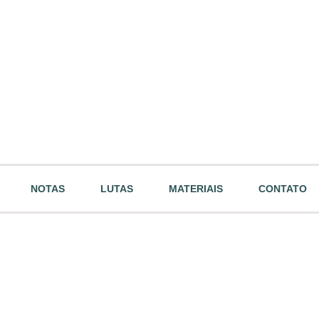
NOTAS
LUTAS
MATERIAIS
CONTATO