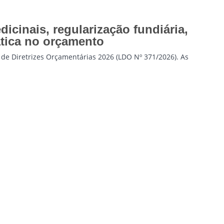
icinais, regularização fundiária,
ática no orçamento
de Diretrizes Orçamentárias 2026 (LDO Nº 371/2026). As