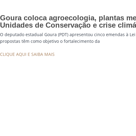
Goura coloca agroecologia, plantas med
Unidades de Conservação e crise clim
O deputado estadual Goura (PDT) apresentou cinco emendas à Lei 
propostas têm como objetivo o fortalecimento da
CLIQUE AQUI E SAIBA MAIS