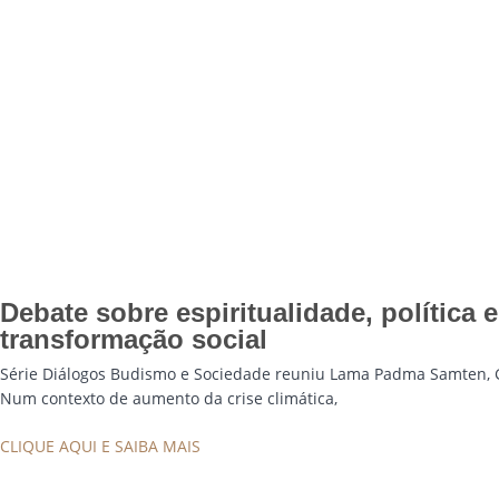
Debate sobre espiritualidade, política
transformação social
Série Diálogos Budismo e Sociedade reuniu Lama Padma Samten, 
Num contexto de aumento da crise climática,
CLIQUE AQUI E SAIBA MAIS