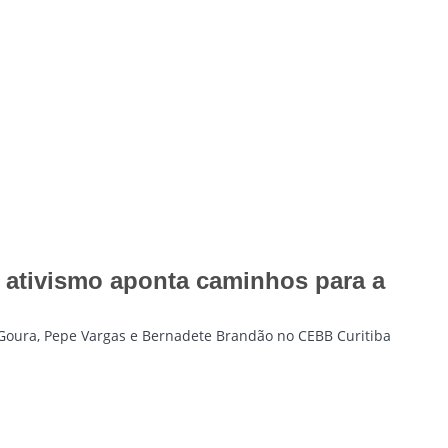
 e ativismo aponta caminhos para a
Goura, Pepe Vargas e Bernadete Brandão no CEBB Curitiba