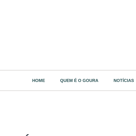
HOME
QUEM É O GOURA
NOTÍCIAS