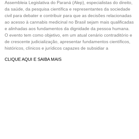
Assembleia Legislativa do Paraná (Alep), especialistas do direito,
da saúde, da pesquisa científica e representantes da sociedade
civil para debater e contribuir para que as decisões relacionadas
ao acesso à cannabis medicinal no Brasil sejam mais qualificadas
e alinhadas aos fundamentos da dignidade da pessoa humana.
O evento tem como objetivo, em um atual cenário contraditório e
de crescente judicialização, apresentar fundamentos científicos,
históricos, clínicos e jurídicos capazes de subsidiar a
CLIQUE AQUI E SAIBA MAIS