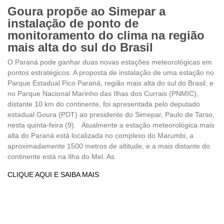
Goura propõe ao Simepar a
instalação de ponto de
monitoramento do clima na região
mais alta do sul do Brasil
O Paraná pode ganhar duas novas estações meteorológicas em
pontos estratégicos. A proposta de instalação de uma estação no
Parque Estadual Pico Paraná, região mais alta do sul do Brasil, e
no Parque Nacional Marinho das Ilhas dos Currais (PNMIC),
distante 10 km do continente, foi apresentada pelo deputado
estadual Goura (PDT) ao presidente do Simepar, Paulo de Tarso,
nesta quinta-feira (9). Atualmente a estação meteorológica mais
alta do Paraná está localizada no complexo do Marumbi, a
aproximadamente 1500 metros de altitude, e a mais distante do
continente está na Ilha do Mel. As
CLIQUE AQUI E SAIBA MAIS