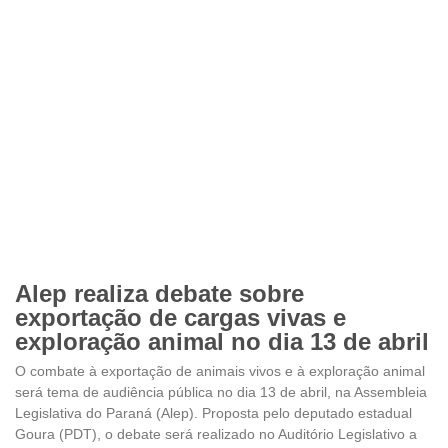
Alep realiza debate sobre
exportação de cargas vivas e
exploração animal no dia 13 de abril
O combate à exportação de animais vivos e à exploração animal
será tema de audiência pública no dia 13 de abril, na Assembleia
Legislativa do Paraná (Alep). Proposta pelo deputado estadual
Goura (PDT), o debate será realizado no Auditório Legislativo a