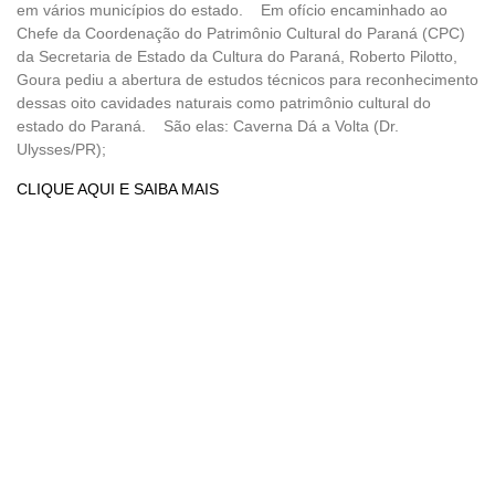
em vários municípios do estado. Em ofício encaminhado ao
Chefe da Coordenação do Patrimônio Cultural do Paraná (CPC)
da Secretaria de Estado da Cultura do Paraná, Roberto Pilotto,
Goura pediu a abertura de estudos técnicos para reconhecimento
dessas oito cavidades naturais como patrimônio cultural do
estado do Paraná. São elas: Caverna Dá a Volta (Dr.
Ulysses/PR);
CLIQUE AQUI E SAIBA MAIS