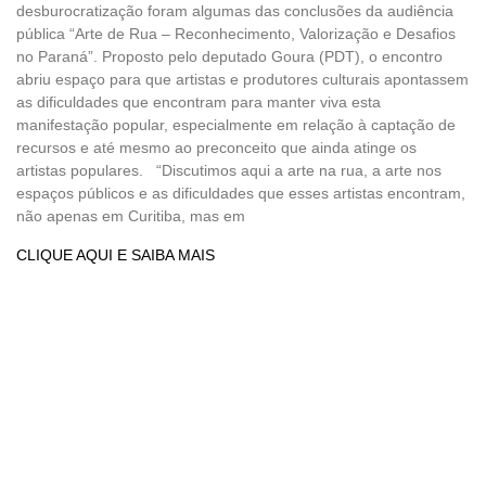
desburocratização foram algumas das conclusões da audiência
pública “Arte de Rua – Reconhecimento, Valorização e Desafios
no Paraná”. Proposto pelo deputado Goura (PDT), o encontro
abriu espaço para que artistas e produtores culturais apontassem
as dificuldades que encontram para manter viva esta
manifestação popular, especialmente em relação à captação de
recursos e até mesmo ao preconceito que ainda atinge os
artistas populares. “Discutimos aqui a arte na rua, a arte nos
espaços públicos e as dificuldades que esses artistas encontram,
não apenas em Curitiba, mas em
CLIQUE AQUI E SAIBA MAIS