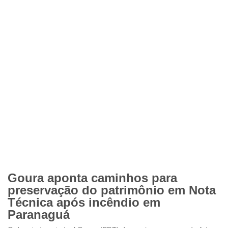
Goura aponta caminhos para
preservação do patrimônio em Nota
Técnica após incêndio em
Paranaguá