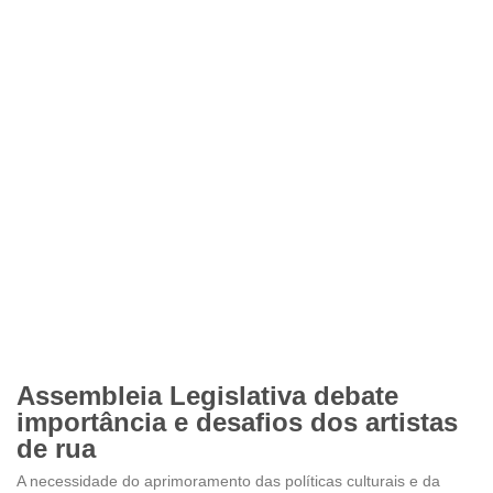
Assembleia Legislativa debate
importância e desafios dos artistas
de rua
A necessidade do aprimoramento das políticas culturais e da