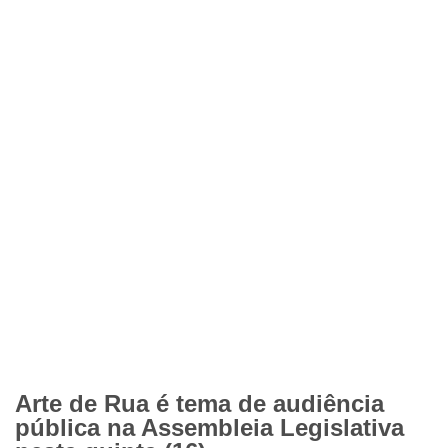
Arte de Rua é tema de audiência
pública na Assembleia Legislativa