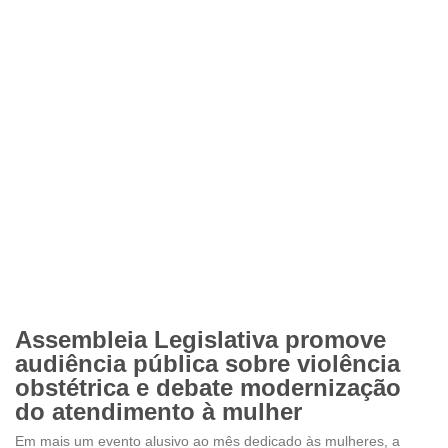
Assembleia Legislativa promove
audiência pública sobre violência
obstétrica e debate modernização
do atendimento à mulher
Em mais um evento alusivo ao mês dedicado às mulheres, a