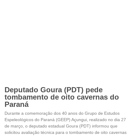
Deputado Goura (PDT) pede
tombamento de oito cavernas do
Paraná
Durante a comemoração dos 40 anos do Grupo de Estudos
Espeleológicos do Paraná (GEEP) Açungui, realizado no dia 27
de março, o deputado estadual Goura (PDT) informou que
solicitou avaliação técnica para o tombamento de oito cavernas