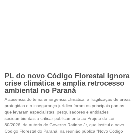
PL do novo Código Florestal ignora
crise climática e amplia retrocesso
ambiental no Paraná
A ausência do tema emergência climática, a fragilização de áreas
protegidas e a insegurança jurídica foram os principais pontos
que levaram especialistas, pesquisadores e entidades
socioambientais a criticar publicamente ao Projeto de Lei
80/2026, de autoria do Governo Ratinho Jr, que institui o novo
Código Florestal do Paraná, na reunião pública “Novo Código