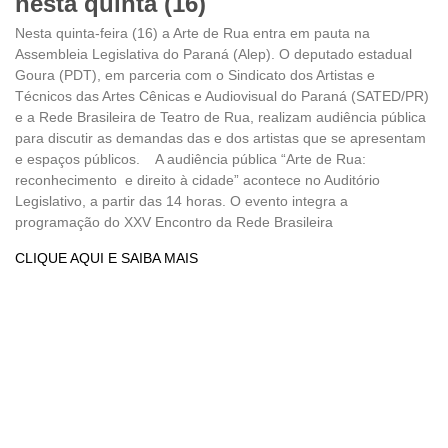
nesta quinta (16)
Nesta quinta-feira (16) a Arte de Rua entra em pauta na
Assembleia Legislativa do Paraná (Alep). O deputado estadual
Goura (PDT), em parceria com o Sindicato dos Artistas e
Técnicos das Artes Cênicas e Audiovisual do Paraná (SATED/PR)
e a Rede Brasileira de Teatro de Rua, realizam audiência pública
para discutir as demandas das e dos artistas que se apresentam
e espaços públicos. A audiência pública “Arte de Rua:
reconhecimento e direito à cidade” acontece no Auditório
Legislativo, a partir das 14 horas. O evento integra a
programação do XXV Encontro da Rede Brasileira
CLIQUE AQUI E SAIBA MAIS