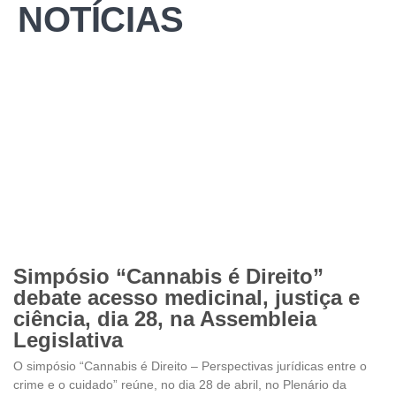
NOTÍCIAS
Simpósio “Cannabis é Direito”
debate acesso medicinal, justiça e
ciência, dia 28, na Assembleia
Legislativa
O simpósio “Cannabis é Direito – Perspectivas jurídicas entre o
crime e o cuidado” reúne, no dia 28 de abril, no Plenário da