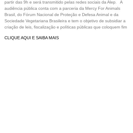
partir das 9h e será transmitido pelas redes sociais da Alep. A
audiência pública conta com a parceria da Mercy For Animals
Brasil, do Fórum Nacional de Proteção e Defesa Animal e da
Sociedade Vegetariana Brasileira e tem o objetivo de subsidiar a
criação de leis, fiscalização e políticas públicas que coloquem fim
CLIQUE AQUI E SAIBA MAIS