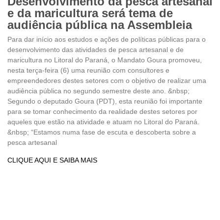
Desenvolvimento da pesca artesanal
e da maricultura será tema de
audiência pública na Assembleia
Para dar início aos estudos e ações de políticas públicas para o
desenvolvimento das atividades de pesca artesanal e de
maricultura no Litoral do Paraná, o Mandato Goura promoveu,
nesta terça-feira (6) uma reunião com consultores e
empreendedores destes setores com o objetivo de realizar uma
audiência pública no segundo semestre deste ano. &nbsp;
Segundo o deputado Goura (PDT), esta reunião foi importante
para se tomar conhecimento da realidade destes setores por
aqueles que estão na atividade e atuam no Litoral do Paraná.
&nbsp; “Estamos numa fase de escuta e descoberta sobre a
pesca artesanal
CLIQUE AQUI E SAIBA MAIS