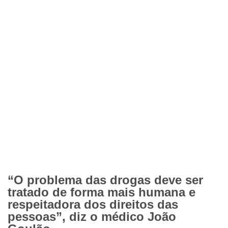
“O problema das drogas deve ser
tratado de forma mais humana e
respeitadora dos direitos das
pessoas”, diz o médico João