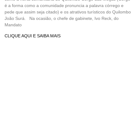
é a forma como a comunidade pronuncia a palavra córrego e
pede que assim seja citado) e os atrativos turísticos do Quilombo
João Surá. Na ocasião, o chefe de gabinete, Ivo Reck, do
Mandato
CLIQUE AQUI E SAIBA MAIS