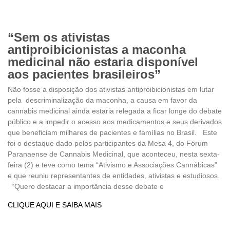
“Sem os ativistas
antiproibicionistas a maconha
medicinal não estaria disponível
aos pacientes brasileiros”
Não fosse a disposição dos ativistas antiproibicionistas em lutar
pela descriminalização da maconha, a causa em favor da
cannabis medicinal ainda estaria relegada a ficar longe do debate
público e a impedir o acesso aos medicamentos e seus derivados
que beneficiam milhares de pacientes e famílias no Brasil. Este
foi o destaque dado pelos participantes da Mesa 4, do Fórum
Paranaense de Cannabis Medicinal, que aconteceu, nesta sexta-
feira (2) e teve como tema “Ativismo e Associações Cannábicas”
e que reuniu representantes de entidades, ativistas e estudiosos.
“Quero destacar a importância desse debate e
CLIQUE AQUI E SAIBA MAIS