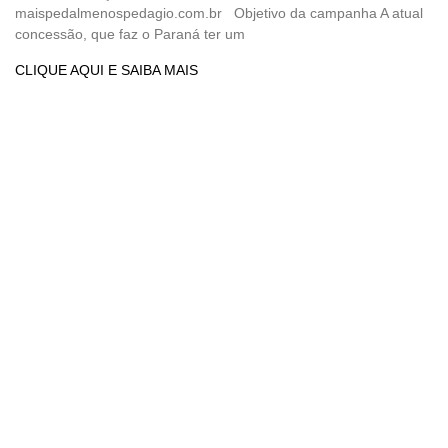
maispedalmenospedagio.com.br Objetivo da campanha A atual
concessão, que faz o Paraná ter um
CLIQUE AQUI E SAIBA MAIS