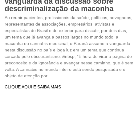
vanguarda da discussão sobre
descriminalização da maconha
Ao reunir pacientes, profissionais da saúde, políticos, advogados,
representantes de associações, empresários, ativistas e
especialistas do Brasil e do exterior para discutir, por dois dias,
um tema que já avança a passos largos no mundo todo: a
maconha ou cannabis medicinal, o Paraná assume a vanguarda
nesta discussão no país e joga luz em um tema que continua
cercado pelo obscurantismo. &nbsp; “É hora de virar a página do
preconceito e da ignorância e avançar nesse caminho, que é sem
volta. A cannabis no mundo inteiro está sendo pesquisada e é
objeto de atenção por
CLIQUE AQUI E SAIBA MAIS