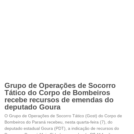
Grupo de Operações de Socorro
Tático do Corpo de Bombeiros
recebe recursos de emendas do
deputado Goura
O Grupo de Operações de Socorro Tático (Gost) do Corpo de
Bombeiros do Paraná recebeu, nesta quarta-feira (7), do
deputado estadual Goura (PDT), a indicação de recursos do