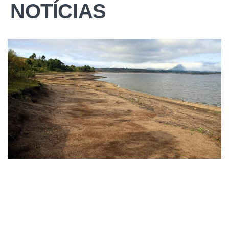
NOTÍCIAS