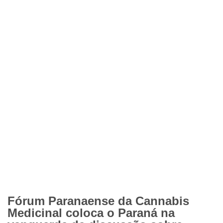
Fórum Paranaense da Cannabis
Medicinal coloca o Paraná na