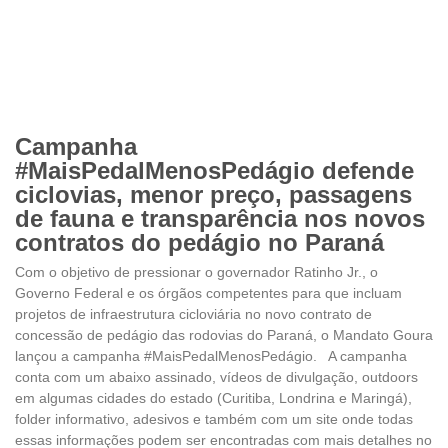
Campanha
#MaisPedalMenosPedágio defende
ciclovias, menor preço, passagens
de fauna e transparência nos novos
contratos do pedágio no Paraná
Com o objetivo de pressionar o governador Ratinho Jr., o
Governo Federal e os órgãos competentes para que incluam
projetos de infraestrutura cicloviária no novo contrato de
concessão de pedágio das rodovias do Paraná, o Mandato Goura
lançou a campanha #MaisPedalMenosPedágio. A campanha
conta com um abaixo assinado, vídeos de divulgação, outdoors
em algumas cidades do estado (Curitiba, Londrina e Maringá),
folder informativo, adesivos e também com um site onde todas
essas informações podem ser encontradas com mais detalhes no