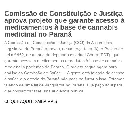
Comissão de Constituição e Justiça
aprova projeto que garante acesso à
medicamentos à base de cannabis
medicinal no Paraná
A Comissão de Constituição e Justiça (CCJ) da Assembleia
Legislativa do Paraná aprovou, nesta terça-feira (6), o Projeto de
Lei n.º 962, de autoria do deputado estadual Goura (PDT), que
garante acesso a medicamentos e produtos à base de cannabis
medicinal a pacientes do Paraná. O projeto segue agora para
análise da Comissão de Saúde. “A gente está falando de acesso
à saúde e o estado do Paraná não pode se furtar a isso. Estamos
falando de uma lei de vanguarda no Paraná. E já peço aqui para
que possamos fazer uma audiência pública
CLIQUE AQUI E SAIBA MAIS