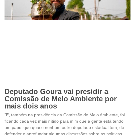
Deputado Goura vai presidir a
Comissão de Meio Ambiente por
mais dois anos
“E, também na presidência da Comissão do Meio Ambiente, foi
ficando cada vez mais nítido para mim que a gente está tendo
um papel que quase nenhum outro deputado estadual tem, de
defender e aprofundar algumas discussões sobre as políticas