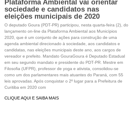
Plataforma Ambiental vai orientar
sociedade e candidatos nas
eleições municipais de 2020
O deputado Goura (PDT-PR) participou, nesta quarta-feira (2), do
lançamento on-line da Plataforma Ambiental aos Municípios
2020, que é um conjunto de ações para construção de uma
agenda ambiental direcionado à sociedade, aos candidatos e
candidatas, nas eleições municipais deste ano, aos cargos de
vereador e prefeito. Mandato GouraGoura é Deputado Estadual
em seu segundo mandato e presidente do PDT-PR. Mestre em
Filosofia (UFPR), professor de yoga e ativista, consolidou-se
como um dos parlamentares mais atuantes do Paraná, com 55
leis aprovadas. Após conquistar o 2º lugar para a Prefeitura de
Curitiba em 2020 com
CLIQUE AQUI E SAIBA MAIS