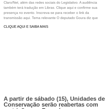
Claro/Net, além das redes sociais do Legislativo. A audiência
também terá tradução em Libras. Clique aqui e confirme sua
presença no evento. Inscreva-se para receber o link da
transmissão aqui. Tema relevante O deputado Goura diz que
CLIQUE AQUI E SAIBA MAIS
A partir de sábado (15), Unidades de
Conservação serão reabertas com