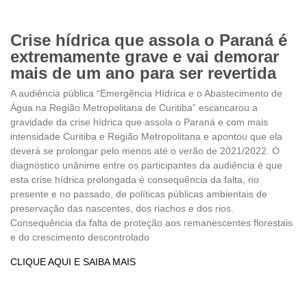
Crise hídrica que assola o Paraná é
extremamente grave e vai demorar
mais de um ano para ser revertida
A audiência pública “Emergência Hídrica e o Abastecimento de
Água na Região Metropolitana de Curitiba” escancarou a
gravidade da crise hídrica que assola o Paraná e com mais
intensidade Curitiba e Região Metropolitana e apontou que ela
deverá se prolongar pelo menos até o verão de 2021/2022. O
diagnóstico unânime entre os participantes da audiência é que
esta crise hídrica prolongada é consequência da falta, no
presente e no passado, de políticas públicas ambientais de
preservação das nascentes, dos riachos e dos rios.
Consequência da falta de proteção aos remanescentes florestais
e do crescimento descontrolado
CLIQUE AQUI E SAIBA MAIS