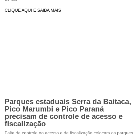
CLIQUE AQUI E SAIBA MAIS
Parques estaduais Serra da Baitaca,
Pico Marumbi e Pico Paraná
precisam de controle de acesso e
fiscalização
Falta de controle no acesso e de fiscalização colocam os parques