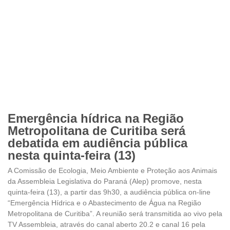
Emergência hídrica na Região
Metropolitana de Curitiba será
debatida em audiência pública
nesta quinta-feira (13)
A Comissão de Ecologia, Meio Ambiente e Proteção aos Animais
da Assembleia Legislativa do Paraná (Alep) promove, nesta
quinta-feira (13), a partir das 9h30, a audiência pública on-line
“Emergência Hídrica e o Abastecimento de Água na Região
Metropolitana de Curitiba”. A reunião será transmitida ao vivo pela
TV Assembleia, através do canal aberto 20.2 e canal 16 pela