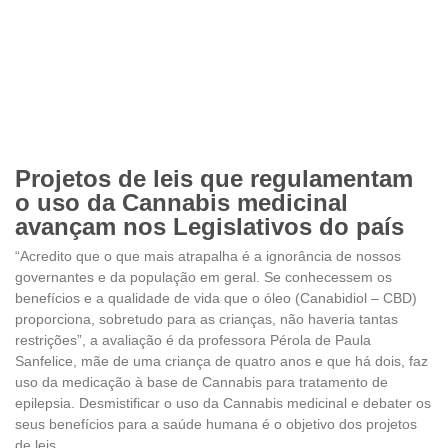
Projetos de leis que regulamentam
o uso da Cannabis medicinal
avançam nos Legislativos do país
“Acredito que o que mais atrapalha é a ignorância de nossos
governantes e da população em geral. Se conhecessem os
benefícios e a qualidade de vida que o óleo (Canabidiol – CBD)
proporciona, sobretudo para as crianças, não haveria tantas
restrições”, a avaliação é da professora Pérola de Paula
Sanfelice, mãe de uma criança de quatro anos e que há dois, faz
uso da medicação à base de Cannabis para tratamento de
epilepsia. Desmistificar o uso da Cannabis medicinal e debater os
seus benefícios para a saúde humana é o objetivo dos projetos
de leis