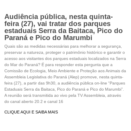
Audiência pública, nesta quinta-
feira (27), vai tratar dos parques
estaduais Serra da Baitaca, Pico do
Paraná e Pico do Marumbi
Quais são as medidas necessárias para melhorar a segurança,
preservar a natureza, proteger o patrimônio histórico e garantir o
acesso aos visitantes dos parques estaduais localizados na Serra
do Mar do Paraná? É para responder esta pergunta que a
Comissão de Ecologia, Meio Ambiente e Proteção aos Animais da
Assembleia Legislativa do Paraná (Alep) promove, nesta quinta-
feira (27), a partir das 9h30, a audiência pública on-line “Parques
Estaduais Serra da Baitaca, Pico do Paraná e Pico do Marumbi”.
A reunião será transmitida ao vivo pela TV Assembleia, através
do canal aberto 20.2 e canal 16
CLIQUE AQUI E SAIBA MAIS