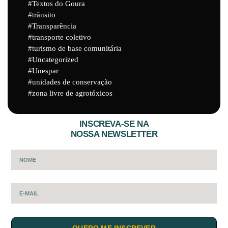
Textos do Goura
trânsito
Transparência
transporte coletivo
turismo de base comunitária
Uncategorized
Unespar
unidades de conservação
zona livre de agrotóxicos
INSCREVA-SE NA
NOSSA NEWSLETTER
QUERO ME INSCREVER