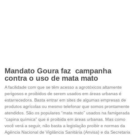
Mandato Goura faz campanha
contra o uso de mata mato
A facilidade com que se têm acesso a agrotóxicos altamente
perigosos e proibidos de serem usados em áreas urbanas é
estarrecedora. Basta entrar em sites de algumas empresas de
produtos agrícolas ou mesmo telefonar que somos prontamente
atendidos. São os populares “mata mato” usados na famigerada
“capina química” que é proibida em áreas urbanas. Mas como
você verá a seguir, não basta a legislação proibir e normas da
Agência Nacional de Vigilância Sanitária (Anvisa) e da Secretaria