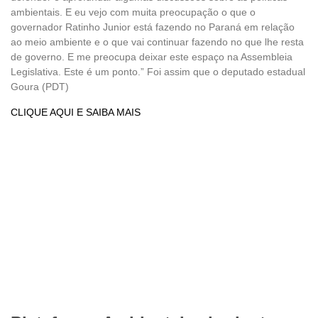
ambientais. E eu vejo com muita preocupação o que o
governador Ratinho Junior está fazendo no Paraná em relação
ao meio ambiente e o que vai continuar fazendo no que lhe resta
de governo. E me preocupa deixar este espaço na Assembleia
Legislativa. Este é um ponto.” Foi assim que o deputado estadual
Goura (PDT)
CLIQUE AQUI E SAIBA MAIS