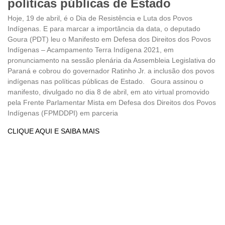
políticas públicas de Estado
Hoje, 19 de abril, é o Dia de Resistência e Luta dos Povos
Indígenas. E para marcar a importância da data, o deputado
Goura (PDT) leu o Manifesto em Defesa dos Direitos dos Povos
Indígenas – Acampamento Terra Indígena 2021, em
pronunciamento na sessão plenária da Assembleia Legislativa do
Paraná e cobrou do governador Ratinho Jr. a inclusão dos povos
indígenas nas políticas públicas de Estado. Goura assinou o
manifesto, divulgado no dia 8 de abril, em ato virtual promovido
pela Frente Parlamentar Mista em Defesa dos Direitos dos Povos
Indígenas (FPMDDPI) em parceria
CLIQUE AQUI E SAIBA MAIS