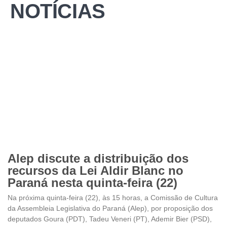
NOTÍCIAS
Alep discute a distribuição dos
recursos da Lei Aldir Blanc no
Paraná nesta quinta-feira (22)
Na próxima quinta-feira (22), às 15 horas, a Comissão de Cultura
da Assembleia Legislativa do Paraná (Alep), por proposição dos
deputados Goura (PDT), Tadeu Veneri (PT), Ademir Bier (PSD),