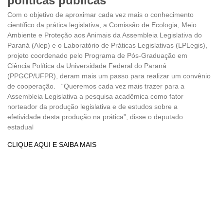
políticas públicas
Com o objetivo de aproximar cada vez mais o conhecimento
científico da prática legislativa, a Comissão de Ecologia, Meio
Ambiente e Proteção aos Animais da Assembleia Legislativa do
Paraná (Alep) e o Laboratório de Práticas Legislativas (LPLegis),
projeto coordenado pelo Programa de Pós-Graduação em
Ciência Política da Universidade Federal do Paraná
(PPGCP/UFPR), deram mais um passo para realizar um convênio
de cooperação. “Queremos cada vez mais trazer para a
Assembleia Legislativa a pesquisa acadêmica como fator
norteador da produção legislativa e de estudos sobre a
efetividade desta produção na prática”, disse o deputado
estadual
CLIQUE AQUI E SAIBA MAIS