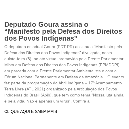
Deputado Goura assina o
“Manifesto pela Defesa dos Direitos
dos Povos Indígenas”
O deputado estadual Goura (PDT-PR) assinou o “Manifesto pela
Defesa dos Direitos dos Povos Indígenas” divulgado, nesta
quinta-feira (8), no ato virtual promovido pela Frente Parlamentar
Mista em Defesa dos Direitos dos Povos Indígenas (FPMDDPI)
em parceria com a Frente Parlamentar Ambientalista e com o
Fórum Nacional Permanente em Defesa da Amazônia. O evento
fez parte da programação do Abril Indígena – 17º Acampamento
Terra Livre (ATL 2021) organizado pela Articulação dos Povos
Indígenas do Brasil (Apib), que tem como tema “Nossa luta ainda
é pela vida. Não é apenas um vírus”. Confira a
CLIQUE AQUI E SAIBA MAIS