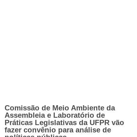
Comissão de Meio Ambiente da
Assembleia e Laboratório de
Práticas Legislativas da UFPR vão
fazer convênio para análise de