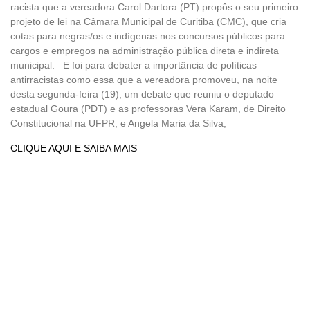
racista que a vereadora Carol Dartora (PT) propôs o seu primeiro
projeto de lei na Câmara Municipal de Curitiba (CMC), que cria
cotas para negras/os e indígenas nos concursos públicos para
cargos e empregos na administração pública direta e indireta
municipal. E foi para debater a importância de políticas
antirracistas como essa que a vereadora promoveu, na noite
desta segunda-feira (19), um debate que reuniu o deputado
estadual Goura (PDT) e as professoras Vera Karam, de Direito
Constitucional na UFPR, e Angela Maria da Silva,
CLIQUE AQUI E SAIBA MAIS