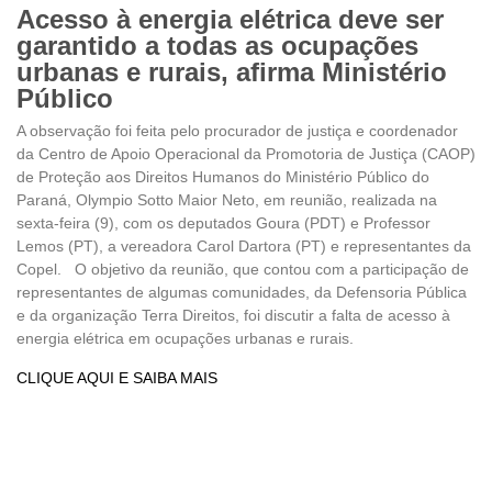
Acesso à energia elétrica deve ser
garantido a todas as ocupações
urbanas e rurais, afirma Ministério
Público
A observação foi feita pelo procurador de justiça e coordenador
da Centro de Apoio Operacional da Promotoria de Justiça (CAOP)
de Proteção aos Direitos Humanos do Ministério Público do
Paraná, Olympio Sotto Maior Neto, em reunião, realizada na
sexta-feira (9), com os deputados Goura (PDT) e Professor
Lemos (PT), a vereadora Carol Dartora (PT) e representantes da
Copel. O objetivo da reunião, que contou com a participação de
representantes de algumas comunidades, da Defensoria Pública
e da organização Terra Direitos, foi discutir a falta de acesso à
energia elétrica em ocupações urbanas e rurais.
CLIQUE AQUI E SAIBA MAIS