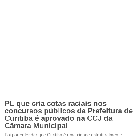
PL que cria cotas raciais nos
concursos públicos da Prefeitura de
Curitiba é aprovado na CCJ da
Câmara Municipal
Foi por entender que Curitiba é uma cidade estruturalmente