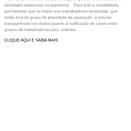
atividades essenciais na pandemia. Para tirar a invisibilidade
permanente que se impôs aos trabalhadores essenciais, que
estão fora do grupo de prioridade da vacinação, é preciso
transparência nos dados quanto à notificação de casos entre
grupos de trabalhadoras (es); critérios
CLIQUE AQUI E SAIBA MAIS