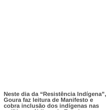
Neste dia da “Resistência Indígena”,
Goura faz leitura de Manifesto e
cobra inclusão dos indígenas nas