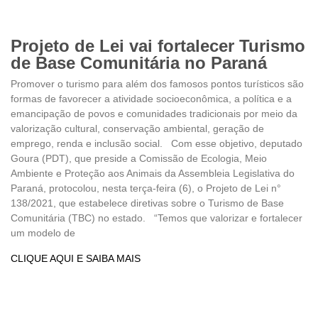
Projeto de Lei vai fortalecer Turismo
de Base Comunitária no Paraná
Promover o turismo para além dos famosos pontos turísticos são
formas de favorecer a atividade socioeconômica, a política e a
emancipação de povos e comunidades tradicionais por meio da
valorização cultural, conservação ambiental, geração de
emprego, renda e inclusão social. Com esse objetivo, deputado
Goura (PDT), que preside a Comissão de Ecologia, Meio
Ambiente e Proteção aos Animais da Assembleia Legislativa do
Paraná, protocolou, nesta terça-feira (6), o Projeto de Lei n°
138/2021, que estabelece diretivas sobre o Turismo de Base
Comunitária (TBC) no estado. “Temos que valorizar e fortalecer
um modelo de
CLIQUE AQUI E SAIBA MAIS