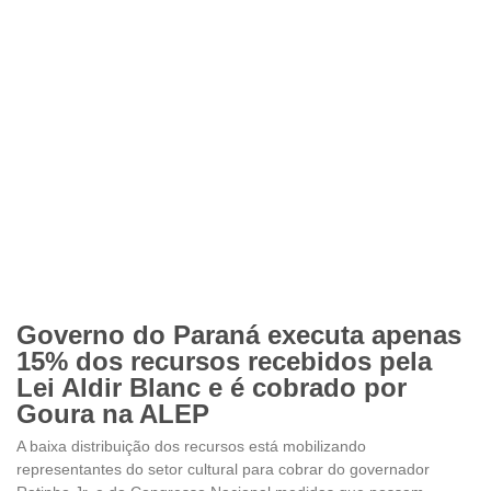
Governo do Paraná executa apenas
15% dos recursos recebidos pela
Lei Aldir Blanc e é cobrado por
Goura na ALEP
A baixa distribuição dos recursos está mobilizando
representantes do setor cultural para cobrar do governador