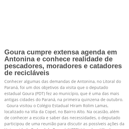
Goura cumpre extensa agenda em
Antonina e conhece realidade de
pescadores, moradores e catadores
de recicláveis
Conhecer algumas das demandas de Antonina, no Litoral do
Paraná, foi um dos objetivos da visita que o deputado
estadual Goura (PDT) fez ao município, que é uma das mais
antigas cidades do Paraná, na primeira quinzena de outubro.
Goura visitou o Colégio Estadual Hiram Rolim Lamas,
localizado na Vila da Copel, no Bairro Alto. Na ocasião, além
de conhecer a escola e saber das necessidades, o deputado
participou de uma reunião para discutir as possíveis ações da