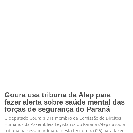
Goura usa tribuna da Alep para
fazer alerta sobre saúde mental das
forças de segurança do Paraná
O deputado Goura (PDT), membro da Comissão de Direitos
Humanos da Assembleia Legislativa do Paraná (Alep), usou a
tribuna na sessão ordinária desta terça-feira (26) para fazer