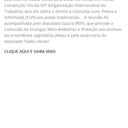
Convenção 169 da OIT (Organização Internacional do
Trabalho), que diz sobre o direito à Consulta Livre, Prévia e
Informada (CLPI) aos povos tradicionais. A reunião foi
acompanhada pelo deputado Goura (PDT), que preside a
Comissão de Ecologia, Meio Ambiente e Proteção aos Animais
da Assembleia Legislativa (Alep), e pela assessoria do
deputado Tadeu Veneri
CLIQUE AQUI E SAIBA MAIS