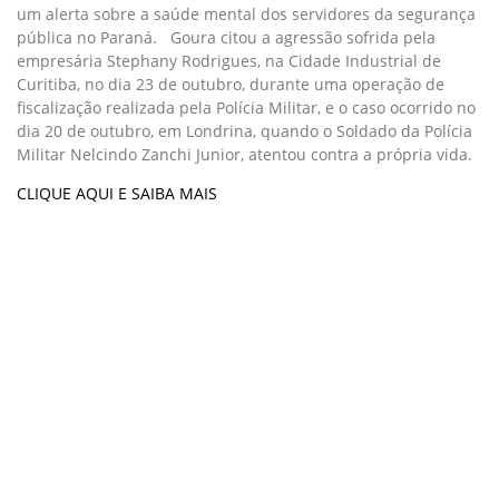
um alerta sobre a saúde mental dos servidores da segurança
pública no Paraná. Goura citou a agressão sofrida pela
empresária Stephany Rodrigues, na Cidade Industrial de
Curitiba, no dia 23 de outubro, durante uma operação de
fiscalização realizada pela Polícia Militar, e o caso ocorrido no
dia 20 de outubro, em Londrina, quando o Soldado da Polícia
Militar Nelcindo Zanchi Junior, atentou contra a própria vida.
CLIQUE AQUI E SAIBA MAIS