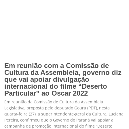
Em reunião com a Comissão de
Cultura da Assembleia, governo diz
que vai apoiar divulgação
internacional do filme “Deserto
Particular” ao Oscar 2022
Em reunião da Comissão de Cultura da Assembleia
Legislativa, proposta pelo deputado Goura (PDT), nesta
quarta-feira (27), a superintendente-geral da Cultura, Luciana
Pereira, confirmou que o Governo do Paraná vai apoiar a
campanha de promoção internacional do filme “Deserto