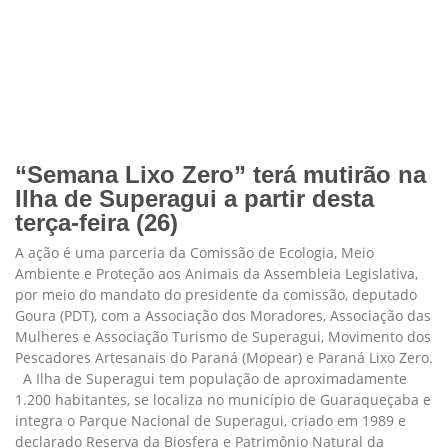
“Semana Lixo Zero” terá mutirão na
Ilha de Superagui a partir desta
terça-feira (26)
A ação é uma parceria da Comissão de Ecologia, Meio
Ambiente e Proteção aos Animais da Assembleia Legislativa,
por meio do mandato do presidente da comissão, deputado
Goura (PDT), com a Associação dos Moradores, Associação das
Mulheres e Associação Turismo de Superagui, Movimento dos
Pescadores Artesanais do Paraná (Mopear) e Paraná Lixo Zero.
A Ilha de Superagui tem população de aproximadamente
1.200 habitantes, se localiza no município de Guaraqueçaba e
integra o Parque Nacional de Superagui, criado em 1989 e
declarado Reserva da Biosfera e Patrimônio Natural da