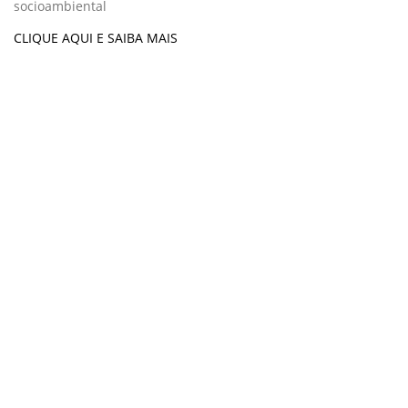
socioambiental
CLIQUE AQUI E SAIBA MAIS