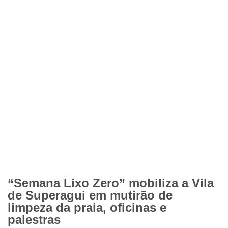
“Semana Lixo Zero” mobiliza a Vila
de Superagui em mutirão de
limpeza da praia, oficinas e
palestras