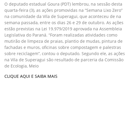
O deputado estadual Goura (PDT) lembrou, na sessão desta
quarta-feira (3), as ações promovidas na “Semana Lixo Zero”
na comunidade da Vila de Superagui, que aconteceu de na
semana passada, entre os dias 26 e 29 de outubro. As ações
estão previstas na Lei 19.979/2019 aprovada na Assembleia
Legislativa do Paraná. “Foram realizadas atividades como
mutirão de limpeza de praias, plantio de mudas, pintura de
fachadas e muros, oficinas sobre compostagem e palestras
sobre reciclagem”, contou o deputado. Segundo ele, as ações
na Vila de Superagui são resultado de parceria da Comissão
de Ecologia, Meio
CLIQUE AQUI E SAIBA MAIS