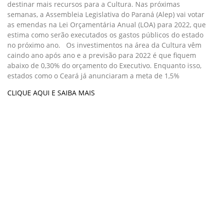
destinar mais recursos para a Cultura. Nas próximas
semanas, a Assembleia Legislativa do Paraná (Alep) vai votar
as emendas na Lei Orçamentária Anual (LOA) para 2022, que
estima como serão executados os gastos públicos do estado
no próximo ano. Os investimentos na área da Cultura vêm
caindo ano após ano e a previsão para 2022 é que fiquem
abaixo de 0,30% do orçamento do Executivo. Enquanto isso,
estados como o Ceará já anunciaram a meta de 1,5%
CLIQUE AQUI E SAIBA MAIS