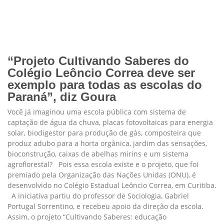
“Projeto Cultivando Saberes do
Colégio Leôncio Correa deve ser
exemplo para todas as escolas do
Paraná”, diz Goura
Você já imaginou uma escola pública com sistema de
captação de água da chuva, placas fotovoltaicas para energia
solar, biodigestor para produção de gás, composteira que
produz adubo para a horta orgânica, jardim das sensações,
bioconstrução, caixas de abelhas mirins e um sistema
agroflorestal? Pois essa escola existe e o projeto, que foi
premiado pela Organização das Nações Unidas (ONU), é
desenvolvido no Colégio Estadual Leôncio Correa, em Curitiba.
A iniciativa partiu do professor de Sociologia, Gabriel
Portugal Sorrentino, e recebeu apoio da direção da escola.
Assim, o projeto “Cultivando Saberes: educação