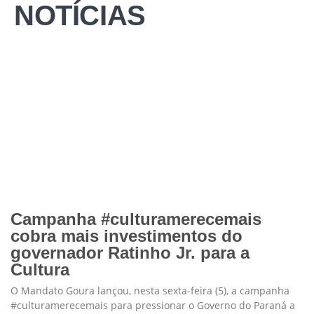
NOTÍCIAS
Campanha #culturamerecemais
cobra mais investimentos do
governador Ratinho Jr. para a
Cultura
O Mandato Goura lançou, nesta sexta-feira (5), a campanha
#culturamerecemais para pressionar o Governo do Paraná a