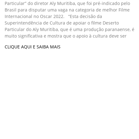
Particular” do diretor Aly Muritiba, que foi pré-indicado pelo
Brasil para disputar uma vaga na categoria de melhor Filme
Internacional no Oscar 2022. “Esta decisão da
Superintendência de Cultura de apoiar o filme Deserto
Particular do Aly Muritiba, que é uma produção paranaense, é
muito significativa e mostra que o apoio à cultura deve ser
CLIQUE AQUI E SAIBA MAIS