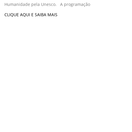
Humanidade pela Unesco. A programação
CLIQUE AQUI E SAIBA MAIS