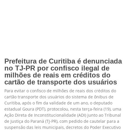
Prefeitura de Curitiba é denunciada
no TJ-PR por confisco ilegal de
milhões de reais em créditos do
cartão de transporte dos usuários
Para evitar o confisco de milhões de reais dos créditos do
cartão transporte dos usuários do sistema de ônibus de
Curitiba, após o fim da validade de um ano, o deputado
estadual Goura (PDT), protocolou, nesta terça-feira (19), uma
Ação Direta de Inconstitucionalidade (ADI) junto ao Tribunal
de Justiça do Paraná (TJ-PR), com pedido de cautelar para a
suspensão das leis municipais, decretos do Poder Executivo