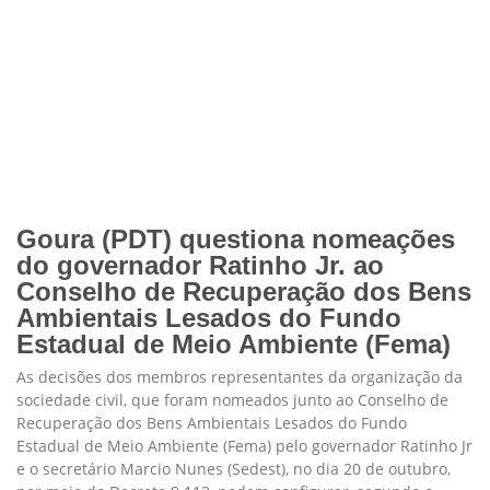
Goura (PDT) questiona nomeações
do governador Ratinho Jr. ao
Conselho de Recuperação dos Bens
Ambientais Lesados do Fundo
Estadual de Meio Ambiente (Fema)
As decisões dos membros representantes da organização da
sociedade civil, que foram nomeados junto ao Conselho de
Recuperação dos Bens Ambientais Lesados do Fundo
Estadual de Meio Ambiente (Fema) pelo governador Ratinho Jr
e o secretário Marcio Nunes (Sedest), no dia 20 de outubro,