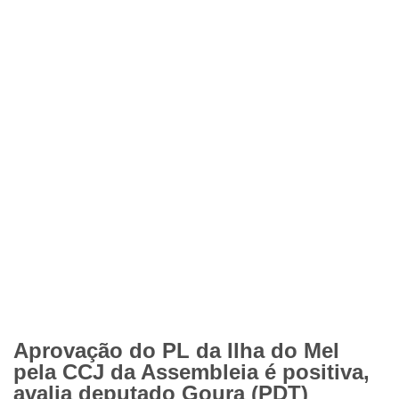
Aprovação do PL da Ilha do Mel
pela CCJ da Assembleia é positiva,
avalia deputado Goura (PDT)