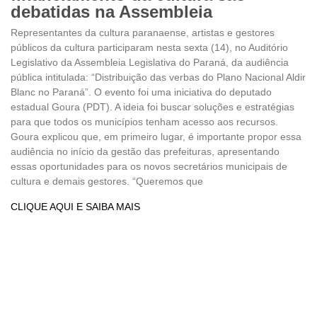
debatidas na Assembleia
Representantes da cultura paranaense, artistas e gestores
públicos da cultura participaram nesta sexta (14), no Auditório
Legislativo da Assembleia Legislativa do Paraná, da audiência
pública intitulada: “Distribuição das verbas do Plano Nacional Aldir
Blanc no Paraná”. O evento foi uma iniciativa do deputado
estadual Goura (PDT). A ideia foi buscar soluções e estratégias
para que todos os municípios tenham acesso aos recursos.
Goura explicou que, em primeiro lugar, é importante propor essa
audiência no início da gestão das prefeituras, apresentando
essas oportunidades para os novos secretários municipais de
cultura e demais gestores. “Queremos que
CLIQUE AQUI E SAIBA MAIS