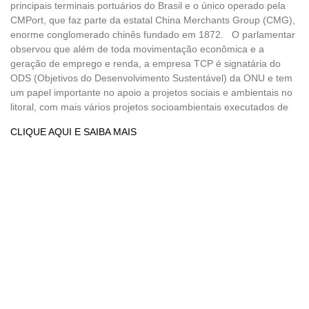
principais terminais portuários do Brasil e o único operado pela
CMPort, que faz parte da estatal China Merchants Group (CMG),
enorme conglomerado chinês fundado em 1872. O parlamentar
observou que além de toda movimentação econômica e a
geração de emprego e renda, a empresa TCP é signatária do
ODS (Objetivos do Desenvolvimento Sustentável) da ONU e tem
um papel importante no apoio a projetos sociais e ambientais no
litoral, com mais vários projetos socioambientais executados de
CLIQUE AQUI E SAIBA MAIS