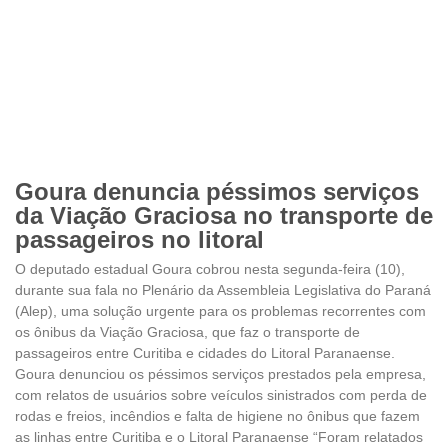
Goura denuncia péssimos serviços
da Viação Graciosa no transporte de
passageiros no litoral
O deputado estadual Goura cobrou nesta segunda-feira (10),
durante sua fala no Plenário da Assembleia Legislativa do Paraná
(Alep), uma solução urgente para os problemas recorrentes com
os ônibus da Viação Graciosa, que faz o transporte de
passageiros entre Curitiba e cidades do Litoral Paranaense.
Goura denunciou os péssimos serviços prestados pela empresa,
com relatos de usuários sobre veículos sinistrados com perda de
rodas e freios, incêndios e falta de higiene no ônibus que fazem
as linhas entre Curitiba e o Litoral Paranaense “Foram relatados