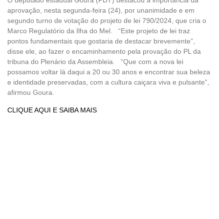
aprovação, nesta segunda-feira (24), por unanimidade e em
segundo turno de votação do projeto de lei 790/2024, que cria o
Marco Regulatório da Ilha do Mel. “Este projeto de lei traz
pontos fundamentais que gostaria de destacar brevemente”,
disse ele, ao fazer o encaminhamento pela provação do PL da
tribuna do Plenário da Assembleia. “Que com a nova lei
possamos voltar lá daqui a 20 ou 30 anos e encontrar sua beleza
e identidade preservadas, com a cultura caiçara viva e pulsante”,
afirmou Goura.
CLIQUE AQUI E SAIBA MAIS