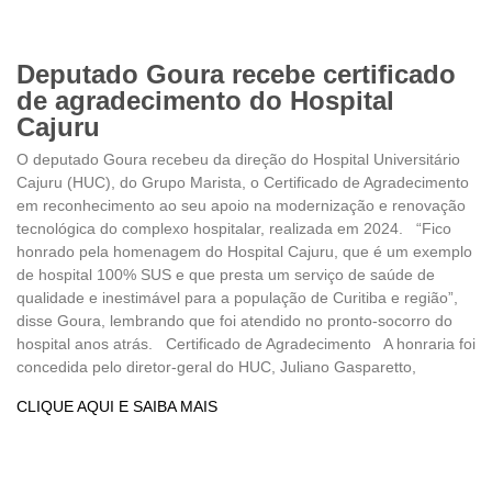
Deputado Goura recebe certificado
de agradecimento do Hospital
Cajuru
O deputado Goura recebeu da direção do Hospital Universitário
Cajuru (HUC), do Grupo Marista, o Certificado de Agradecimento
em reconhecimento ao seu apoio na modernização e renovação
tecnológica do complexo hospitalar, realizada em 2024. “Fico
honrado pela homenagem do Hospital Cajuru, que é um exemplo
de hospital 100% SUS e que presta um serviço de saúde de
qualidade e inestimável para a população de Curitiba e região”,
disse Goura, lembrando que foi atendido no pronto-socorro do
hospital anos atrás. Certificado de Agradecimento A honraria foi
concedida pelo diretor-geral do HUC, Juliano Gasparetto,
CLIQUE AQUI E SAIBA MAIS