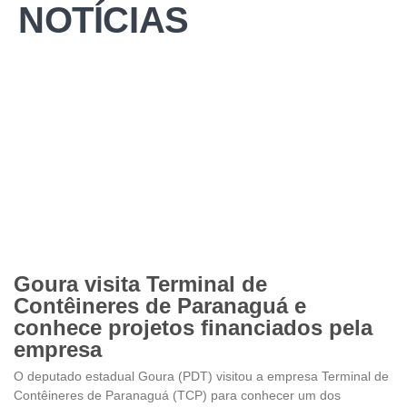
NOTÍCIAS
Goura visita Terminal de
Contêineres de Paranaguá e
conhece projetos financiados pela
empresa
O deputado estadual Goura (PDT) visitou a empresa Terminal de
Contêineres de Paranaguá (TCP) para conhecer um dos