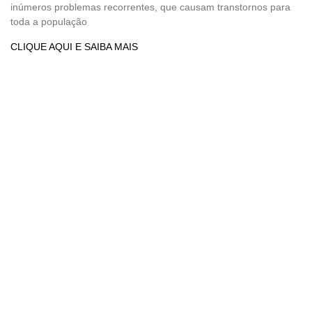
inúmeros problemas recorrentes, que causam transtornos para
toda a população
CLIQUE AQUI E SAIBA MAIS