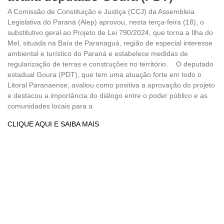
A Comissão de Constituição e Justiça (CCJ) da Assembleia
Legislativa do Paraná (Alep) aprovou, nesta terça-feira (18), o
substitutivo geral ao Projeto de Lei 790/2024, que torna a Ilha do
Mel, situada na Baía de Paranaguá, região de especial interesse
ambiental e turístico do Paraná e estabelece medidas de
regularização de terras e construções no território. O deputado
estadual Goura (PDT), que tem uma atuação forte em todo o
Litoral Paranaense, avaliou como positiva a aprovação do projeto
e destacou a importância do diálogo entre o poder público e as
comunidades locais para a
CLIQUE AQUI E SAIBA MAIS