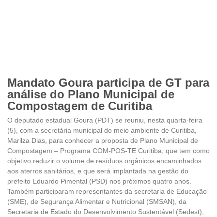
Mandato Goura participa de GT para
análise do Plano Municipal de
Compostagem de Curitiba
O deputado estadual Goura (PDT) se reuniu, nesta quarta-feira
(5), com a secretária municipal do meio ambiente de Curitiba,
Marilza Dias, para conhecer a proposta de Plano Municipal de
Compostagem – Programa COM-POS-TE Curitiba, que tem como
objetivo reduzir o volume de resíduos orgânicos encaminhados
aos aterros sanitários, e que será implantada na gestão do
prefeito Eduardo Pimental (PSD) nos próximos quatro anos.
Também participaram representantes da secretaria de Educação
(SME), de Segurança Alimentar e Nutricional (SMSAN), da
Secretaria de Estado do Desenvolvimento Sustentável (Sedest),