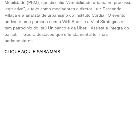
Mobilidade (PBM), que discutiu “A mobilidade urbana no processo
legislativo”, e teve como mediadores o diretor Luiz Fernando
Villaça e a analista de urbanismo do Instituto Cordial. O evento
on-line é uma parceria com o WRI Brasil e a Vital Strategies e
tem patrocínio do Itaú Unibanco e da Uber. Assista a íntegra do
painel: Goura destacou que é fundamental ter mais
parlamentares
CLIQUE AQUI E SAIBA MAIS