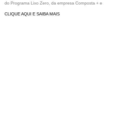
do Programa Lixo Zero, da empresa Composta + e
CLIQUE AQUI E SAIBA MAIS