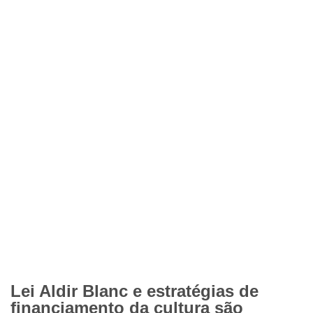
Lei Aldir Blanc e estratégias de
financiamento da cultura são