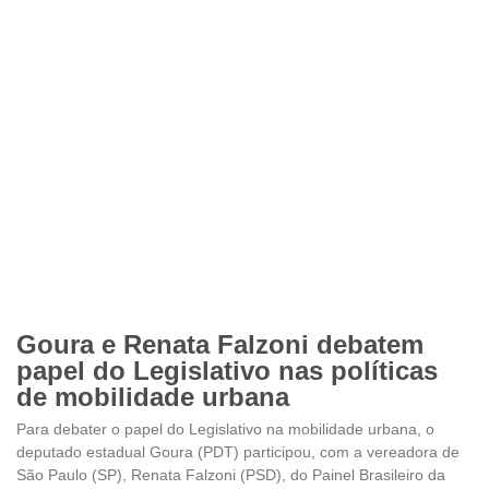
Goura e Renata Falzoni debatem
papel do Legislativo nas políticas
de mobilidade urbana
Para debater o papel do Legislativo na mobilidade urbana, o
deputado estadual Goura (PDT) participou, com a vereadora de
São Paulo (SP), Renata Falzoni (PSD), do Painel Brasileiro da