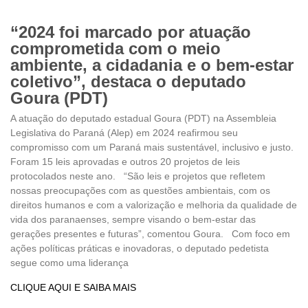
“2024 foi marcado por atuação
comprometida com o meio
ambiente, a cidadania e o bem-estar
coletivo”, destaca o deputado
Goura (PDT)
A atuação do deputado estadual Goura (PDT) na Assembleia
Legislativa do Paraná (Alep) em 2024 reafirmou seu
compromisso com um Paraná mais sustentável, inclusivo e justo.
Foram 15 leis aprovadas e outros 20 projetos de leis
protocolados neste ano. “São leis e projetos que refletem
nossas preocupações com as questões ambientais, com os
direitos humanos e com a valorização e melhoria da qualidade de
vida dos paranaenses, sempre visando o bem-estar das
gerações presentes e futuras”, comentou Goura. Com foco em
ações políticas práticas e inovadoras, o deputado pedetista
segue como uma liderança
CLIQUE AQUI E SAIBA MAIS