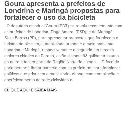
Goura apresenta a prefeitos de
Londrina e Maringá propostas para
fortalecer o uso da bicicleta
O deputado estadual Goura (PDT) se reuniu recentemente com
os prefeitos de Londrina, Tiago Amaral (PSD), e de Maringá,
Silvio Barros (PP), para apresentar propostas que fortalecem o
turismo da bicicleta, a mobilidade urbana e o meio ambiente.
Londrina e Maringá, respectivamente a segunda e a terceira
maiores cidades do Paraná, estão distante 98 quilômetros uma
da outra e fazem parte da Região Norte do estado. O foco do
parlamentar é firmar parceria com as prefeituras para fortalecer
políticas que priorizem a mobilidade urbana, como ampliação e
aperfeiçoamento da rede cicloviária e
CLIQUE AQUI E SAIBA MAIS