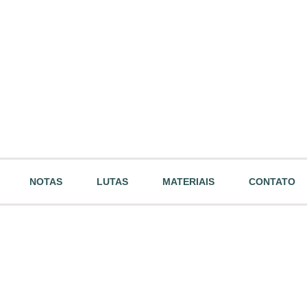
NOTAS
LUTAS
MATERIAIS
CONTATO