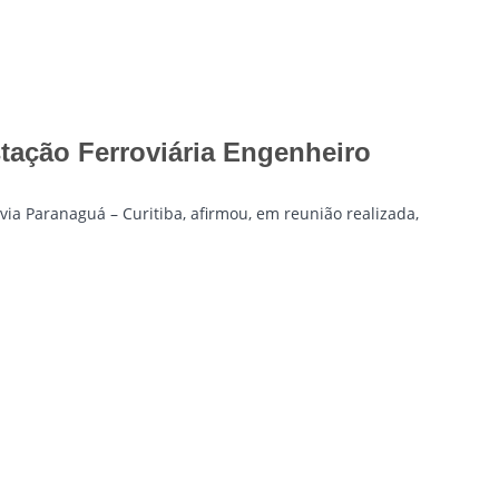
tação Ferroviária Engenheiro
ovia Paranaguá – Curitiba, afirmou, em reunião realizada,