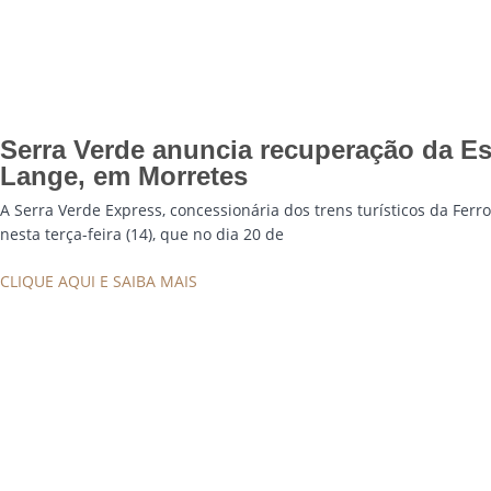
Serra Verde anuncia recuperação da Es
Lange, em Morretes
A Serra Verde Express, concessionária dos trens turísticos da Ferr
nesta terça-feira (14), que no dia 20 de
CLIQUE AQUI E SAIBA MAIS