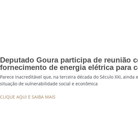
Deputado Goura participa de reunião 
fornecimento de energia elétrica par
Parece inacreditável que, na terceira década do Século XXI, ainda
situação de vulnerabilidade social e econômica
CLIQUE AQUI E SAIBA MAIS