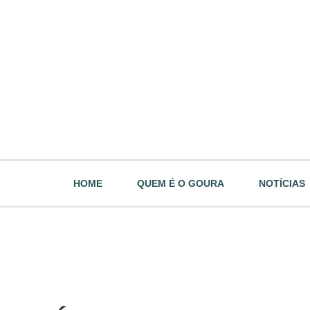
HOME
QUEM É O GOURA
NOTÍCIAS