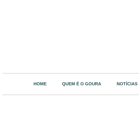
HOME
QUEM É O GOURA
NOTÍCIAS