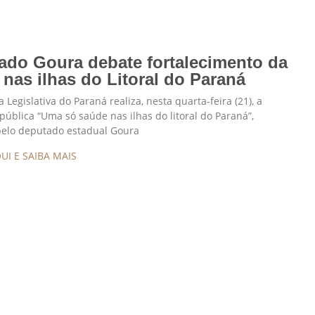
ado Goura debate fortalecimento da
nas ilhas do Litoral do Paraná
 Legislativa do Paraná realiza, nesta quarta-feira (21), a
pública “Uma só saúde nas ilhas do litoral do Paraná”,
pelo deputado estadual Goura
UI E SAIBA MAIS