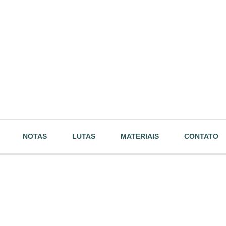
NOTAS
LUTAS
MATERIAIS
CONTATO