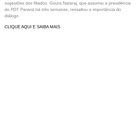
sugestões dos filiados. Goura Nataraj, que assumiu a presidência
do PDT Paraná há três semanas, ressaltou a importância do
diálogo
CLIQUE AQUI E SAIBA MAIS