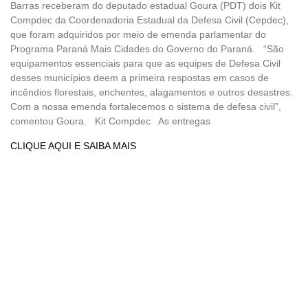
Barras receberam do deputado estadual Goura (PDT) dois Kit
Compdec da Coordenadoria Estadual da Defesa Civil (Cepdec),
que foram adquiridos por meio de emenda parlamentar do
Programa Paraná Mais Cidades do Governo do Paraná. “São
equipamentos essenciais para que as equipes de Defesa Civil
desses municípios deem a primeira respostas em casos de
incêndios florestais, enchentes, alagamentos e outros desastres.
Com a nossa emenda fortalecemos o sistema de defesa civil”,
comentou Goura. Kit Compdec As entregas
CLIQUE AQUI E SAIBA MAIS