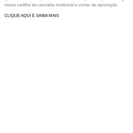
nossa cartilha da cannabis medicinal e contar da aprovação
CLIQUE AQUI E SAIBA MAIS