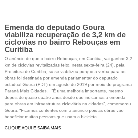
Emenda do deputado Goura
viabiliza recuperação de 3,2 km de
ciclovias no bairro Rebouças em
Curitiba
O anúncio de que o bairro Rebouças, em Curitiba, vai ganhar 3,2
km de ciclovias revitalizadas feito, nesta sexta-feira (24), pela
Prefeitura de Curitiba, só se viabilizou porque a verba para as
obras foi destinada por emenda parlamentar do deputado
estadual Goura (PDT) em agosto de 2019 por meio do programa
Paraná Mais Cidades. “É uma melhoria importante, mesmo
depois de quase quatro anos desde que indicamos a emenda
para obras em infraestrutura cicloviária na cidades”, comemorou
Goura. “Ficamos contentes com o anúncio pois as obras vão
beneficiar muitas pessoas que usam a bicicleta
CLIQUE AQUI E SAIBA MAIS