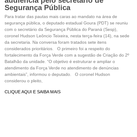
audiência pelo secretário de
Segurança Pública
Para tratar das pautas mais caras ao mandato na área de
segurança pública, o deputado estadual Goura (PDT) se reuniu
com o secretário da Segurança Pública do Paraná (Sesp),
coronel Hudson Leôncio Teixeira, nesta terça-feira (14), na sede
da secretaria. Na conversa foram tratados sete itens
considerados prioritários. O primeiro foi a respeito do
fortalecimento da Força Verde com a sugestão de Criação do 2º
Batalhão da unidade. “O objetivo é estruturar e ampliar o
atendimento da Força Verde no atendimento de denúncias
ambientais”, informou o deputado. O coronel Hudson
considerou o pleito,
CLIQUE AQUI E SAIBA MAIS