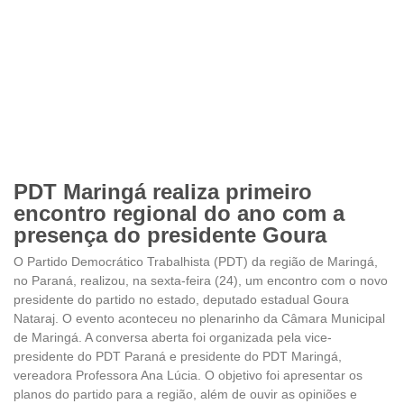
PDT Maringá realiza primeiro
encontro regional do ano com a
presença do presidente Goura
O Partido Democrático Trabalhista (PDT) da região de Maringá,
no Paraná, realizou, na sexta-feira (24), um encontro com o novo
presidente do partido no estado, deputado estadual Goura
Nataraj. O evento aconteceu no plenarinho da Câmara Municipal
de Maringá. A conversa aberta foi organizada pela vice-
presidente do PDT Paraná e presidente do PDT Maringá,
vereadora Professora Ana Lúcia. O objetivo foi apresentar os
planos do partido para a região, além de ouvir as opiniões e