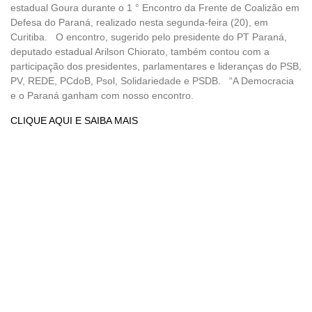
estadual Goura durante o 1 ° Encontro da Frente de Coalizão em
Defesa do Paraná, realizado nesta segunda-feira (20), em
Curitiba. O encontro, sugerido pelo presidente do PT Paraná,
deputado estadual Arilson Chiorato, também contou com a
participação dos presidentes, parlamentares e lideranças do PSB,
PV, REDE, PCdoB, Psol, Solidariedade e PSDB. “A Democracia
e o Paraná ganham com nosso encontro.
CLIQUE AQUI E SAIBA MAIS