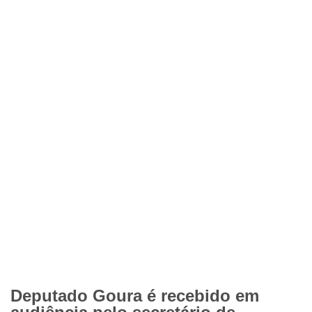
Deputado Goura é recebido em