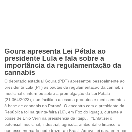
Goura apresenta Lei Pétala ao
presidente Lula e fala sobre a
importância da regulamentação da
cannabis
O deputado estadual Goura (PDT) apresentou pessoalmente ao
presidente Lula (PT) as pautas da regulamentação da cannabis
medicinal e informou sobre a promulgação da Lei Pétala
(21.364/2023), que facilita o acesso a produtos e medicamentos
à base de cannabis no Paraná. O encontro com o presidente da
República foi na quinta-feira (16), em Foz do Iguaçu, durante a
posse de Ênio Verri na presidência da Itaipu. “Enfatizei o
potencial medicinal, industrial, agrícola, ambiental e financeiro
que esse mercado pode trazer ao Brasil. Aproveitei para entregar