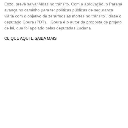
Enzo, prevê salvar vidas no trânsito. Com a aprovação, o Paraná
avança no caminho para ter políticas públicas de segurança
viária com o objetivo de zerarmos as mortes no trânsito”, disse o
deputado Goura (PDT). Goura é o autor da proposta de projeto
de lei, que foi apoiado pelas deputadas Luciana
CLIQUE AQUI E SAIBA MAIS