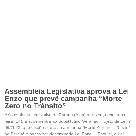
Assembleia Legislativa aprova a Lei
Enzo que prevê campanha “Morte
Zero no Trânsito”
A Assembleia Legislativa do Paraná (Alep) aprovou, nesta terça-
feira (14), a subemenda ao Substitutivo Geral ao Projeto de Lei nº
86/2022, que dispõe sobre a campanha “Morte Zero no Trânsito”
no Paraná e passa ser denominada Lei Enzo. “Esta lei, a Lei