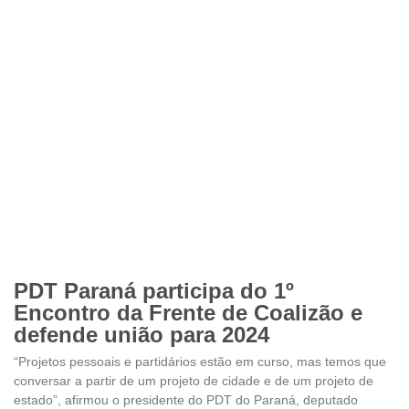
PDT Paraná participa do 1º
Encontro da Frente de Coalizão e
defende união para 2024
“Projetos pessoais e partidários estão em curso, mas temos que
conversar a partir de um projeto de cidade e de um projeto de
estado”, afirmou o presidente do PDT do Paraná, deputado