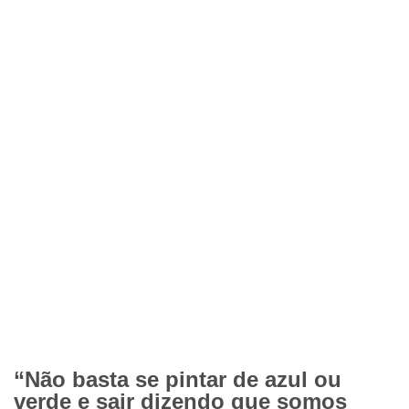
“Não basta se pintar de azul ou
verde e sair dizendo que somos