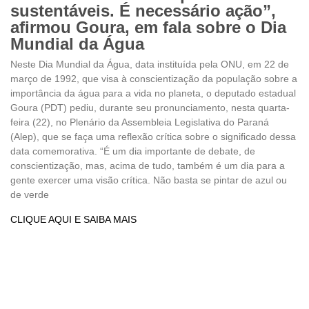
sustentáveis. É necessário ação”,
afirmou Goura, em fala sobre o Dia
Mundial da Água
Neste Dia Mundial da Água, data instituída pela ONU, em 22 de
março de 1992, que visa à conscientização da população sobre a
importância da água para a vida no planeta, o deputado estadual
Goura (PDT) pediu, durante seu pronunciamento, nesta quarta-
feira (22), no Plenário da Assembleia Legislativa do Paraná
(Alep), que se faça uma reflexão crítica sobre o significado dessa
data comemorativa. “É um dia importante de debate, de
conscientização, mas, acima de tudo, também é um dia para a
gente exercer uma visão crítica. Não basta se pintar de azul ou
de verde
CLIQUE AQUI E SAIBA MAIS