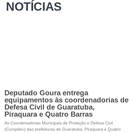
NOTÍCIAS
Deputado Goura entrega
equipamentos às coordenadorias de
Defesa Civil de Guaratuba,
Piraquara e Quatro Barras
As Coordenadorias Municipais de Proteção e Defesa Civil
(Compdec) das prefeituras de Guaratuba, Piraquara e Quatro