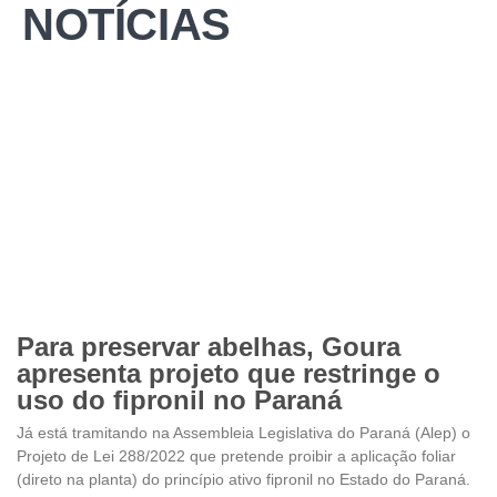
NOTÍCIAS
Para preservar abelhas, Goura
apresenta projeto que restringe o
uso do fipronil no Paraná
Já está tramitando na Assembleia Legislativa do Paraná (Alep) o
Projeto de Lei 288/2022 que pretende proibir a aplicação foliar
(direto na planta) do princípio ativo fipronil no Estado do Paraná.