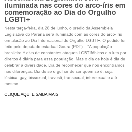
iluminada nas cores do arco-íris em
comemoração ao Dia do Orgulho
LGBTI+
Nesta terça-feira, dia 28 de junho, o prédio da Assembleia
Legislativa do Paraná será iluminado com as cores do arco-íris
em alusão ao Dia Internacional do Orgulho LGBTI+. O pedido foi
feito pelo deputado estadual Goura (PDT). “A população
brasileira é alvo de constantes ataques LGBTIfóbicos e a luta por
direitos é diária para essa população. Mas o dia de hoje é dia de
celebrar a diversidade. Dia de reconhecer que nos encontramos
nas diferenças. Dia de se orgulhar de ser quem se é, seja
lésbica, gay, bissexual, travesti, transexual, intersexual e até
mesmo
CLIQUE AQUI E SAIBA MAIS