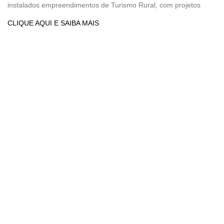
instalados empreendimentos de Turismo Rural, com projetos
CLIQUE AQUI E SAIBA MAIS