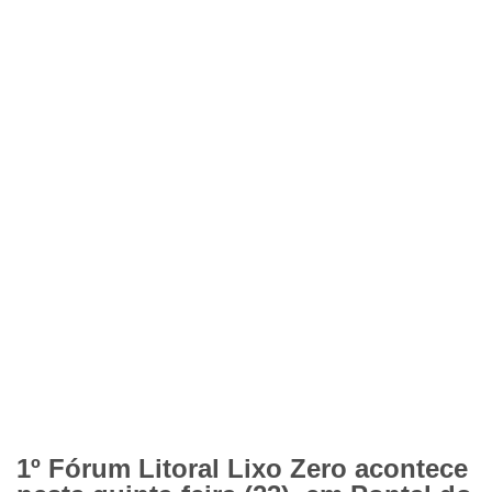
1º Fórum Litoral Lixo Zero acontece