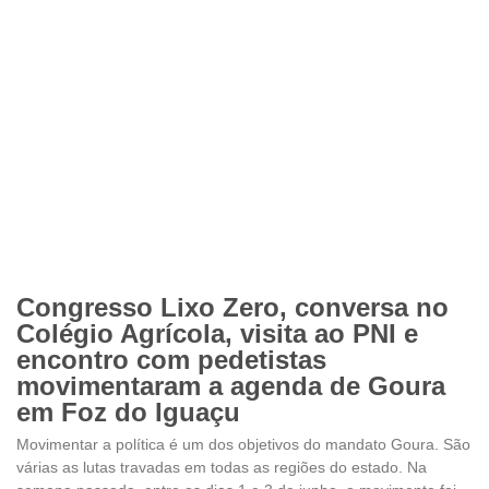
Congresso Lixo Zero, conversa no
Colégio Agrícola, visita ao PNI e
encontro com pedetistas
movimentaram a agenda de Goura
em Foz do Iguaçu
Movimentar a política é um dos objetivos do mandato Goura. São
várias as lutas travadas em todas as regiões do estado. Na