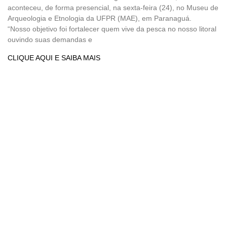
aconteceu, de forma presencial, na sexta-feira (24), no Museu de
Arqueologia e Etnologia da UFPR (MAE), em Paranaguá.
“Nosso objetivo foi fortalecer quem vive da pesca no nosso litoral
ouvindo suas demandas e
CLIQUE AQUI E SAIBA MAIS