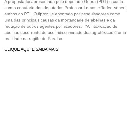
A proposta foi apresentada pelo deputado Goura (PDT) e conta
com a coautoria dos deputados Professor Lemos e Tadeu Veneri,
ambos do PT. O fipronil é apontado por pesquisadores como
uma das principais causas da mortandade de abelhas e da
redução de outros agentes polinizadores. “A intoxicação de
abelhas decorrente do uso indiscriminado dos agrotóxicos é uma
realidade na região de Paraíso
CLIQUE AQUI E SAIBA MAIS