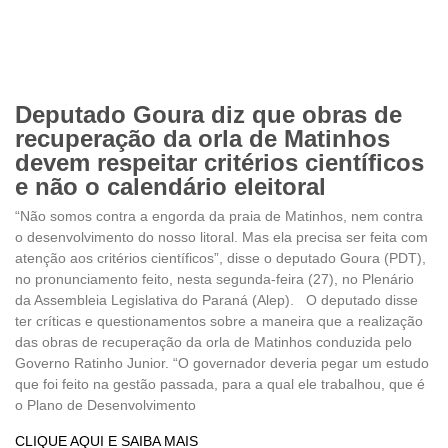
Deputado Goura diz que obras de
recuperação da orla de Matinhos
devem respeitar critérios científicos
e não o calendário eleitoral
“Não somos contra a engorda da praia de Matinhos, nem contra
o desenvolvimento do nosso litoral. Mas ela precisa ser feita com
atenção aos critérios científicos”, disse o deputado Goura (PDT),
no pronunciamento feito, nesta segunda-feira (27), no Plenário
da Assembleia Legislativa do Paraná (Alep). O deputado disse
ter críticas e questionamentos sobre a maneira que a realização
das obras de recuperação da orla de Matinhos conduzida pelo
Governo Ratinho Junior. “O governador deveria pegar um estudo
que foi feito na gestão passada, para a qual ele trabalhou, que é
o Plano de Desenvolvimento
CLIQUE AQUI E SAIBA MAIS