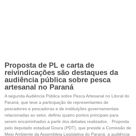
Proposta de PL e carta de
reivindicações são destaques da
audiência pública sobre pesca
artesanal no Paraná
A segunda Audiência Pública sobre Pesca Artesanal no Litoral do
Paraná, que teve a participação de representantes de
pescadores e pescadoras e de instituições governamentais
relacionadas ao setor, definiu quatro pontos principais para
serem encaminhados a partir dos debates realizados. Proposta
pelo deputado estadual Goura (PDT), que preside a Comissão de
Meio Ambiente da Assembleia Legislativa do Paraná, a audiência