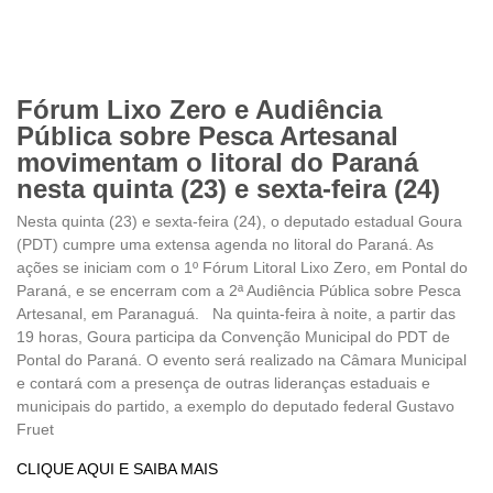
Fórum Lixo Zero e Audiência
Pública sobre Pesca Artesanal
movimentam o litoral do Paraná
nesta quinta (23) e sexta-feira (24)
Nesta quinta (23) e sexta-feira (24), o deputado estadual Goura
(PDT) cumpre uma extensa agenda no litoral do Paraná. As
ações se iniciam com o 1º Fórum Litoral Lixo Zero, em Pontal do
Paraná, e se encerram com a 2ª Audiência Pública sobre Pesca
Artesanal, em Paranaguá. Na quinta-feira à noite, a partir das
19 horas, Goura participa da Convenção Municipal do PDT de
Pontal do Paraná. O evento será realizado na Câmara Municipal
e contará com a presença de outras lideranças estaduais e
municipais do partido, a exemplo do deputado federal Gustavo
Fruet
CLIQUE AQUI E SAIBA MAIS