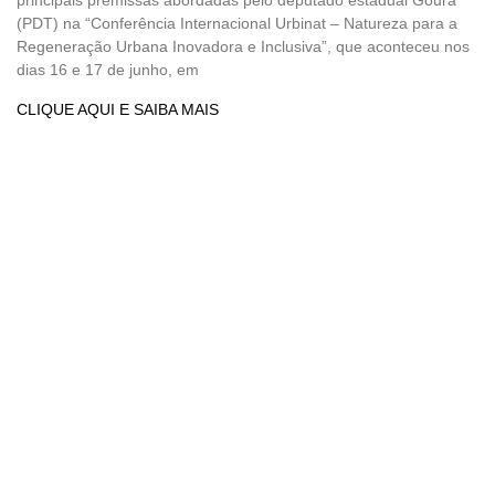
(PDT) na “Conferência Internacional Urbinat – Natureza para a
Regeneração Urbana Inovadora e Inclusiva”, que aconteceu nos
dias 16 e 17 de junho, em
CLIQUE AQUI E SAIBA MAIS