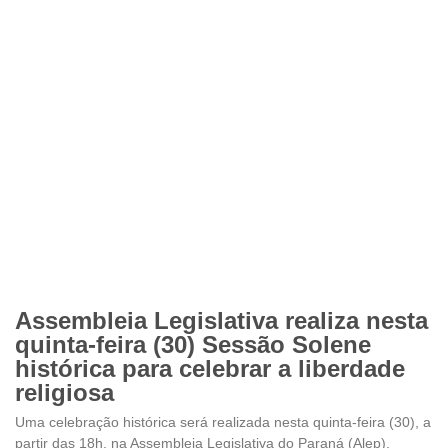
Assembleia Legislativa realiza nesta
quinta-feira (30) Sessão Solene
histórica para celebrar a liberdade
religiosa
Uma celebração histórica será realizada nesta quinta-feira (30), a
partir das 18h, na Assembleia Legislativa do Paraná (Alep),