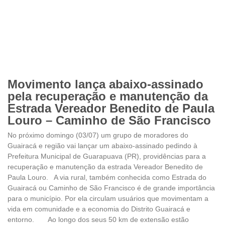
Movimento lança abaixo-assinado
pela recuperação e manutenção da
Estrada Vereador Benedito de Paula
Louro – Caminho de São Francisco
No próximo domingo (03/07) um grupo de moradores do
Guairacá e região vai lançar um abaixo-assinado pedindo à
Prefeitura Municipal de Guarapuava (PR), providências para a
recuperação e manutenção da estrada Vereador Benedito de
Paula Louro. A via rural, também conhecida como Estrada do
Guairacá ou Caminho de São Francisco é de grande importância
para o município. Por ela circulam usuários que movimentam a
vida em comunidade e a economia do Distrito Guairacá e
entorno. Ao longo dos seus 50 km de extensão estão