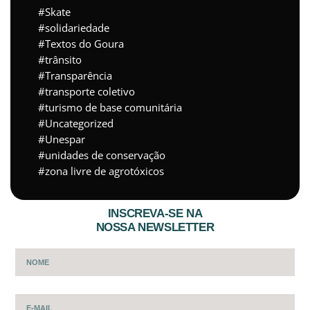
Skate
solidariedade
Textos do Goura
trânsito
Transparência
transporte coletivo
turismo de base comunitária
Uncategorized
Unespar
unidades de conservação
zona livre de agrotóxicos
INSCREVA-SE NA
NOSSA NEWSLETTER