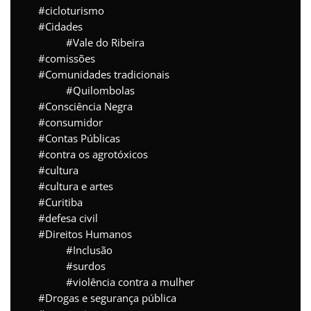
cicloturismo
Cidades
Vale do Ribeira
comissões
Comunidades tradicionais
Quilombolas
Consciência Negra
consumidor
Contas Públicas
contra os agrotóxicos
cultura
cultura e artes
Curitiba
defesa civil
Direitos Humanos
Inclusão
surdos
violência contra a mulher
Drogas e segurança pública