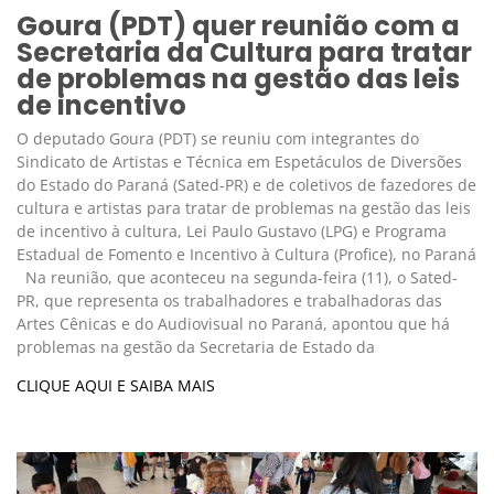
Goura (PDT) quer reunião com a
Secretaria da Cultura para tratar
de problemas na gestão das leis
de incentivo
O deputado Goura (PDT) se reuniu com integrantes do
Sindicato de Artistas e Técnica em Espetáculos de Diversões
do Estado do Paraná (Sated-PR) e de coletivos de fazedores de
cultura e artistas para tratar de problemas na gestão das leis
de incentivo à cultura, Lei Paulo Gustavo (LPG) e Programa
Estadual de Fomento e Incentivo à Cultura (Profice), no Paraná
Na reunião, que aconteceu na segunda-feira (11), o Sated-
PR, que representa os trabalhadores e trabalhadoras das
Artes Cênicas e do Audiovisual no Paraná, apontou que há
problemas na gestão da Secretaria de Estado da
CLIQUE AQUI E SAIBA MAIS