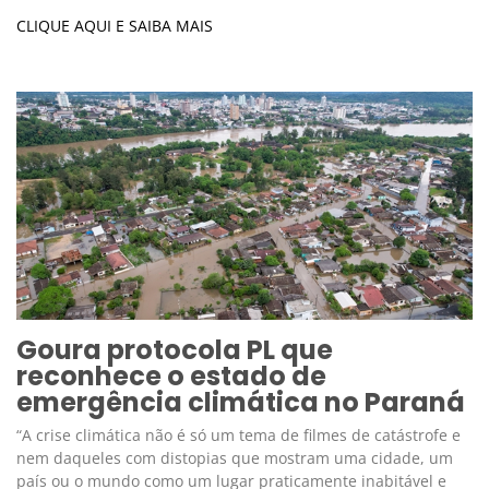
CLIQUE AQUI E SAIBA MAIS
Goura protocola PL que
reconhece o estado de
emergência climática no Paraná
“A crise climática não é só um tema de filmes de catástrofe e
nem daqueles com distopias que mostram uma cidade, um
país ou o mundo como um lugar praticamente inabitável e