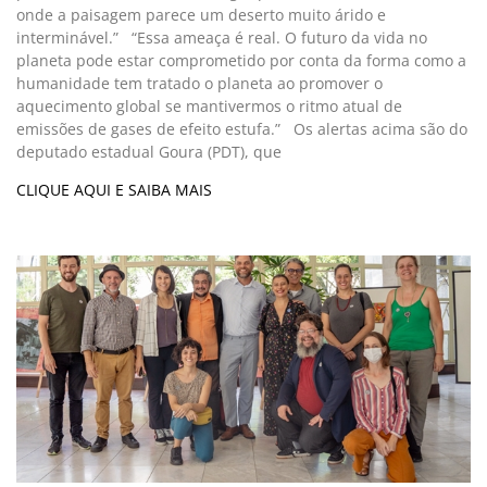
onde a paisagem parece um deserto muito árido e
interminável.” “Essa ameaça é real. O futuro da vida no
planeta pode estar comprometido por conta da forma como a
humanidade tem tratado o planeta ao promover o
aquecimento global se mantivermos o ritmo atual de
emissões de gases de efeito estufa.” Os alertas acima são do
deputado estadual Goura (PDT), que
CLIQUE AQUI E SAIBA MAIS