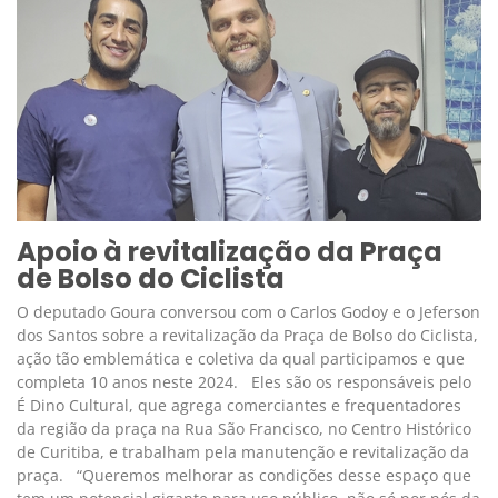
Apoio à revitalização da Praça
de Bolso do Ciclista
O deputado Goura conversou com o Carlos Godoy e o Jeferson
dos Santos sobre a revitalização da Praça de Bolso do Ciclista,
ação tão emblemática e coletiva da qual participamos e que
completa 10 anos neste 2024. Eles são os responsáveis pelo
É Dino Cultural, que agrega comerciantes e frequentadores
da região da praça na Rua São Francisco, no Centro Histórico
de Curitiba, e trabalham pela manutenção e revitalização da
praça. “Queremos melhorar as condições desse espaço que