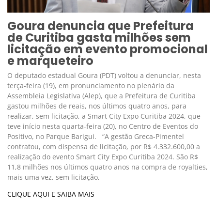
Goura denuncia que Prefeitura
de Curitiba gasta milhões sem
licitação em evento promocional
e marqueteiro
O deputado estadual Goura (PDT) voltou a denunciar, nesta
terça-feira (19), em pronunciamento no plenário da
Assembleia Legislativa (Alep), que a Prefeitura de Curitiba
gastou milhões de reais, nos últimos quatro anos, para
realizar, sem licitação, a Smart City Expo Curitiba 2024, que
teve início nesta quarta-feira (20), no Centro de Eventos do
Positivo, no Parque Barigui. “A gestão Greca-Pimentel
contratou, com dispensa de licitação, por R$ 4.332.600,00 a
realização do evento Smart City Expo Curitiba 2024. São R$
11,8 milhões nos últimos quatro anos na compra de royalties,
mais uma vez, sem licitação,
CLIQUE AQUI E SAIBA MAIS