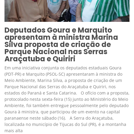
Deputados Goura e Marquito
apresentam à ministra Marina
Silva proposta de criação de
Parque Nacional nas Serras
Araçatuba e Quiriri
Em uma iniciativa conjunta os deputados estaduais Goura
(PDT-PR) e Marquito (PSOL-SC) apresentaram à ministra do
Meio Ambiente, Marina Silva, a proposta de criação de um
Parque Nacional das Serras do Araçatuba e Quiriri, nos
estados do Paraná e Santa Catarina. O ofício com a proposta,
protocolado nesta sexta-feira (15) junto ao Ministério do Meio
Ambiente, foi também entregue pessoalmente pelo deputado
Goura à ministra, que participou de um evento na capital
paranaense neste sábado (16). A Serra do Araçatuba,
localizada no município de Tijucas do Sul (PR), é a montanha
mais alta