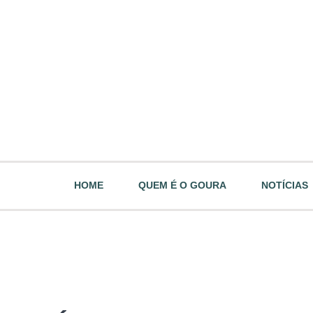
HOME
QUEM É O GOURA
NOTÍCIAS