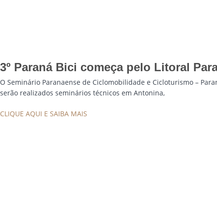
3º Paraná Bici começa pelo Litoral Par
O Seminário Paranaense de Ciclomobilidade e Cicloturismo – Paran
serão realizados seminários técnicos em Antonina,
CLIQUE AQUI E SAIBA MAIS