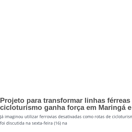
Projeto para transformar linhas férreas
cicloturismo ganha força em Maringá e
Já imaginou utilizar ferrovias desativadas como rotas de ciclotur
foi discutida na sexta-feira (16) na