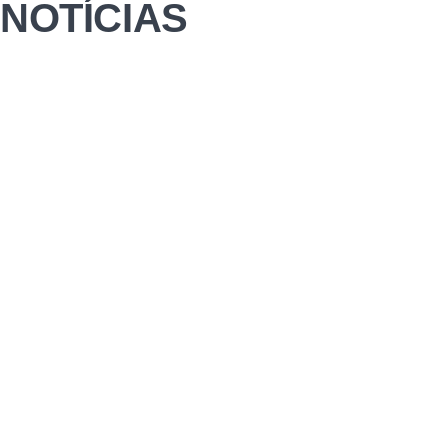
NOTÍCIAS