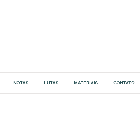
NOTAS
LUTAS
MATERIAIS
CONTATO