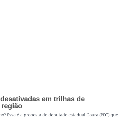
 desativadas em trilhas de
 região
ismo? Essa é a proposta do deputado estadual Goura (PDT) que