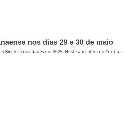
anaense nos dias 29 e 30 de maio
á Bici terá novidades em 2025. Neste ano, além de Curitiba,