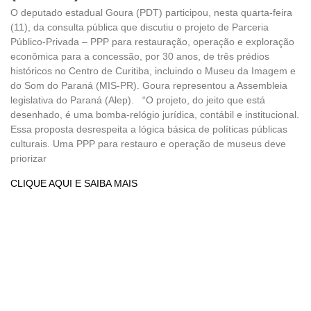
O deputado estadual Goura (PDT) participou, nesta quarta-feira
(11), da consulta pública que discutiu o projeto de Parceria
Público-Privada – PPP para restauração, operação e exploração
econômica para a concessão, por 30 anos, de três prédios
históricos no Centro de Curitiba, incluindo o Museu da Imagem e
do Som do Paraná (MIS-PR). Goura representou a Assembleia
legislativa do Paraná (Alep). “O projeto, do jeito que está
desenhado, é uma bomba-relógio jurídica, contábil e institucional.
Essa proposta desrespeita a lógica básica de políticas públicas
culturais. Uma PPP para restauro e operação de museus deve
priorizar
CLIQUE AQUI E SAIBA MAIS