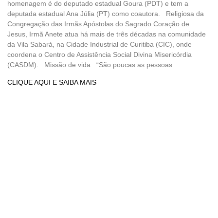
homenagem é do deputado estadual Goura (PDT) e tem a
deputada estadual Ana Júlia (PT) como coautora. Religiosa da
Congregação das Irmãs Apóstolas do Sagrado Coração de
Jesus, Irmã Anete atua há mais de três décadas na comunidade
da Vila Sabará, na Cidade Industrial de Curitiba (CIC), onde
coordena o Centro de Assistência Social Divina Misericórdia
(CASDM). Missão de vida “São poucas as pessoas
CLIQUE AQUI E SAIBA MAIS