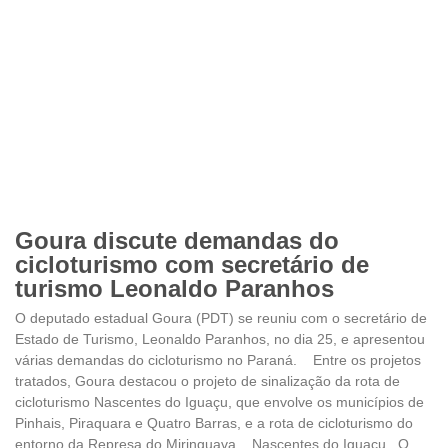
Goura discute demandas do
cicloturismo com secretário de
turismo Leonaldo Paranhos
O deputado estadual Goura (PDT) se reuniu com o secretário de
Estado de Turismo, Leonaldo Paranhos, no dia 25, e apresentou
várias demandas do cicloturismo no Paraná. Entre os projetos
tratados, Goura destacou o projeto de sinalização da rota de
cicloturismo Nascentes do Iguaçu, que envolve os municípios de
Pinhais, Piraquara e Quatro Barras, e a rota de cicloturismo do
entorno da Represa do Miringuava. Nascentes do Iguaçu O