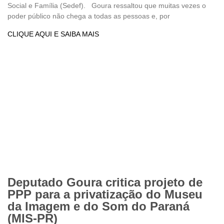
Social e Família (Sedef). Goura ressaltou que muitas vezes o
poder público não chega a todas as pessoas e, por
CLIQUE AQUI E SAIBA MAIS
Deputado Goura critica projeto de
PPP para a privatização do Museu
da Imagem e do Som do Paraná
(MIS-PR)