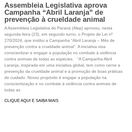
Assembleia Legislativa aprova
Campanha “Abril Laranja” de
prevenção à crueldade animal
A Assembleia Legislativa do Paraná (Alep) aprovou, nesta
segunda-feira (23), em segundo turno, o Projeto de Lei nº
270/2024, que institui a Campanha “Abril Laranja – Mês de
prevenção contra a crueldade animal”. A iniciativa visa
conscientizar e engajar a população no combate à violência
contra animais de todas as espécies. “A Campanha Abril
Laranja, inspirada em uma iniciativa global, tem como cerne a
prevenção da crueldade animal e a promoção de boas práticas
de cuidado. Nosso propósito é engajar a população na
conscientização e no combate à violência contra animais de
todas as
CLIQUE AQUI E SAIBA MAIS