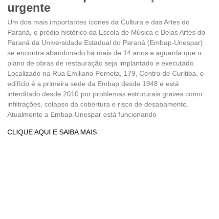
urgente
Um dos mais importantes ícones da Cultura e das Artes do
Paraná, o prédio histórico da Escola de Música e Belas Artes do
Paraná da Universidade Estadual do Paraná (Embap-Unespar)
se encontra abandonado há mais de 14 anos e aguarda que o
plano de obras de restauração seja implantado e executado.
Localizado na Rua Emiliano Perneta, 179, Centro de Curitiba, o
edifício é a primeira sede da Embap desde 1948 e está
interditado desde 2010 por problemas estruturais graves como
infiltrações, colapso da cobertura e risco de desabamento.
Atualmente a Embap-Unespar está funcionando
CLIQUE AQUI E SAIBA MAIS