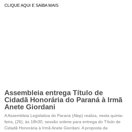
CLIQUE AQUI E SAIBA MAIS
Assembleia entrega Título de
Cidadã Honorária do Paraná à Irmã
Anete Giordani
A Assembleia Legislativa do Paraná (Alep) realiza, nesta quinta-
feira, (26), às 18h30, sessão solene para entrega do Título de
Cidadã Honorária à Irmã Anete Giordani. A proposta da