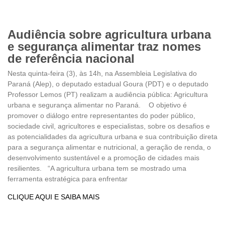
Audiência sobre agricultura urbana
e segurança alimentar traz nomes
de referência nacional
Nesta quinta-feira (3), às 14h, na Assembleia Legislativa do
Paraná (Alep), o deputado estadual Goura (PDT) e o deputado
Professor Lemos (PT) realizam a audiência pública: Agricultura
urbana e segurança alimentar no Paraná. O objetivo é
promover o diálogo entre representantes do poder público,
sociedade civil, agricultores e especialistas, sobre os desafios e
as potencialidades da agricultura urbana e sua contribuição direta
para a segurança alimentar e nutricional, a geração de renda, o
desenvolvimento sustentável e a promoção de cidades mais
resilientes. “A agricultura urbana tem se mostrado uma
ferramenta estratégica para enfrentar
CLIQUE AQUI E SAIBA MAIS