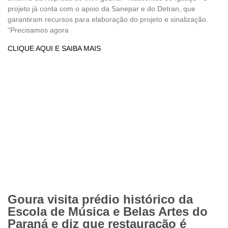
projeto já conta com o apoio da Sanepar e do Detran, que
garantiram recursos para elaboração do projeto e sinalização.
“Precisamos agora
CLIQUE AQUI E SAIBA MAIS
Goura visita prédio histórico da
Escola de Música e Belas Artes do
Paraná e diz que restauração é