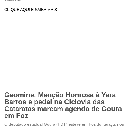
CLIQUE AQUI E SAIBA MAIS
Geomine, Menção Honrosa à Yara
Barros e pedal na Ciclovia das
Cataratas marcam agenda de Goura
em Foz
O deputado estadual Goura (PDT) esteve em Foz do Iguaçu, nos