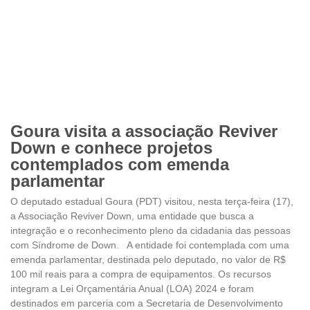
Goura visita a associação Reviver
Down e conhece projetos
contemplados com emenda
parlamentar
O deputado estadual Goura (PDT) visitou, nesta terça-feira (17),
a Associação Reviver Down, uma entidade que busca a
integração e o reconhecimento pleno da cidadania das pessoas
com Síndrome de Down. A entidade foi contemplada com uma
emenda parlamentar, destinada pelo deputado, no valor de R$
100 mil reais para a compra de equipamentos. Os recursos
integram a Lei Orçamentária Anual (LOA) 2024 e foram
destinados em parceria com a Secretaria de Desenvolvimento