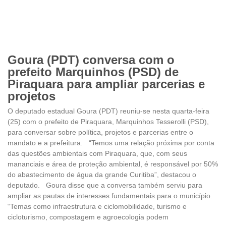
Goura (PDT) conversa com o
prefeito Marquinhos (PSD) de
Piraquara para ampliar parcerias e
projetos
O deputado estadual Goura (PDT) reuniu-se nesta quarta-feira
(25) com o prefeito de Piraquara, Marquinhos Tesserolli (PSD),
para conversar sobre política, projetos e parcerias entre o
mandato e a prefeitura. “Temos uma relação próxima por conta
das questões ambientais com Piraquara, que, com seus
mananciais e área de proteção ambiental, é responsável por 50%
do abastecimento de água da grande Curitiba”, destacou o
deputado. Goura disse que a conversa também serviu para
ampliar as pautas de interesses fundamentais para o município.
“Temas como infraestrutura e ciclomobilidade, turismo e
cicloturismo, compostagem e agroecologia podem