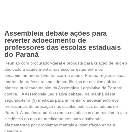
Assembleia debate ações para
reverter adoecimento de
professores das escolas estaduais
do Paraná
Reunião com procurador-geral e proposta para criação de núcleo
dedicado à saúde mental nas escolas estão entre os
encaminhamentos. Evento ocorreu após o Paraná registrar duas
mortes de professoras nas dependências de escolas públicas.
Matéria publicada no site da Assembleia Legislativa do Paraná:
confira. A Assembleia Legislativa debateu na manhã desta
segunda-feira (9) medidas para enfrentar o adoecimento dos
profissionais de educação nas escolas públicas estaduais do
Paraná. A audiência pública reuniu estatísticas que revelam a alta
incidência do uso de medicamentos para ansiedade,
afastamentos por problemas mentais e insatisfação entre a
categoria.