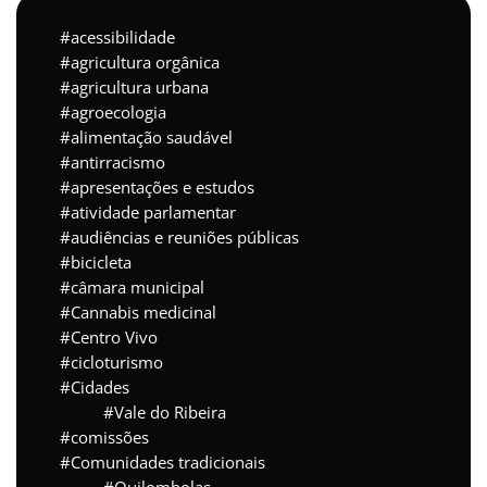
acessibilidade
agricultura orgânica
agricultura urbana
agroecologia
alimentação saudável
antirracismo
apresentações e estudos
atividade parlamentar
audiências e reuniões públicas
bicicleta
câmara municipal
Cannabis medicinal
Centro Vivo
cicloturismo
Cidades
Vale do Ribeira
comissões
Comunidades tradicionais