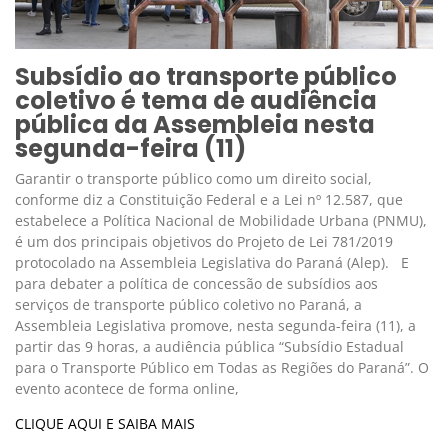
Subsídio ao transporte público
coletivo é tema de audiência
pública da Assembleia nesta
segunda-feira (11)
Garantir o transporte público como um direito social,
conforme diz a Constituição Federal e a Lei nº 12.587, que
estabelece a Política Nacional de Mobilidade Urbana (PNMU),
é um dos principais objetivos do Projeto de Lei 781/2019
protocolado na Assembleia Legislativa do Paraná (Alep). E
para debater a política de concessão de subsídios aos
serviços de transporte público coletivo no Paraná, a
Assembleia Legislativa promove, nesta segunda-feira (11), a
partir das 9 horas, a audiência pública “Subsídio Estadual
para o Transporte Público em Todas as Regiões do Paraná”. O
evento acontece de forma online,
CLIQUE AQUI E SAIBA MAIS