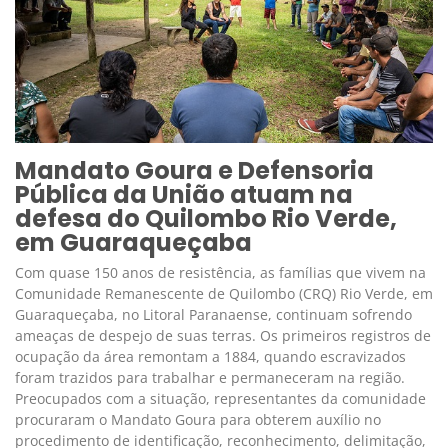
Mandato Goura e Defensoria
Pública da União atuam na
defesa do Quilombo Rio Verde,
em Guaraqueçaba
Com quase 150 anos de resistência, as famílias que vivem na
Comunidade Remanescente de Quilombo (CRQ) Rio Verde, em
Guaraqueçaba, no Litoral Paranaense, continuam sofrendo
ameaças de despejo de suas terras. Os primeiros registros de
ocupação da área remontam a 1884, quando escravizados
foram trazidos para trabalhar e permaneceram na região.
Preocupados com a situação, representantes da comunidade
procuraram o Mandato Goura para obterem auxílio no
procedimento de identificação, reconhecimento, delimitação,